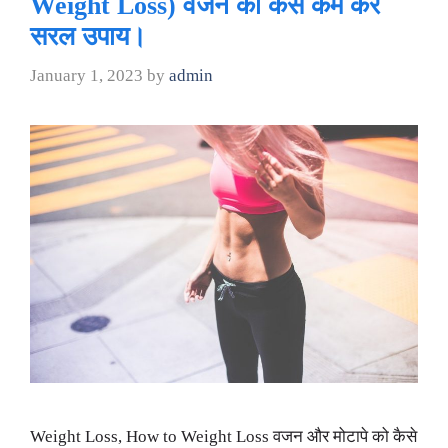
Weight Loss) वजन को कैसे कम करे
सरल उपाय।
January 1, 2023
by
admin
Weight Loss, How to Weight Loss वजन और मोटापे को कैसे