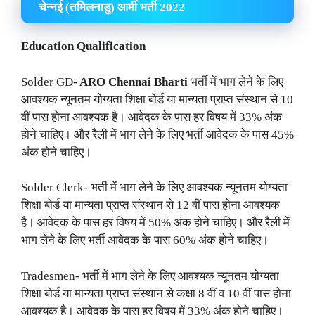
चेन्नई (तमिलनाडु) आर्मी भर्ती 2022
Education Qualification
Solder GD-
ARO Chennai Bharti
भर्ती में भाग लेने के लिए
आवश्यक न्यूनतम योग्यता शिक्षा बोर्ड या मान्यता प्राप्त संस्थान से 10
वीं पास होना आवश्यक है। आवेदक के पास हर विषय में 33% अंक
होने चाहिए। और रैली में भाग लेने के लिए भर्ती आवेदक के पास 45%
अंक होने चाहिए।
Solder Clerk- भर्ती में भाग लेने के लिए आवश्यक न्यूनतम योग्यता
शिक्षा बोर्ड या मान्यता प्राप्त संस्थान से 12 वीं पास होना आवश्यक
है। आवेदक के पास हर विषय में 50% अंक होने चाहिए। और रैली में
भाग लेने के लिए भर्ती आवेदक के पास 60% अंक होने चाहिए।
Tradesmen- भर्ती में भाग लेने के लिए आवश्यक न्यूनतम योग्यता
शिक्षा बोर्ड या मान्यता प्राप्त संस्थान से कक्षा 8 वीं व 10 वीं पास होना
आवश्यक है। आवेदक के पास हर विषय में 33% अंक होने चाहिए।