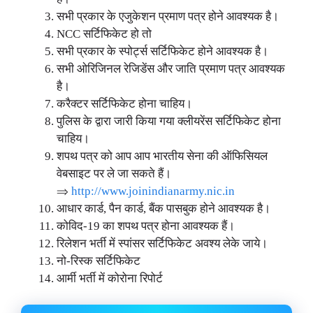
सभी प्रकार के एजुकेशन प्रमाण पत्र होने आवश्यक है।
NCC सर्टिफिकेट हो तो
सभी प्रकार के स्पोर्ट्स सर्टिफिकेट होने आवश्यक है।
सभी ओरिजिनल रेजिडेंस और जाति प्रमाण पत्र आवश्यक
है।
करैक्टर सर्टिफिकेट होना चाहिय।
पुलिस के द्वारा जारी किया गया क्लीयरेंस सर्टिफिकेट होना
चाहिय।
शपथ पत्र को आप आप भारतीय सेना की ऑफिसियल
वेबसाइट पर ले जा सकते हैं।
⇒
http://www.joinindianarmy.nic.in
आधार कार्ड, पैन कार्ड, बैंक पासबुक होने आवश्यक है।
कोविद-19 का शपथ पत्र होना आवश्यक हैं।
रिलेशन भर्ती में स्पांसर सर्टिफिकेट अवश्य लेके जाये।
नो-रिस्क सर्टिफिकेट
आर्मी भर्ती में कोरोना रिपोर्ट