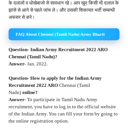
के दलालो व धोखेबाजो से सावधान रहे। आप खुद किसी भी दलाल के
झांसे से आने से पहले जांच ले। और उसकी शिकायत भर्ती सम्बन्धी
अफसर से करे।
FAQ About Chennai (Tamil Nadu) Army Bharti
Question- Indian Army Recruitment 2022 ARO
Chennai (Tamil Nadu)?
Answer-
Jan. 2022.
Question- How to apply for the Indian Army
Recruitment 2022
ARO
Chennai (Tamil
Nadu)
online?
Answer-
To participate in Tamil Nadu Army
recruitment, you have to log in to the official website
of the Indian Army. You can fill your form by going to
the online registration option.