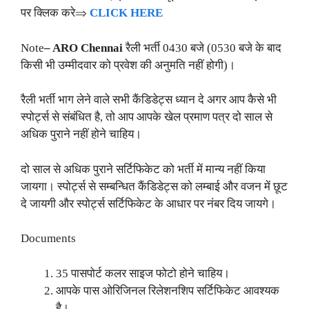
पर क्लिक करे⇒
CLICK HERE
Note
– ARO Chennai
रैली भर्ती 0430 बजे (0530 बजे के बाद
किसी भी उम्मीदवार को प्रवेश की अनुमति नहीं होगी)।
रैली भर्ती भाग लेने वाले सभी कैंडिडेट्स ध्यान दे अगर आप कैसे भी
स्पोर्ट्स से संबंधित है, तो आप आपके खेल प्रमाण पत्र दो साल से
अधिक पुराने नहीं होने चाहिय।
दो साल से अधिक पुराने सर्टिफिकेट को भर्ती में मान्य नहीं किया
जायगा। स्पोर्ट्स से सम्बन्धित कैंडिडेट्स को लम्बाई और वजन में छूट
दे जायगी और स्पोर्ट्स सर्टिफिकेट के आधार पर नंबर दिय जायगे।
Documents
35 पासपोर्ट कलर साइज फोटो होने चाहिय।
आपके पास ओरिजिनल रिलेशनशिप सर्टिफिकेट आवश्यक
है।