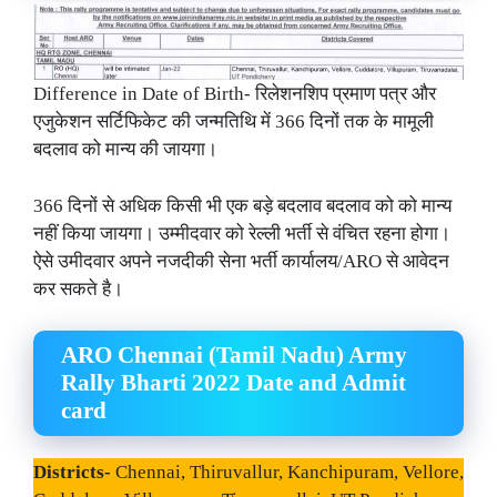
Difference in Date of Birth- रिलेशनशिप प्रमाण पत्र और
एजुकेशन सर्टिफिकेट की जन्मतिथि में 366 दिनों तक के मामूली
बदलाव को मान्य की जायगा।
366 दिनों से अधिक किसी भी एक बड़े बदलाव बदलाव को को मान्य
नहीं किया जायगा। उम्मीदवार को रेल्ली भर्ती से वंचित रहना होगा।
ऐसे उमीदवार अपने नजदीकी सेना भर्ती कार्यालय/ARO से आवेदन
कर सकते है।
ARO Chennai (Tamil Nadu) Army
Rally Bharti 2022 Date and Admit
card
Districts-
Chennai, Thiruvallur, Kanchipuram, Vellore,