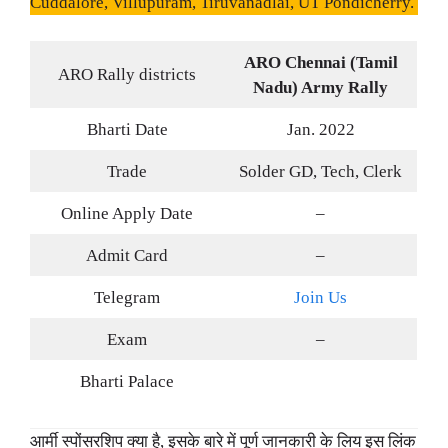
Cuddalore, Villupuram, Tiruvanadlai, UT Pondicherry.
ARO Chennai (Tamil
ARO Rally districts
Nadu) Army Rally
Bharti Date
Jan. 2022
Trade
Solder GD, Tech, Clerk
Online Apply Date
–
Admit Card
–
Telegram
Join Us
Exam
–
Bharti Palace
आर्मी स्पोंसरशिप क्या है, इसके बारे में पूर्ण जानकारी के लिय इस लिंक