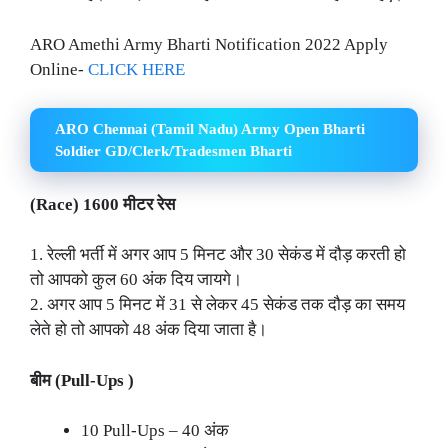
ARO Amethi Army Bharti Notification 2022 Apply
Online-
CLICK HERE
ARO Chennai (Tamil Nadu) Army Open Bharti
Soldier GD/Clerk/Tradesmen Bharti
(Race) 1600 मीटर रेस
1. रेल्ली भर्ती में अगर आप 5 मिनट और 30 सेकंड में दौड़ करती हो
तो आपको कुल 60 अंक दिय जायगे।
2. अगर आप 5 मिनट में 31 से लेकर 45 सेकंड तक दौड़ का समय
लेते हो तो आपको 48 अंक दिया जाता है।
बीम (Pull-Ups )
10 Pull-Ups – 40 अंक