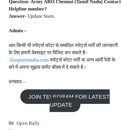
Question- Army
ARO Chennai (Tamil Nadu)
Contact
Helpline number?
Answer-
Update Soon.
Admin –
आप किसी भी स्पोर्ट्स कोटा से सम्बंधित स्पोर्ट्स भर्ती की जानकारी
के लिए हमारी वेबसाइट पर विजिट कर सकते है–
Gosportsindia.com
स्पोर्ट्स कोटा भर्ती या अन्य आर्मी रैली के
बारे में अपना सुझाव कमेंट बॉक्स में दे सकते है।
धन्यवाद –
JOIN TELEGRAM FOR LATEST
UPDATE
Categories
Open Rally