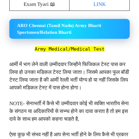
Exam Tyari 📖
LINK
ARO Chennai (Tamil Nadu) Army Bharti
Sportsmen/Relation Bharti
Army Medical/Medical Test
आर्मी में भाग लेने वाली उम्मीदवार जिन्होंने फिजिकल टेस्ट पास कर
लिया हो उनका मडिकल टेस्ट लिया जाता। जिसमे आपका फुल बॉडी
टेस्ट लिया जाता है की आर्मी रेल्ली भर्ती योग्य हो या नहीं जिसके लिय
आपको मडिकल टेस्ट में पास होना होगा।
NOTE- सेनाभर्ती में कैसे भी उम्मीदवार कोई भी व्यक्ति भारतीय सेना
के संगठन या अदिकारियों से सभ्न्ध होने का दावा करता है तो हम इस
दावे के साथ हम आपको कहना चाहते है,
ऐसा कुछ भी संभव नहीं है आप सेना भर्ती होने के लिय कैसे भी प्रकार