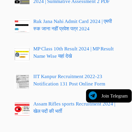
2024 | Summative Assessment 2 PDF
Ruk Jana Nahi Admit Card 2024 | एमपी
रुक जाना नहीं प्रवेश पत्र 2024
MP Class 10th Result 2024 | MP Result
Name Wise यहां देखे
IIT Kanpur Recruitment 2022-23
Notification 131 Post Online Form
Join Telegram
Assam Rifles sports Recruitment 2024 |
खेल पदों की भर्ती