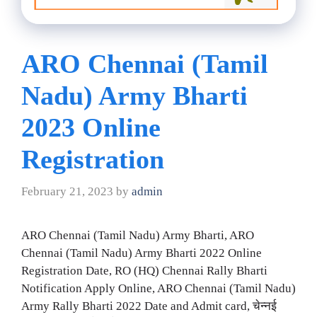
ARO Chennai (Tamil
Nadu) Army Bharti
2023 Online
Registration
February 21, 2023
by
admin
ARO Chennai (Tamil Nadu) Army Bharti, ARO
Chennai (Tamil Nadu) Army Bharti 2022 Online
Registration Date, RO (HQ) Chennai Rally Bharti
Notification Apply Online, ARO Chennai (Tamil Nadu)
Army Rally Bharti 2022 Date and Admit card, चेन्नई