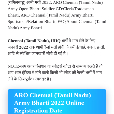
(तमिलनाडु) आर्मी भर्ती 2022, ARO Chennai (Tamil Nadu)
Army Open Bharti Soldier GD/Clerk/Tradesmen
Bharti, ARO Chennai (Tamil Nadu) Army Bharti
Sportsmen/Relation Bharti, FAQ About Chennai (Tamil
Nadu) Army Bharti.
Chennai (Tamil Nadu), UHQ
भर्ती में भाग लेने के लिए
जनवरी
2022
तक आर्मी रैली भर्ती होगी जिसमें ऊंचाई, वजन, छाती,
आदि से संबंधित जानकारी नीचे दी गई है।
NOTE-आप अगर रिलेशन या स्पोर्ट्स कोटा से सम्भन्ध रखते है तो
आप आल इंडिया में होने वाली किसी भी स्टेट की रेल्ली भर्ती में भाग
लेने के लिय पूर्णतः स्वतंत्र है।
ARO Chennai (Tamil Nadu)
Army Bharti 2022 Online
Registration Date