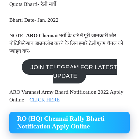
Quota Bharti- रैली भर्ती
Bharti Date- Jan. 2022
NOTE-
ARO Chennai
भर्ती के बारे में पूरी जानकारी और
नोटिफिकेशन डाउनलोड करने के लिय हमारे टेलीग्राम चैनल को
ज्वाइन करे-
JOIN TELEGRAM FOR LATEST
UPDATE
ARO Varanasi Army Bharti Notification 2022 Apply
Online –
CLICK HERE
RO (HQ) Chennai Rally Bharti
Notification Apply Online