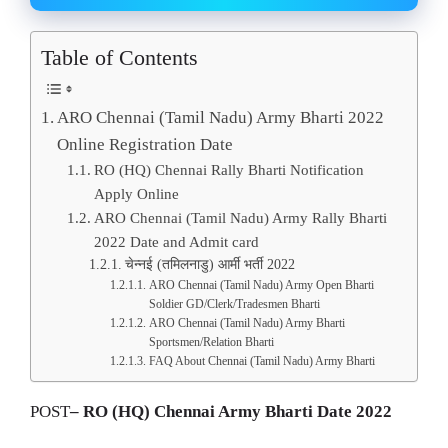
Table of Contents
ARO Chennai (Tamil Nadu) Army Bharti 2022
Online Registration Date
RO (HQ) Chennai Rally Bharti Notification
Apply Online
ARO Chennai (Tamil Nadu) Army Rally Bharti
2022 Date and Admit card
चेन्नई (तमिलनाडु) आर्मी भर्ती 2022
ARO Chennai (Tamil Nadu) Army Open Bharti
Soldier GD/Clerk/Tradesmen Bharti
ARO Chennai (Tamil Nadu) Army Bharti
Sportsmen/Relation Bharti
FAQ About Chennai (Tamil Nadu) Army Bharti
POST
– RO (HQ) Chennai Army Bharti Date 2022