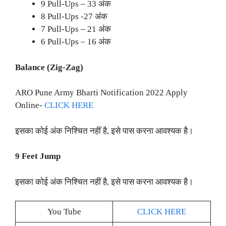
9 Pull-Ups – 33 अंक
8 Pull-Ups -27 अंक
7 Pull-Ups – 21 अंक
6 Pull-Ups – 16 अंक
Balance (Zig-Zag)
ARO Pune Army Bharti Notification 2022 Apply
Online-
CLICK HERE
इसका कोई अंक निश्चित नहीं है, इसे पास करना आवश्यक है।
9 Feet Jump
इसका कोई अंक निश्चित नहीं है, इसे पास करना आवश्यक है।
You Tube
CLICK HERE