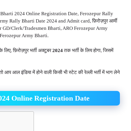
arti 2024 Online Registration Date, Ferozepur Rally
my Rally Bharti Date 2024 and Admit card, फ़िरोज़पुर आर्मी
ier GD/Clerk/Tradesmen Bharti, ARO Ferozepur Army
Ferozepur Army Bharti.
 के लिए, फ़िरोज़पुर भर्ती अक्टूबर
2024
तक भर्ती के लिय होगा, जिसमें
आप आल इंडिया में होने वाली किसी भी स्टेट की रेल्ली भर्ती में भाग लेने
24 Online Registration Date