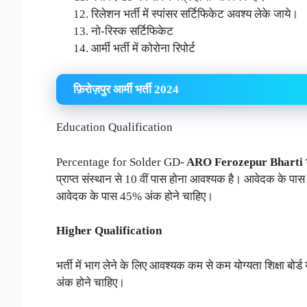
रिलेशन भर्ती में स्पांसर सर्टिफिकेट अवश्य लेके जाये।
नो-रिस्क सर्टिफिकेट
आर्मी भर्ती में कोरोना रिपोर्ट
फ़िरोज़पुर आर्मी भर्ती 2024
Education Qualification
Percentage for Solder GD-
ARO Ferozepur Bharti
प्राप्त संस्थान से 10 वीं पास होना आवश्यक है। आवेदक के पास ह
आवेदक के पास 45% अंक होने चाहिए।
Higher Qualification
भर्ती में भाग लेने के लिए आवश्यक कम से कम योग्यता शिक्षा बोर्
अंक होने चाहिए।