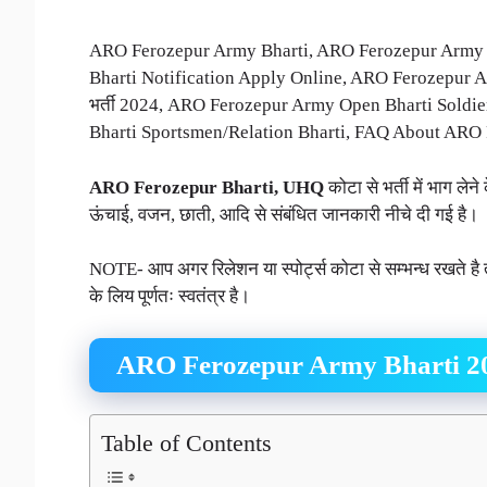
ARO Ferozepur Army Bharti, ARO Ferozepur Army Bh
Bharti Notification Apply Online, ARO Ferozepur Ar
भर्ती 2024, ARO Ferozepur Army Open Bharti Sold
Bharti Sportsmen/Relation Bharti, FAQ About ARO 
ARO Ferozepur Bharti, UHQ
कोटा से भर्ती में भाग लेने
ऊंचाई, वजन, छाती, आदि से संबंधित जानकारी नीचे दी गई है।
NOTE- आप अगर रिलेशन या स्पोर्ट्स कोटा से सम्भन्ध रखते है तो 
के लिय पूर्णतः स्वतंत्र है।
ARO Ferozepur Army Bharti 20
Table of Contents