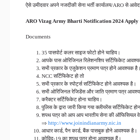
ऐसे उमीदवार अपने नजदीकी सेना भर्ती कार्यालय/ARO से आवे
ARO Vizag Army Bharti Notification 2024 Apply
Documents
35 पासपोर्ट कलर साइज फोटो होने चाहिय।
आपके पास ओरिजिनल रिलेशनशिप सर्टिफिकेट आवश्य
सभी प्रकार के एजुकेशन प्रमाण पत्र होने आवश्यक है
NCC सर्टिफिकेट हो तो
सभी प्रकार के स्पोर्ट्स सर्टिफिकेट होने आवश्यक है।
सभी ओरिजिनल रेजिडेंस और जाति प्रमाण पत्र आवश्
करैक्टर सर्टिफिकेट होना चाहिय।
पुलिस के द्वारा जारी किया गया क्लीयरेंस सर्टिफिकेट ह
शपथ पत्र को आप आप भारतीय सेना की ऑफिसियल वेब
⇒
http://www.joinindianarmy.nic.in
आधार कार्ड, पैन कार्ड, बैंक पासबुक होने आवश्यक है।
कोविद-19 का शपथ पत्र होना आवश्यक हैं।