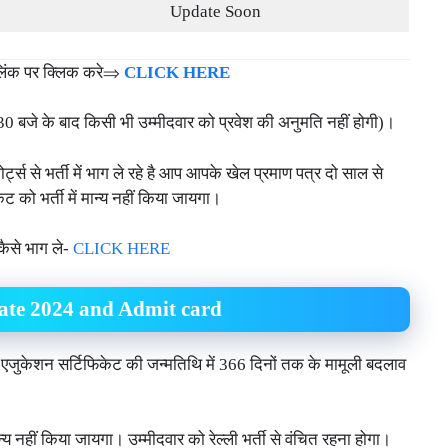
Update Soon
इस लिंक पर क्लिक करे⇒
CLICK HERE
30 बजे के बाद किसी भी उम्मीदवार को प्रवेश की अनुमति नहीं होगी)।
ोर्ट्स से भर्ती में भाग ले रहे है आप आपके खेल प्रमाण पत्र दो साल से
ट को भर्ती में मान्य नहीं किया जायगा।
कैसे भाग ले-
CLICK HERE
ate 2024 and Admit card
जुकेशन सर्टिफिकेट की जन्मतिथि में 366 दिनों तक के मामूली बदलाव
नहीं किया जायगा। उम्मीदवार को रेल्ली भर्ती से वंचित रहना होगा।