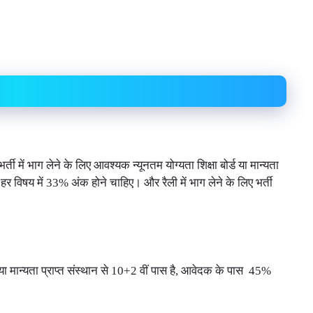
भर्ती में भाग लेने के लिए आवश्यक न्यूनतम योग्यता शिक्षा बोर्ड या मान्यता
र विषय में 33% अंक होने चाहिए। और रैली में भाग लेने के लिए भर्ती
ड या मान्यता प्राप्त संस्थान से 10+2 वीं पास है, आवेदक के पास 45%