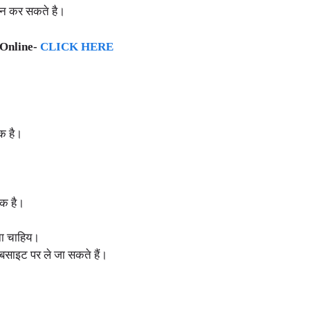
दन कर सकते है।
 Online-
CLICK HERE
क है।
।
यक है।
ोना चाहिय।
साइट पर ले जा सकते हैं।