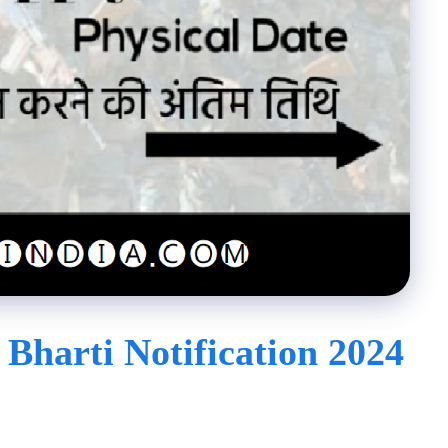
harti Notification 2024