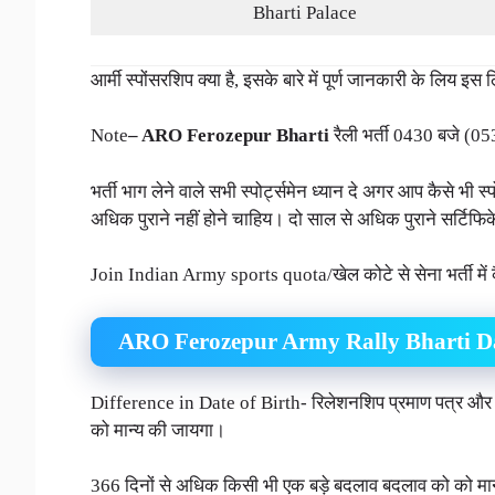
Bharti Palace
आर्मी स्पोंसरशिप क्या है, इसके बारे में पूर्ण जानकारी के लिय 
Note
– ARO Ferozepur Bharti
रैली भर्ती 0430 बजे (05
भर्ती भाग लेने वाले सभी स्पोर्ट्समेन ध्यान दे अगर आप कैसे भी स्प
अधिक पुराने नहीं होने चाहिय। दो साल से अधिक पुराने सर्टिफिके
Join Indian Army sports quota/खेल कोटे से सेना भर्ती में 
ARO Ferozepur Army Rally Bharti D
Difference in Date of Birth- रिलेशनशिप प्रमाण पत्र और ए
को मान्य की जायगा।
366 दिनों से अधिक किसी भी एक बड़े बदलाव बदलाव को को मान्य 