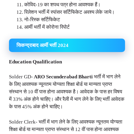
कोविद-19 का शपथ पत्र होना आवश्यक हैं।
रिलेशन भर्ती में स्पांसर सर्टिफिकेट अवश्य लेके जाये।
नो-रिस्क सर्टिफिकेट
आर्मी भर्ती में कोरोना रिपोर्ट
सिकन्द्राबाद आर्मी भर्ती 2024
Education Qualification
Solder GD-
ARO Secunderabad Bharti
भर्ती में भाग लेने
के लिए आवश्यक न्यूनतम योग्यता शिक्षा बोर्ड या मान्यता प्राप्त
संस्थान से 10 वीं पास होना आवश्यक है। आवेदक के पास हर विषय
में 33% अंक होने चाहिए। और रैली में भाग लेने के लिए भर्ती आवेदक
के पास 45% अंक होने चाहिए।
Solder Clerk- भर्ती में भाग लेने के लिए आवश्यक न्यूनतम योग्यता
शिक्षा बोर्ड या मान्यता प्राप्त संस्थान से 12 वीं पास होना आवश्यक