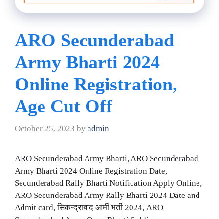
ARO Secunderabad
Army Bharti 2024
Online Registration,
Age Cut Off
October 25, 2023
by
admin
ARO Secunderabad Army Bharti, ARO Secunderabad
Army Bharti 2024 Online Registration Date,
Secunderabad Rally Bharti Notification Apply Online,
ARO Secunderabad Army Rally Bharti 2024 Date and
Admit card, सिकन्द्राबाद आर्मी भर्ती 2024, ARO