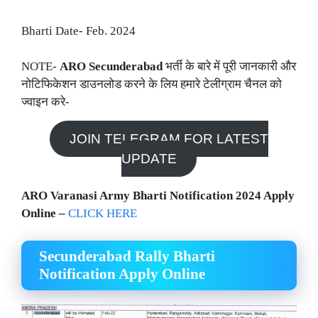
Bharti Date- Feb. 2024
NOTE-
ARO Secunderabad
भर्ती के बारे में पूरी जानकारी और
नोटिफिकेशन डाउनलोड करने के लिय हमारे टेलीग्राम चैनल को
ज्वाइन करे-
JOIN TELEGRAM FOR LATEST
UPDATE
ARO Varanasi Army Bharti Notification 2024 Apply
Online
–
CLICK HERE
Secunderabad Rally Bharti
Notification Apply Online