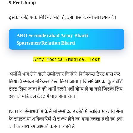
9 Feet Jump
इसका कोई अंक निश्चित नहीं है, इसे पास करना आवश्यक है।
ARO Secunderabad Army Bharti
Sportsmen/Relation Bharti
Army Medical/Medical Test
आर्मी में भाग लेने वाली उम्मीदवार जिन्होंने फिजिकल टेस्ट पास कर
लिया हो उनका मडिकल टेस्ट लिया जाता। जिसमे आपका फुल बॉडी
टेस्ट लिया जाता है की आर्मी रेल्ली भर्ती योग्य हो या नहीं जिसके लिय
आपको मडिकल टेस्ट में पास होना होगा।
NOTE- सेनाभर्ती में कैसे भी उम्मीदवार कोई भी व्यक्ति भारतीय सेना
के संगठन या अदिकारियों से सभ्न्ध होने का दावा करता है तो हम इस
दावे के साथ हम आपको कहना चाहते है,