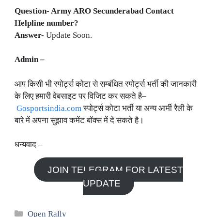
Question- Army
ARO
Secunderabad
Contact
Helpline number?
Answer-
Update Soon.
Admin –
आप किसी भी स्पोर्ट्स कोटा से सम्बंधित स्पोर्ट्स भर्ती की जानकारी
के लिए हमारी वेबसाइट पर विजिट कर सकते है–
Gosportsindia.com
स्पोर्ट्स कोटा भर्ती या अन्य आर्मी रैली के
बारे में अपना सुझाव कमेंट बॉक्स में दे सकते है।
धन्यवाद –
JOIN TELEGRAM FOR LATEST
UPDATE
Categories
Open Rally