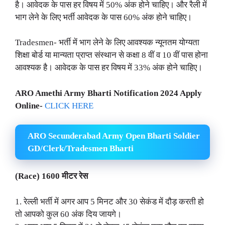
है। आवेदक के पास हर विषय में 50% अंक होने चाहिए। और रैली में
भाग लेने के लिए भर्ती आवेदक के पास 60% अंक होने चाहिए।
Tradesmen- भर्ती में भाग लेने के लिए आवश्यक न्यूनतम योग्यता
शिक्षा बोर्ड या मान्यता प्राप्त संस्थान से कक्षा 8 वीं व 10 वीं पास होना
आवश्यक है। आवेदक के पास हर विषय में 33% अंक होने चाहिए।
ARO Amethi Army Bharti Notification 2024 Apply
Online-
CLICK HERE
ARO Secunderabad Army Open Bharti Soldier
GD/Clerk/Tradesmen Bharti
(Race) 1600 मीटर रेस
1. रेल्ली भर्ती में अगर आप 5 मिनट और 30 सेकंड में दौड़ करती हो
तो आपको कुल 60 अंक दिय जायगे।