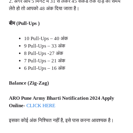
2. अगर आप 5 मिनट में 31 से लेकर 45 सेकंड तक दौड़ का समय
लेते हो तो आपको 48 अंक दिया जाता है।
बीम (Pull-Ups )
10 Pull-Ups – 40 अंक
9 Pull-Ups – 33 अंक
8 Pull-Ups -27 अंक
7 Pull-Ups – 21 अंक
6 Pull-Ups – 16 अंक
Balance (Zig-Zag)
ARO Pune Army Bharti Notification 2024 Apply
Online-
CLICK HERE
इसका कोई अंक निश्चित नहीं है, इसे पास करना आवश्यक है।