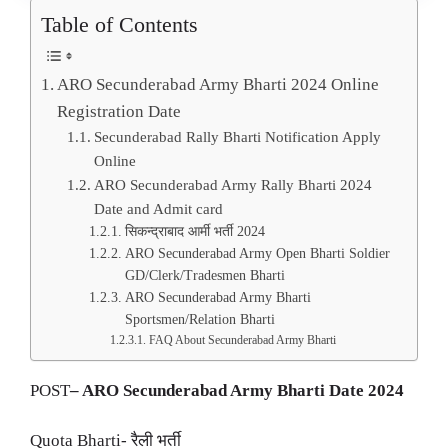
Table of Contents
ARO Secunderabad Army Bharti 2024 Online
Registration Date
Secunderabad Rally Bharti Notification Apply
Online
ARO Secunderabad Army Rally Bharti 2024
Date and Admit card
सिकन्द्राबाद आर्मी भर्ती 2024
ARO Secunderabad Army Open Bharti Soldier
GD/Clerk/Tradesmen Bharti
ARO Secunderabad Army Bharti
Sportsmen/Relation Bharti
FAQ About Secunderabad Army Bharti
POST
– ARO Secunderabad Army Bharti Date 2024
Quota Bharti- रैली भर्ती