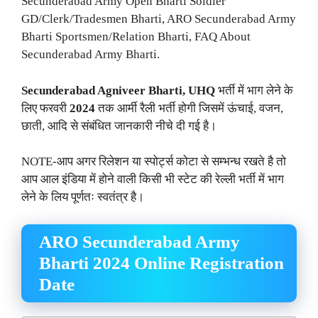
Secunderabad Army Open Bharti Soldier
GD/Clerk/Tradesmen Bharti, ARO Secunderabad Army
Bharti Sportsmen/Relation Bharti, FAQ About
Secunderabad Army Bharti.
Secunderabad Agniveer Bharti, UHQ
भर्ती में भाग लेने के
लिए फरवरी
2024
तक आर्मी रैली भर्ती होगी जिसमें ऊंचाई, वजन,
छाती, आदि से संबंधित जानकारी नीचे दी गई है।
NOTE-आप अगर रिलेशन या स्पोर्ट्स कोटा से सम्भन्ध रखते है तो
आप आल इंडिया में होने वाली किसी भी स्टेट की रेल्ली भर्ती में भाग
लेने के लिय पूर्णतः स्वतंत्र है।
ARO Secunderabad Army
Bharti 2024 Online Registration
Date