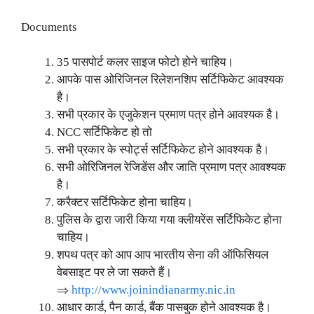
Documents
35 पासपोर्ट कलर साइज फोटो होने चाहिय।
आपके पास ओरिजिनल रिलेशनशिप सर्टिफिकेट आवश्यक
है।
सभी प्रकार के एजुकेशन प्रमाण पत्र होने आवश्यक है।
NCC सर्टिफिकेट हो तो
सभी प्रकार के स्पोर्ट्स सर्टिफिकेट होने आवश्यक है।
सभी ओरिजिनल रेजिडेंस और जाति प्रमाण पत्र आवश्यक
है।
करैक्टर सर्टिफिकेट होना चाहिय।
पुलिस के द्वारा जारी किया गया क्लीयरेंस सर्टिफिकेट होना
चाहिय।
शपथ पत्र को आप आप भारतीय सेना की ऑफिसियल
वेबसाइट पर ले जा सकते हैं।
⇒
http://www.joinindianarmy.nic.in
आधार कार्ड, पैन कार्ड, बैंक पासबुक होने आवश्यक है।