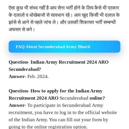
ऐसा कुछ भी संभव नहीं है आप सेना भर्ती होने के लिय कैसे भी प्रकार
के दलालो व धोखेबाजो से सावधान रहे। आप खुद किसी भी दलाल के
झांसे से आने से पहले जांच ले। और उसकी शिकायत भर्ती सम्बन्धी
अफसर से करे।
FAQ About Secunderabad Army Bharti
Question- Indian Army Recruitment 2024 ARO
Secunderabad?
Answer-
Feb. 2024.
Question- How to apply for the Indian Army
Recruitment 2024
ARO
Secunderabad
online?
Answer-
To participate in Secunderabad Army
recruitment, you have to log in to the official website
of the Indian Army. You can fill out your form by
going to the online registration option.