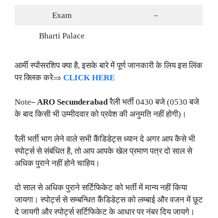
Exam
–
Bharti Palace
आर्मी स्पोंसरशिप क्या है, इसके बारे में पूर्ण जानकारी के लिय इस लिंक
पर क्लिक करे⇒
CLICK HERE
Note
– ARO Secunderabad
रैली भर्ती 0430 बजे (0530 बजे
के बाद किसी भी उम्मीदवार को प्रवेश की अनुमति नहीं होगी)।
रैली भर्ती भाग लेने वाले सभी कैंडिडेट्स ध्यान दे अगर आप कैसे भी
स्पोर्ट्स से संबंधित है, तो आप आपके खेल प्रमाण पत्र दो साल से
अधिक पुराने नहीं होने चाहिय।
दो साल से अधिक पुराने सर्टिफिकेट को भर्ती में मान्य नहीं किया
जायगा। स्पोर्ट्स से सम्बन्धित कैंडिडेट्स को लम्बाई और वजन में छूट
दे जायगी और स्पोर्ट्स सर्टिफिकेट के आधार पर नंबर दिय जायगे।