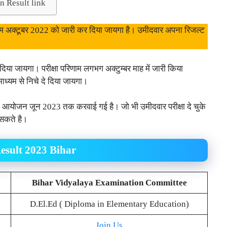
 Result link
ाम अक्टूबर 2022 को जारी कर दिया जायगा है। उमीदवार अपना रिजल्ट
 दिया जायगा। परीक्षा परिणाम लगभग अक्टुम्बर माह में जारी किया
ाध्यम से निचे दे दिया जायगा।
षा का आयोजन जून 2023 तक करवाई गई है। जो भी उमीदवार परीक्षा दे चुके
ख सकते है।
sult 2023 Bihar
Bihar Vidyalaya Examination Committee
D.El.Ed ( Diploma in Elementary Education)
Join Us