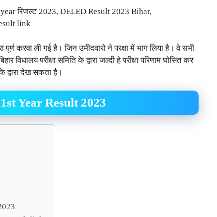
 year रिजल्ट 2023, DELED Result 2023 Bihar,
ult link
रा पूर्ण करवा ली गई है। जिन उमीदवारो ने परक्षा में भाग लिया है। वे सभी
हार विधालय परीक्षा समिति के द्वारा जल्दी हे परीक्षा परिणाम घोसित कर
के द्वारा देख सकता है।
st Year Result 2023
 2023