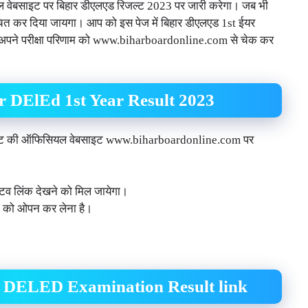
यल वेबसाइट पर बिहार डीएलएड रिजल्ट 2023 पर जारी करेगा। जब भी
चित कर दिया जायगा। आप को इस पेज में बिहार डीएलएड 1st ईयर
 अपने परीक्षा परिणाम को www.biharboardonline.com से चेक कर
 DElEd 1st Year Result 2023
र्टमेंट की ऑफिसियल वेबसाइट www.biharboardonline.com पर
िव लिंक देखने को मिल जायेगा।
क को ओपन कर लेना है।
 DELED Examination Result link