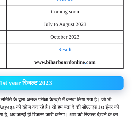
Coming soon
July to August 2023
October 2023
Result
www.biharboardonline
.
com
1st year रिजल्ट 2023
ति के द्वारा अनेक परीक्षा केन्द्रो में करवा लिया गया है। जो भी
yega की खोज कर रहे है। तो हम बता दे की डीएलएड 1st ईयर की
यगा है, अब जल्दी ही रिजल्ट जारी करेगा। आप को रिजल्ट देखने के का