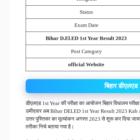
Status
Exam Date
Bihar D.El
.
ED 1st Year Result 2023
Post Category
official Website
बिहार डीएलएड 
डीएलएड 1st Year की परीक्षा का आयोजन बिहार विधालय परीक्षा समि
उमीदवार अब Bihar DELED 1st Year Result 2023 Kab Aa
उत्तर पुस्तिका का मूल्यांकन अगस्त 2023 से शुरू कर दिया जा
तरीका निचे बताया गया है।