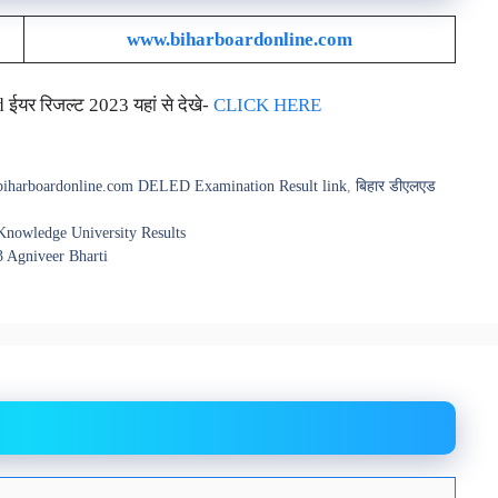
www.biharboardonline.co
m
यर रिजल्ट 2023 यहां से देखे-
CLICK HERE
iharboardonline.com DELED Examination Result link
,
बिहार डीएलएड
nowledge University Results
 Agniveer Bharti