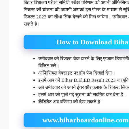
बिहार विधालय परीक्षा समिति परीक्षा परिणाम को अपनी ऑफिसि
रिजल्ट की घोसना की जायगी आपको इस पोस्ट के माध्यम से सू
रिजल्ट 2023 का सीधा लिंक देखने को मिल जायेगा। उमीदवार
सकते है।
How to Download Bihar
उमीदवार को रिजल्ट चेक करने के लिए एग्जाम डिपा
विजिट करे।
ऑफिसियल वेबसाइट पर होम पेज दिखाई देगा ।
इसमें आप को Bihar D.El.ED Result 2023 का एक्ट
अब उमीदवार को अपने ईयर और क्लास के रिजल्ट लिं
इसमें आप को पूछी गई सुचना को सबमिट कर देना है।
कैंडिडेट अब परिणाम को देख सकते है।
www.biharboardonline.com