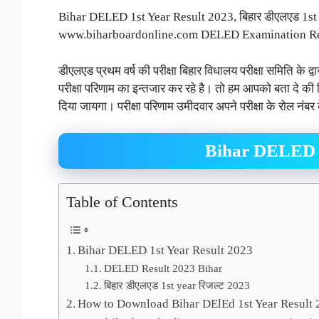
Bihar DELED 1st Year Result 2023, बिहार डीएलएड 1st
www.biharboardonline.com DELED Examination Res
डीएलएड प्रथम वर्ष की परीक्षा बिहार विधालय परीक्षा समिति के द्वा
परीक्षा परिणाम का इन्तजार कर रहे है। तो हम आपको बता दे की बि
दिया जायगा। परीक्षा परिणाम उमीदवार अपने परीक्षा के रोल नंबर 
Bihar DELED 1
Table of Contents
Bihar DELED 1st Year Result 2023
DELED Result 2023 Bihar
बिहार डीएलएड 1st year रिजल्ट 2023
How to Download Bihar DElEd 1st Year Result