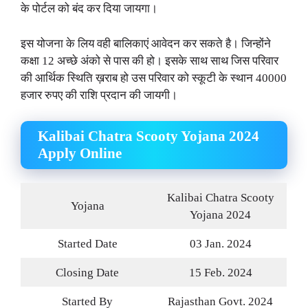
के पोर्टल को बंद कर दिया जायगा।
इस योजना के लिय वही बालिकाएं आवेदन कर सकते है। जिन्होंने
कक्षा 12 अच्छे अंको से पास की हो। इसके साथ साथ जिस परिवार
की आर्थिक स्थिति ख़राब हो उस परिवार को स्कूटी के स्थान 40000
हजार रुपए की राशि प्रदान की जायगी।
Kalibai Chatra Scooty Yojana 2024
Apply Online
Kalibai Chatra Scooty
Yojana
Yojana 2024
Started Date
03 Jan. 2024
Closing Date
15 Feb. 2024
Started By
Rajasthan Govt. 2024