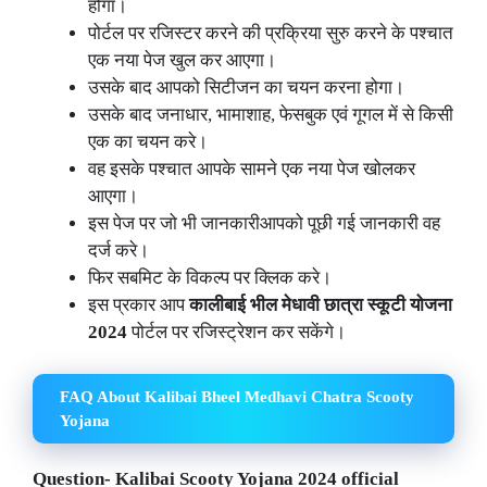
होगा।
पोर्टल पर रजिस्टर करने की प्रक्रिया सुरु करने के पश्चात
एक नया पेज खुल कर आएगा।
उसके बाद आपको सिटीजन का चयन करना होगा।
उसके बाद जनाधार, भामाशाह, फेसबुक एवं गूगल में से किसी
एक का चयन करे।
वह इसके पश्चात आपके सामने एक नया पेज खोलकर
आएगा।
इस पेज पर जो भी जानकारीआपको पूछी गई जानकारी वह
दर्ज करे।
फिर सबमिट के विकल्प पर क्लिक करे।
इस प्रकार आप
कालीबाई भील मेधावी छात्रा स्कूटी योजना
2024
पोर्टल पर रजिस्ट्रेशन कर सकेंगे।
FAQ About Kalibai Bheel Medhavi Chatra Scooty
Yojana
Question- Kalibai Scooty Yojana 2024 official