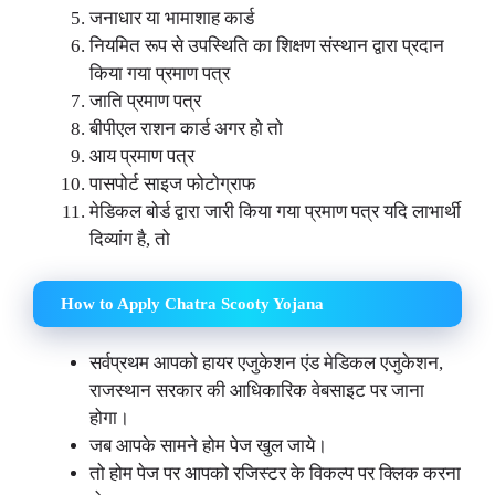
जनाधार या भामाशाह कार्ड
नियमित रूप से उपस्थिति का शिक्षण संस्थान द्वारा प्रदान
किया गया प्रमाण पत्र
जाति प्रमाण पत्र
बीपीएल राशन कार्ड अगर हो तो
आय प्रमाण पत्र
पासपोर्ट साइज फोटोग्राफ
मेडिकल बोर्ड द्वारा जारी किया गया प्रमाण पत्र यदि लाभार्थी
दिव्यांग है, तो
How to Apply Chatra Scooty Yojana
सर्वप्रथम आपको हायर एजुकेशन एंड मेडिकल एजुकेशन,
राजस्थान सरकार की आधिकारिक वेबसाइट पर जाना
होगा।
जब आपके सामने होम पेज खुल जाये।
तो होम पेज पर आपको रजिस्टर के विकल्प पर क्लिक करना