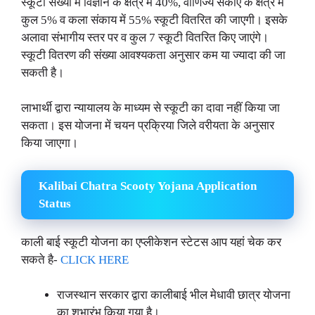
स्कूटी संख्या में विज्ञान के क्षेत्र में 40%, वाणिज्य सकाए के क्षेत्र में
कुल 5% व कला संकाय में 55% स्कूटी वितरित की जाएगी। इसके
अलावा संभागीय स्तर पर व कुल 7 स्कूटी वितरित किए जाएंगे।
स्कूटी वितरण की संख्या आवश्यकता अनुसार कम या ज्यादा की जा
सकती है।
लाभार्थी द्वारा न्यायालय के माध्यम से स्कूटी का दावा नहीं किया जा
सकता। इस योजना में चयन प्रक्रिया जिले वरीयता के अनुसार
किया जाएगा।
Kalibai Chatra Scooty Yojana Application
Status
काली बाई स्कूटी योजना का एप्लीकेशन स्टेटस आप यहां चेक कर
सकते है-
CLICK HERE
राजस्थान सरकार द्वारा कालीबाई भील मेधावी छात्र योजना
का शुभारंभ किया गया है।