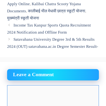
Apply Online
,
Kalibai Chatra Scooty Yojana
Documents
,
कालीबाई भील मेधावी छात्रा स्कूटी योजना
,
मुख्य्मंत्री स्कूती योजना
Income Tax Kanpur Sports Quota Recruitment
2024 Notification and Offline Form
Satavahana University Degree 3rd & 5th Results
2024 (OUT) satavahana.ac.in Degree Semester Result-
Leave a Comment
Comment