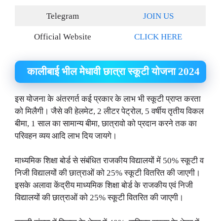
Telegram
JOIN US
Official Website
CLICK HERE
कालीबाई भील मेधावी छात्रा स्कूटी योजना 2024
इस योजना के अंतरगर्त कई प्रकार के लाभ भी स्कूटी प्राप्त करता
को मिलैगी। जैसे की हेलमेट, 2 लीटर पेट्रोल, 5 वर्षीय तृतीय विकल
बीमा, 1 साल का सामान्य बीमा, छात्रावो को प्रदान करने तक का
परिवहन व्यय आदि लाभ दिय जायगे।
माध्यमिक शिक्षा बोर्ड से संबंधित राजकीय विद्यालयों में 50% स्कूटी व
निजी विद्यालयों की छात्राओं को 25% स्कूटी वितरित की जाएगी।
इसके अलावा केंद्रीय माध्यमिक शिक्षा बोर्ड के राजकीय एवं निजी
विद्यालयों की छात्राओं को 25% स्कूटी वितरित की जाएगी।