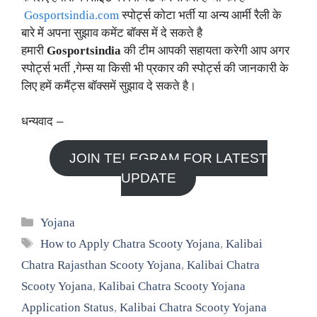
Gosportsindia.com
स्पोर्ट्स कोटा भर्ती या अन्य आर्मी रैली के
बारे में अपना सुझाव कमेंट बॉक्स में दे सकते है
हमारी
Gosportsindia
की टीम आपकी सहायता करेगी आप अगर
स्पोर्ट्स भर्ती ,गेम्स या किसी भी प्रकार की स्पोर्ट्स की जानकारी के
लिए हमें कमैंट्स बॉक्समें सुझाव दे सकते है।
धन्यवाद –
JOIN TELEGRAM FOR LATEST
UPDATE
Categories
Yojana
Tags
How to Apply Chatra Scooty Yojana
,
Kalibai
Chatra Rajasthan Scooty Yojana
,
Kalibai Chatra
Scooty Yojana
,
Kalibai Chatra Scooty Yojana
Application Status
,
Kalibai Chatra Scooty Yojana