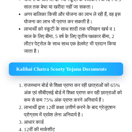
साल तक बेचा या खरीदा नहीं जा सकता।
अगर बालिका किसी और योजना का लाभ ले रही हैं, वह इस
योजना का लाभ भी प्राप्त कर सकती है।
लाभार्थी को स्कूटी के साथ शादी तक परिवहन खर्च व 1
साल के लिए बीमा, 5 वर्ष के लिए तृतीय पक्षकार बीमा, 2
लीटर पेट्रोल के साथ साथ एक हेलमेट भी प्रदान किया
जाता है।
Kalibai Chatra Scooty Yojana Documents
राजस्थान बोर्ड से शिक्षा प्राप्त कर रही छात्राओं को 65%
अंक एवं सीबीएसई बोर्ड में शिक्षा प्राप्त कर रही छात्राओं को
कम से कम 75% अंक प्राप्त करने अनिवार्य हैं।
लाभार्थी द्वारा 12वीं कक्षा उत्तीर्ण करने के बाद ग्रेजुएशन
प्रोग्राम में प्रवेश लेना अनिवार्य है।
आधार कार्ड
12वीं की मार्कशीट