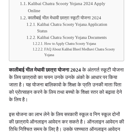
Kalibai Chatra Scooty Yojana 2024 Apply
Online
कालीबाई भील मेधावी छात्रा स्कूटी योजना 2024
Kalibai Chatra Scooty Yojana Application
Status
Kalibai Chatra Scooty Yojana Documents
How to Apply Chatra Scooty Yojana
FAQ About Kalibai Bheel Medhavi Chatra Scooty
Yojana
कालीबाई भील मेधावी छात्रा योजना 2024
के अंतगर्त स्कूटी योजना
के लिय छात्रावो का चयन उनके उनके अंको के आधार पर किया
जाता है। यह योजना बालिकावो के शिक्षा के प्रति उनकी माता पिता
को प्रोत्साहन करने के लिय तथा बच्चो के शिक्षा स्तर को बढ़ावा देने
के लिय है।
इस योजना का लाभ लेने के लिय सरकारी स्कूल व निग स्कूल दोनों
की छात्राये ऑनलाइन आवेदन कर सकते है। ऑनलाइन आवेदन की
तिथि निश्चित समय के लिए है। उसके पश्च्चात ऑनलाइन आवेदन