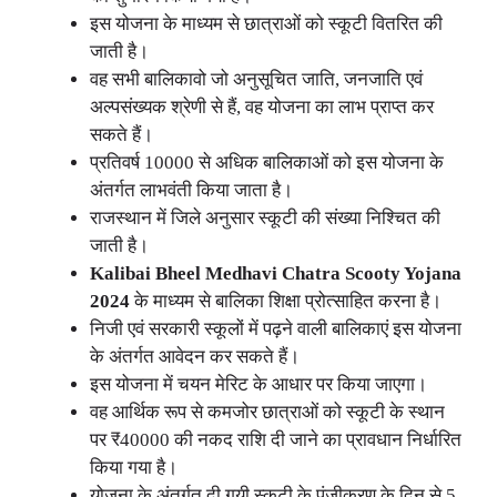
इस योजना के माध्यम से छात्राओं को स्कूटी वितरित की
जाती है।
वह सभी बालिकावो जो अनुसूचित जाति, जनजाति एवं
अल्पसंख्यक श्रेणी से हैं, वह योजना का लाभ प्राप्त कर
सकते हैं।
प्रतिवर्ष 10000 से अधिक बालिकाओं को इस योजना के
अंतर्गत लाभवंती किया जाता है।
राजस्थान में जिले अनुसार स्कूटी की संख्या निश्चित की
जाती है।
Kalibai Bheel Medhavi Chatra Scooty Yojana
2024
के माध्यम से बालिका शिक्षा प्रोत्साहित करना है।
निजी एवं सरकारी स्कूलों में पढ़ने वाली बालिकाएं इस योजना
के अंतर्गत आवेदन कर सकते हैं।
इस योजना में चयन मेरिट के आधार पर किया जाएगा।
वह आर्थिक रूप से कमजोर छात्राओं को स्कूटी के स्थान
पर ₹40000 की नकद राशि दी जाने का प्रावधान निर्धारित
किया गया है।
योजना के अंतर्गत दी गयी स्कूटी के पंजीकरण के दिन से 5