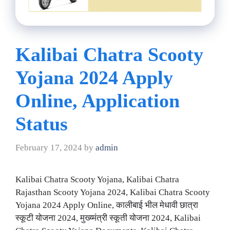
Kalibai Chatra Scooty
Yojana 2024 Apply
Online, Application
Status
February 17, 2024
by
admin
Kalibai Chatra Scooty Yojana, Kalibai Chatra
Rajasthan Scooty Yojana 2024, Kalibai Chatra Scooty
Yojana 2024 Apply Online, कालीबाई भील मेधावी छात्रा
स्कूटी योजना 2024, मुख्य्मंत्री स्कूती योजना 2024, Kalibai