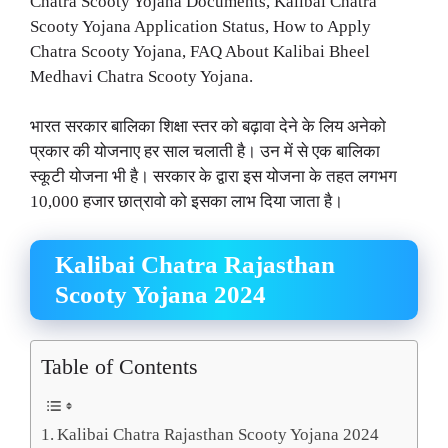
Chatra Scooty Yojana Documents, Kalibai Chatra
Scooty Yojana Application Status, How to Apply
Chatra Scooty Yojana, FAQ About Kalibai Bheel
Medhavi Chatra Scooty Yojana.
भारत सरकार बालिका शिक्षा स्तर को बढ़ावा देने के लिय अनेको
प्रकार की योजनाए हर साल चलाती है। उन में से एक बालिका
स्कूटी योजना भी है। सरकार के द्वारा इस योजना के तहत लगभग
10,000 हजार छात्रावो को इसका लाभ दिया जाता है।
Kalibai Chatra Rajasthan
Scooty Yojana 2024
Table of Contents
Kalibai Chatra Rajasthan Scooty Yojana 2024