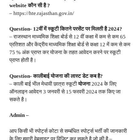
website कौन सी है ?
– https://hte.rajasthan.gov.in/
Question- 12वीं में स्कूटी कितने परसेंट पर मिलती है 2024?
– राजस्थान माध्यमिक शिक्षा बोर्ड से 12 वीं कक्षा में कम से कम 65
प्रतिशत और केंद्रीय माध्यमिक शिक्षा बोर्ड से कक्षा 12 में कम से कम
75 % अंक प्राप्त कर योजना के तहत आवेदन करने पर स्कूटी
प्राप्त होती है।
Question- कालीबाई योजना की लास्ट डेट कब है?
– काली बाई भील मेधावी छात्रा स्कूटी
योजना
2024 के लिए
ऑनलाइन आवेदन 3 जनवरी से 15 फरवरी 2024 तक किए जा
सकते है।
Admin –
आप किसी भी स्पोर्ट्स कोटा से सम्बंधित स्पोर्ट्स भर्ती की जानकारी
के लिए हमारी वेबसाइट पर विजिट कर सकते है जो की है –