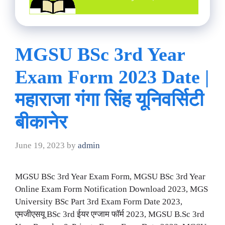
MGSU BSc 3rd Year
Exam Form 2023 Date |
महाराजा गंगा सिंह यूनिवर्सिटी
बीकानेर
June 19, 2023
by
admin
MGSU BSc 3rd Year Exam Form, MGSU BSc 3rd Year
Online Exam Form Notification Download 2023, MGS
University BSc Part 3rd Exam Form Date 2023,
एमजीएसयू BSc 3rd ईयर एग्जाम फॉर्म 2023, MGSU B.Sc 3rd