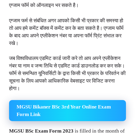
एग्जाम फॉर्म को ऑनलाइन भर सकते है।
एग्जाम फर्म से संबंधित अगर आपको किसी भी प्रकार की समस्या हो
तो आप हमे कमेंट बॉक्स में कमेंट कर के बता सकते है। एग्जाम फॉर्म
के बाद आप अपने एप्लीकेशन नंबर या अपना फॉर्म प्रिंट संभाल कर
रखे।
जब विश्वविधालय एडमिट कार्ड जारी करे तो आप अपने एप्लीकेशन
नंबर या नाम व जन्म तिथि से एडमिट कार्ड डाउनलोड कर कर सके।
फॉर्म से समन्धित यूनिवर्सिटी के द्वारा किसी भी प्रकार के परिवर्तन की
सूचना के लिय आपको आधिकारिक वेबसाइट पर विजिट करना
होगा।
MGSU Bikaner BSc 3rd Year Online Exam
Form Link
MGSU BSc Exam Form 2023
is filled in the month of