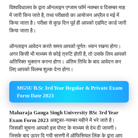
विश्वविधालय के द्वारा ऑनलाइन एग्जाम फॉर्म नवम्बर व दिसम्बर माह
में जारी किय जाते है, तथा परीक्षावो का आयोजन अप्रैल व मई में
किया जाता है। परीक्षा से कुछ दिन पूर्व ही आपको एडमिट कार्ड जारी
किया जाता है।
ऑनलाइन आवेदन करते समय आपको पूर्णतः ध्यान रखना होगा।
अगर किसी भी माध्यम से कोई त्रुटि होती है, तो उसके लिय आपको
अतिरिक्त भुक्तान करना होगा। अंतिम तिथि के बाद आवेदन कर
लिए आपको विलम्ब शुल्क देना होगा।
MGSU B.Sc 3rd Year Regular & Private Exam
Form Date 2023
Maharaja Ganga Singh University BSc 3rd Year
Exam Form 2023
अक्टूबर-नवम्बर महीने में भरे जाते है।
जिसकी सुचना आपको इस पोस्ट के माध्यम से देय दी जायगी।
जिसके बाद ऊपर दि गयी सारणी में ऑफिसियल लिंक के द्वारा आप