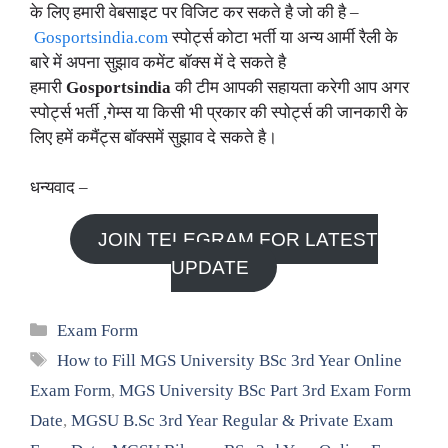
के लिए हमारी वेबसाइट पर विजिट कर सकते है जो की है –
Gosportsindia.com
स्पोर्ट्स कोटा भर्ती या अन्य आर्मी रैली के
बारे में अपना सुझाव कमेंट बॉक्स में दे सकते है
हमारी
Gosportsindia
की टीम आपकी सहायता करेगी आप अगर
स्पोर्ट्स भर्ती ,गेम्स या किसी भी प्रकार की स्पोर्ट्स की जानकारी के
लिए हमें कमैंट्स बॉक्समें सुझाव दे सकते है।
धन्यवाद –
JOIN TELEGRAM FOR LATEST
UPDATE
Categories
Exam Form
Tags
How to Fill MGS University BSc 3rd Year Online
Exam Form
,
MGS University BSc Part 3rd Exam Form
Date
,
MGSU B.Sc 3rd Year Regular & Private Exam