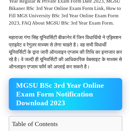
Year Regular & Private Exam Form Date 2023, MGSU
Bikaner BSc 3rd Year Online Exam Form Link, How to
Fill MGS University BSc 3rd Year Online Exam Form
2023, FAQ About MGSU BSc 3rd Year Exam Form.
महाराजा गंगा सिंह यूनिवर्सिटी बीकानेर में जिन विधार्थियो ने एड्मिशन
प्राइवेट व रेगुलर माध्यम से लेना चाहते है। वह सभी विधार्थी
यूनिवर्सिटी के द्वारा जारी ऑनलाइन एग्जाम की तिथि का इन्तजार कर
रहे है। वे जल्दी ही यूनिवर्सिटी की आधिकारिक वेबसाइट के माध्यम से
ऑनलाइन एग्जाम फॉर्म को अप्लाई कर सकते है।
MGSU BSc 3rd Year Online
Exam Form Notification
Download 2023
Table of Contents