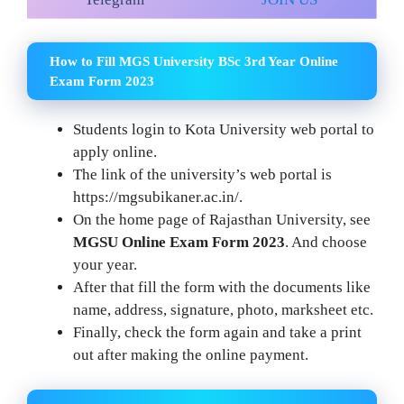
How to Fill MGS University BSc 3rd Year Online
Exam Form 2023
Students login to Kota University web portal to
apply online.
The link of the university’s web portal is
https://mgsubikaner.ac.in/.
On the home page of Rajasthan University, see
MGSU Online Exam Form 2023
. And choose
your year.
After that fill the form with the documents like
name, address, signature, photo, marksheet etc.
Finally, check the form again and take a print
out after making the online payment.