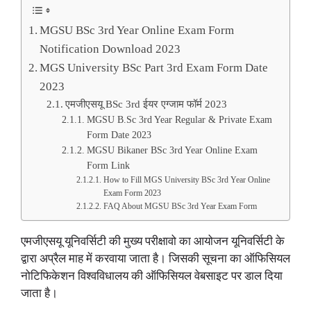
MGSU BSc 3rd Year Online Exam Form
Notification Download 2023
MGS University BSc Part 3rd Exam Form Date
2023
एमजीएसयू BSc 3rd ईयर एग्जाम फॉर्म 2023
MGSU B.Sc 3rd Year Regular & Private Exam
Form Date 2023
MGSU Bikaner BSc 3rd Year Online Exam
Form Link
How to Fill MGS University BSc 3rd Year Online
Exam Form 2023
FAQ About MGSU BSc 3rd Year Exam Form
एमजीएसयू यूनिवर्सिटी की मुख्य परीक्षावो का आयोजन यूनिवर्सिटी के
द्वारा अप्रैल माह में करवाया जाता है। जिसकी सूचना का ऑफिसियल
नोटिफिकेशन विश्वविधालय की ऑफिसियल वेबसाइट पर डाल दिया
जाता है।