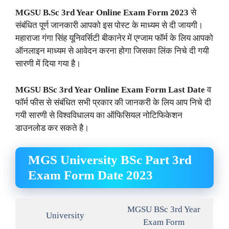
MGSU B.Sc 3rd Year Online Exam Form 2023
से
संबंधित पूर्ण जानकारी आपको इस पोस्ट के माध्यम से दी जायगी।
महाराजा गंगा सिंह यूनिवर्सिटी बीकानेर में एग्जाम फॉर्म के लिय आपको
ऑनलाइन माध्यम से आवेदन करना होगा जिसका लिंक निचे दी गयी
सारणी में दिया गया है।
MGSU BSc 3rd Year Online Exam Form Last Date
व
फॉर्म फीस से संबंधित सभी प्रकार की जानकरी के लिय आप निचे दी
गयी सारणी से विश्वविधालय का ऑफिसियल नोटिफिकेशन
डाउनलोड कर सकते है।
MGS University BSc Part 3rd
Exam Form Date 2023
MGSU BSc 3rd Year
University
Exam Form