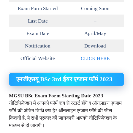
Exam Form Started
Coming Soon
Last Date
–
Exam Date
April/May
Notification
Download
Official Website
CLICK HERE
एमजीएसयू BSc 3rd ईयर एग्जाम फॉर्म 2023
MGSU BSc Exam Form Starting Date 2023
नोटिफिकेशन में आपको फॉर्म कब से स्टार्ट होंगे व ऑनलाइन एग्जाम
फॉर्म की अंतिम तिथि क्या है? ऑनलाइन एग्जाम फॉर्म की फीस
कितनी है, ये सभी प्रकार की जानकारी आपको नोटिफिकेशन के
माध्यम से ही जायगी।