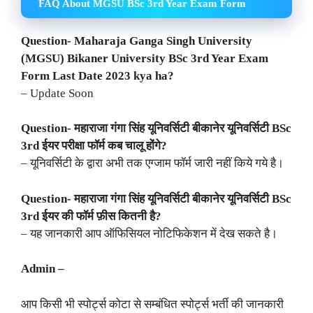
FAQ About MGSU BSc 3rd Year Exam Form
Question- Maharaja Ganga Singh University
(MGSU) Bikaner University BSc 3rd Year Exam
Form Last Date 2023 kya ha?
– Update Soon
Question-
महाराजा गंगा सिंह यूनिवर्सिटी बीकानेर यूनिवर्सिटी BSc
3rd ईयर परीक्षा फॉर्म कब चालू होंगे?
– यूनिवर्सिटी के द्वारा अभी तक एग्जाम फॉर्म जारी नहीं किये गये है।
Question- महाराजा गंगा सिंह यूनिवर्सिटी बीकानेर यूनिवर्सिटी BSc
3rd ईयर की फॉर्म फ़ीस कितनी है?
– यह जानकारी आप ऑफिसियल नोटिफिकेशन में देख सकते है।
Admin –
आप किसी भी स्पोर्ट्स कोटा से सम्बंधित स्पोर्ट्स भर्ती की जानकारी