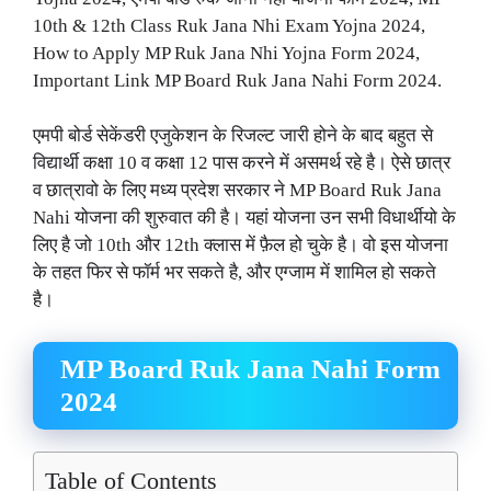
10th & 12th Class Ruk Jana Nhi Exam Yojna 2024,
How to Apply MP Ruk Jana Nhi Yojna Form 2024,
Important Link MP Board Ruk Jana Nahi Form 2024.
एमपी बोर्ड सेकेंडरी एजुकेशन के रिजल्ट जारी होने के बाद बहुत से
विद्यार्थी कक्षा 10 व कक्षा 12 पास करने में असमर्थ रहे है। ऐसे छात्र
व छात्रावो के लिए मध्य प्रदेश सरकार ने MP Board Ruk Jana
Nahi योजना की शुरुवात की है। यहां योजना उन सभी विधार्थीयो के
लिए है जो 10th और 12th क्लास में फ़ैल हो चुके है। वो इस योजना
के तहत फिर से फॉर्म भर सकते है, और एग्जाम में शामिल हो सकते
है।
MP Board Ruk Jana Nahi Form
2024
Table of Contents