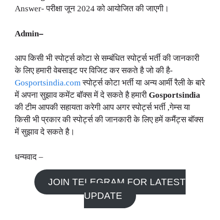
Answer- परीक्षा जून 2024 को आयोजित की जाएगी।
Admin
–
आप किसी भी स्पोर्ट्स कोटा से सम्बंधित स्पोर्ट्स भर्ती की जानकारी
के लिए हमारी वेबसाइट पर विजिट कर सकते है जो की है-
Gosportsindia.com
स्पोर्ट्स कोटा भर्ती या अन्य आर्मी रैली के बारे
में अपना सुझाव कमेंट बॉक्स में दे सकते है हमारी
Gosportsindia
की टीम आपकी सहायता करेगी आप अगर स्पोर्ट्स भर्ती ,गेम्स या
किसी भी प्रकार की स्पोर्ट्स की जानकारी के लिए हमें कमैंट्स बॉक्स
में सुझाव दे सकते है।
धन्यवाद –
JOIN TELEGRAM FOR LATEST
UPDATE