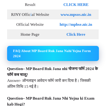
Result
CLICK HERE
RJNY Offic
i
al Website
www.mpsos.nic.in
Official Website
http://mpbse.nic.in
Home Page
Click Here
FAQ About MP Board Ruk Jana Nahi Yojna Form
2024
Question– MP Board Ruk Jana nhi योजना फॉर्म 2024 के
फॉर्म कब चालू?
Answer- ऑनलाइन आवेदन फॉर्म जारी कर दिया है। जिसकी
अंतिम तिथि 15 मई है।
Question– MP Board Ruk Jana Nhi Yojna ki Exam
kab Hogi?