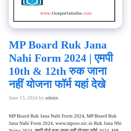
MP Board Ruk Jana
Nahi Form 2024 | एमपी
10th & 12th रुक जाना
नहीं योजना फॉर्म यहां देखे
June 15, 2024
by
admin
MP Board Ruk Jana Nahi Form 2024, MP Board Ruk
Jana Nahi Form 2024, www.mpsos.nic.in Ruk Jana Nhi
Yojna 2024, एमपी बोर्ड रुक जाना नहीं योजना फॉर्म 2024, MP