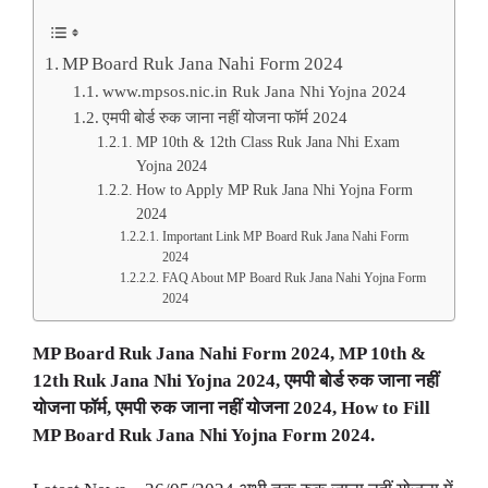
MP Board Ruk Jana Nahi Form 2024
www.mpsos.nic.in Ruk Jana Nhi Yojna 2024
एमपी बोर्ड रुक जाना नहीं योजना फॉर्म 2024
MP 10th & 12th Class Ruk Jana Nhi Exam
Yojna 2024
How to Apply MP Ruk Jana Nhi Yojna Form
2024
Important Link MP Board Ruk Jana Nahi Form
2024
FAQ About MP Board Ruk Jana Nahi Yojna Form
2024
MP Board Ruk Jana Nahi Form 2024, MP 10th &
12th Ruk Jana Nhi Yojna 2024, एमपी बोर्ड रुक जाना नहीं
योजना फॉर्म, एमपी रुक जाना नहीं योजना 2024, How to Fill
MP Board Ruk Jana Nhi Yojna Form 2024.