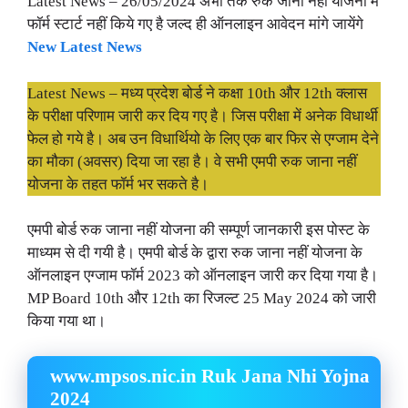
Latest News – 26/05/2024 अभी तक रुक जाना नहीं योजना में
फॉर्म स्टार्ट नहीं किये गए है जल्द ही ऑनलाइन आवेदन मांगे जायेंगे
New Latest News
Latest News – मध्य प्रदेश बोर्ड ने कक्षा 10th और 12th क्लास
के परीक्षा परिणाम जारी कर दिय गए है। जिस परीक्षा में अनेक विधार्थी
फेल हो गये है। अब उन विधार्थियो के लिए एक बार फिर से एग्जाम देने
का मौका (अवसर) दिया जा रहा है। वे सभी एमपी रुक जाना नहीं
योजना के तहत फॉर्म भर सकते है।
एमपी बोर्ड रुक जाना नहीं योजना की सम्पूर्ण जानकारी इस पोस्ट के
माध्यम से दी गयी है। एमपी बोर्ड के द्वारा रुक जाना नहीं योजना के
ऑनलाइन एग्जाम फॉर्म 2023 को ऑनलाइन जारी कर दिया गया है।
MP Board 10th और 12th का रिजल्ट 25 May 2024 को जारी
किया गया था।
www.mpsos.nic.in Ruk Jana Nhi Yojna
2024