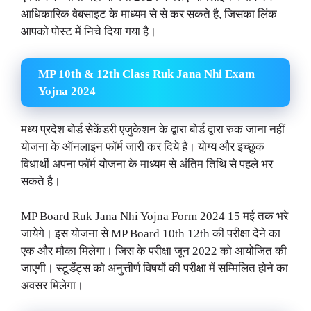
आधिकारिक वेबसाइट के माध्यम से से कर सकते है, जिसका लिंक
आपको पोस्ट में निचे दिया गया है।
MP 10th & 12th Class Ruk Jana Nhi Exam
Yojna 2024
मध्य प्रदेश बोर्ड सेकेंडरी एजुकेशन के द्वारा बोर्ड द्वारा रुक जाना नहीं
योजना के ऑनलाइन फॉर्म जारी कर दिये है। योग्य और इच्छुक
विधार्थी अपना फॉर्म योजना के माध्यम से अंतिम तिथि से पहले भर
सकते है।
MP Board Ruk Jana Nhi Yojna Form 2024 15 मई तक भरे
जायेगे। इस योजना से MP Board 10th 12th की परीक्षा देने का
एक और मौका मिलेगा। जिस के परीक्षा जून 2022 को आयोजित की
जाएगी। स्टूडेंट्स को अनुत्तीर्ण विषयों की परीक्षा में सम्मिलित होने का
अवसर मिलेगा।