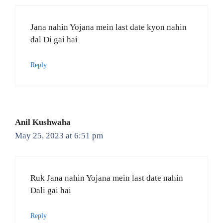
Jana nahin Yojana mein last date kyon nahin
dal Di gai hai
Reply
Anil Kushwaha
May 25, 2023 at 6:51 pm
Ruk Jana nahin Yojana mein last date nahin
Dali gai hai
Reply