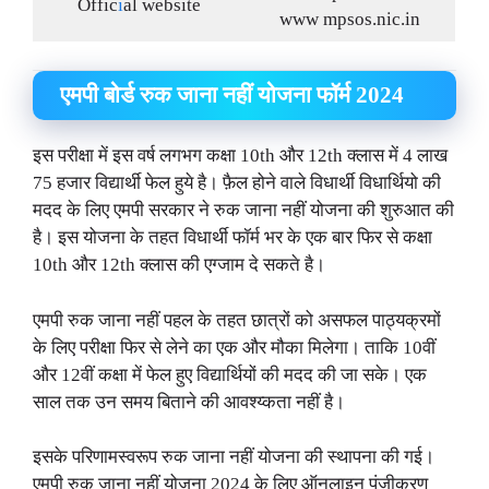
Offic
i
al website
www mpsos.nic.in
एमपी बोर्ड रुक जाना नहीं योजना फॉर्म 2024
इस परीक्षा में इस वर्ष लगभग कक्षा 10th और 12th क्लास में 4 लाख
75 हजार विद्यार्थी फेल हुये है। फ़ैल होने वाले विधार्थी विधार्थियो की
मदद के लिए एमपी सरकार ने रुक जाना नहीं योजना की शुरुआत की
है। इस योजना के तहत विधार्थी फॉर्म भर के एक बार फिर से कक्षा
10th और 12th क्लास की एग्जाम दे सकते है।
एमपी रुक जाना नहीं पहल के तहत छात्रों को असफल पाठ्यक्रमों
के लिए परीक्षा फिर से लेने का एक और मौका मिलेगा। ताकि 10वीं
और 12वीं कक्षा में फेल हुए विद्यार्थियों की मदद की जा सके। एक
साल तक उन समय बिताने की आवश्य्कता नहीं है।
इसके परिणामस्वरूप रुक जाना नहीं योजना की स्थापना की गई।
एमपी रुक जाना नहीं योजना 2024 के लिए ऑनलाइन पंजीकरण