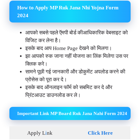
How to Apply MP Ruk Jana Nhi Yojna Form
2024
आपको सबसे पहले ऍमपी बोर्ड कीआधिकारिक वेबसाइट को
विजिट कर लेना है।
इसके बाद आप Home Page देखने को मिलगा।
झा आपको रुक जाना नहीं योजना का लिंक मिलेगा उस पर
क्लिक करे।
सामने पूछी गई जानकारी और डोकुमेंट अपलोड करने की
प्रोसेस को पूरा कर दे।
इसके बाद ऑनलाइन फॉर्म को सबमिट कर दे और
प्रिंटआउट डाउनलोड कर ले।
Important Link MP Board Ruk Jana Nahi Form 2024
Apply L
i
nk
Click Here