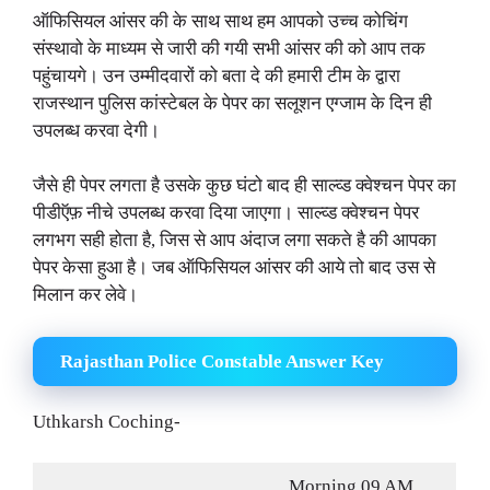
ऑफिसियल आंसर की के साथ साथ हम आपको उच्च कोचिंग
संस्थावो के माध्यम से जारी की गयी सभी आंसर की को आप तक
पहुंचायगे। उन उम्मीदवारों को बता दे की हमारी टीम के द्वारा
राजस्थान पुलिस कांस्टेबल के पेपर का सलूशन एग्जाम के दिन ही
उपलब्ध करवा देगी।
जैसे ही पेपर लगता है उसके कुछ घंटो बाद ही साल्व्ड क्वेश्चन पेपर का
पीडीऍफ़ नीचे उपलब्ध करवा दिया जाएगा। साल्व्ड क्वेश्चन पेपर
लगभग सही होता है, जिस से आप अंदाज लगा सकते है की आपका
पेपर केसा हुआ है। जब ऑफिसियल आंसर की आये तो बाद उस से
मिलान कर लेवे।
Rajasthan Police Constable Answer Key
Uthkarsh Coching-
Morning 09 AM