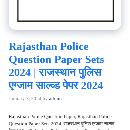
Rajasthan Police
Question Paper Sets
2024 | राजस्थान पुलिस
एग्जाम साल्व्ड पेपर 2024
January 3, 2024
by
admin
Rajasthan Police Question Paper, Rajasthan Police
Question Paper Sets 2024, राजस्थान पुलिस एग्जाम साल्व्ड