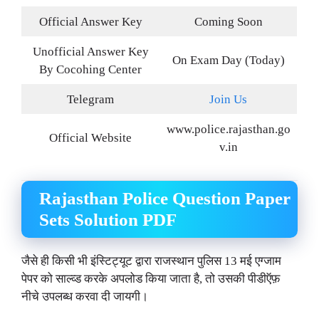
Official Answer Key
Coming Soon
Unofficial Answer Key
On Exam Day (Today)
By Cocohing Center
Telegram
Join Us
www.police.rajasthan.go
Official Website
v.in
Rajasthan Police Question Paper
Sets Solution PDF
जैसे ही किसी भी इंस्टिट्यूट द्वारा राजस्थान पुलिस 13 मई एग्जाम
पेपर को साल्व्ड करके अपलोड किया जाता है, तो उसकी पीडीऍफ़
नीचे उपलब्ध करवा दी जायगी।