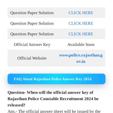
Question Paper Solution
CLICK HERE
Question Paper Solution
CLICK HERE
Question Paper Solution
CLICK HERE
Official Answer Key
Available Soon
www.police.rajasthan.g
Official Website
ov.in
FAQ About Rajasthan Police Answer Key 2024
Question- When will the official answer key of
Rajasthan Police Constable Recruitment 2024 be
released?
Ans.- The official answer sheet will be issued by the