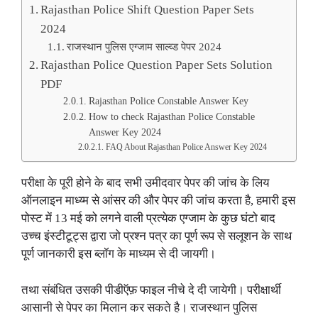
Rajasthan Police Shift Question Paper Sets
2024
राजस्थान पुलिस एग्जाम साल्व्ड पेपर 2024
Rajasthan Police Question Paper Sets Solution
PDF
Rajasthan Police Constable Answer Key
How to check Rajasthan Police Constable
Answer Key 2024
FAQ About Rajasthan Police Answer Key 2024
परीक्षा के पूरी होने के बाद सभी उमीदवार पेपर की जांच के लिय
ऑनलाइन माध्य्म से आंसर की और पेपर की जांच करता है, हमारी इस
पोस्ट में 13 मई को लगने वाली प्रत्येक एग्जाम के कुछ घंटो बाद
उच्च इंस्टीटूट्स द्वारा जो प्रश्न पत्र का पूर्ण रूप से सलूशन के साथ
पूर्ण जानकारी इस ब्लॉग के माध्यम से दी जायगी।
तथा संबंधित उसकी पीडीऍफ़ फाइल नीचे दे दी जायेगी। परीक्षार्थी
आसानी से पेपर का मिलान कर सकते है। राजस्थान पुलिस