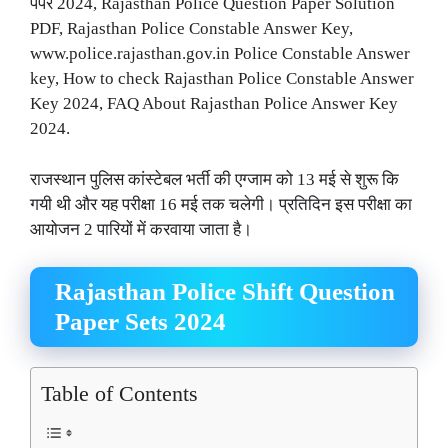
पेपर 2024, Rajasthan Police Question Paper Solution
PDF, Rajasthan Police Constable Answer Key,
www.police.rajasthan.gov.in Police Constable Answer
key, How to check Rajasthan Police Constable Answer
Key 2024, FAQ About Rajasthan Police Answer Key
2024.
राजस्थान पुलिस कांस्टेबल भर्ती की एग्जाम को 13 मई से शुरू कि
गयी थी और यह परीक्षा 16 मई तक चलेगी। प्रतिदिन इस परीक्षा का
आयोजन 2 पारियों में करवाया जाता है।
Rajasthan Police Shift Question
Paper Sets 2024
Table of Contents