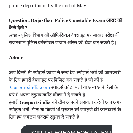
police department by the end of May.
Question. Rajasthan Police Constable Exam आंसर की
कैसे देखे ?
Ans.- पुलिस विभाग की ऑफिसियल वेबसाइट पर जाकर परीक्षार्थी
राजस्थान पुलिस कांस्टेबल एग्जाम आंसर की चेक कर सकते है।
Admin–
आप किसी भी स्पोर्ट्स कोटा से सम्बंधित स्पोर्ट्स भर्ती की जानकारी
के लिए हमारी वेबसाइट पर विजिट कर सकते है जो की है–
Gosportsindia.com
स्पोर्ट्स कोटा भर्ती या अन्य आर्मी रैली के
बारे में अपना सुझाव कमेंट बॉक्स में दे सकते है
हमारी
Gosportsindia
की टीम आपकी सहायता करेगी आप अगर
स्पोर्ट्स भर्ती ,गेम्स या किसी भी प्रकार की स्पोर्ट्स की जानकारी के
लिए हमें कमैंट्स बॉक्समें सुझाव दे सकते है।
JOIN TELEGRAM FOR LATEST