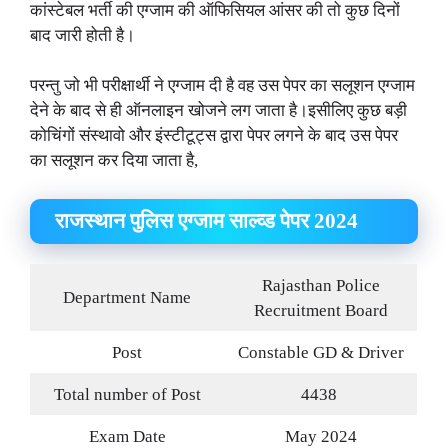
कांस्टेबल भर्ती की एग्जाम की ऑफिसियल आंसर की तो कुछ दिनों
बाद जारी होती है।
परन्तु जो भी परीक्षार्थी ने एग्जाम दी है वह उस पेपर का सलूशन एग्जाम
देने के बाद से ही ऑनलाइन खोजने लग जाता है।इसीलिए कुछ बड़ी
कोचिंगों संस्थावो और इंस्टीटूट्स द्वारा पेपर लगने के बाद उस पेपर
का सलूशन कर दिया जाता है,
राजस्थान पुलिस एग्जाम साल्व्ड पेपर 2024
Rajasthan Police
Department Name
Recruitment Board
Post
Constable GD & Driver
Total number of Post
4438
Exam Date
May 2024