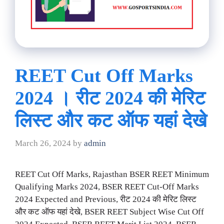
REET Cut Off Marks
2024 । रीट 2024 की मेरिट
लिस्ट और कट ऑफ यहां देखे
March 26, 2024
by
admin
REET Cut Off Marks, Rajasthan BSER REET Minimum
Qualifying Marks 2024, BSER REET Cut-Off Marks
2024 Expected and Previous, रीट 2024 की मेरिट लिस्ट
और कट ऑफ यहां देखे, BSER REET Subject Wise Cut Off