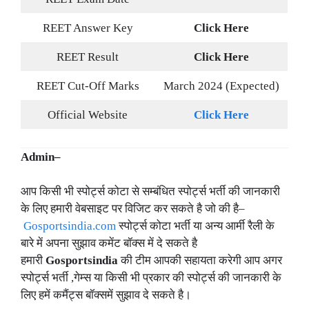
REET Answer Key
Click Here
REET Result
Click Here
REET Cut-Off Marks
March 2024 (Expected)
Official Website
Click Here
Admin–
आप किसी भी स्पोर्ट्स कोटा से सम्बंधित स्पोर्ट्स भर्ती की जानकारी
के लिए हमारी वेबसाइट पर विजिट कर सकते है जो की है–
Gosportsindia.com
स्पोर्ट्स कोटा भर्ती या अन्य आर्मी रैली के
बारे में अपना सुझाव कमेंट बॉक्स में दे सकते है
हमारी
Gosportsindia
की टीम आपकी सहायता करेगी आप अगर
स्पोर्ट्स भर्ती ,गेम्स या किसी भी प्रकार की स्पोर्ट्स की जानकारी के
लिए हमें कमैंट्स बॉक्समें सुझाव दे सकते है।