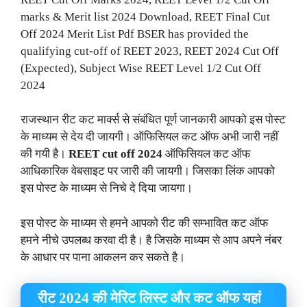
marks & Merit list 2024 Download, REET Final Cut
Off 2024 Merit List Pdf BSER has provided the
qualifying cut-off of REET 2023, REET 2024 Cut Off
(Expected), Subject Wise REET Level 1/2 Cut Off
2024
राजस्थान रीट कट मार्क्स से संबंधित पूर्ण जानकारी आपको इस पोस्ट
के माध्यम से देय दी जायगी। ऑफिसियल कट ऑफ अभी जारी नहीं
की गयी है।
REET cut off 2024
ऑफिसियल कट ऑफ
आधिकारिक वेबसाइट पर जारी की जायगी। जिसका लिंक आपको
इस पोस्ट के माध्यम से निचे दे दिया जायगा।
इस पोस्ट के माध्यम से हमने आपको रीट की सम्भावित कट ऑफ
हमने नीचे उपलब्ध करवा दी है। है जिसके माध्यम से आप अपने नंबर
के आधार पर पाना आकलन कर सकते है।
रीट 2024 की मेरिट लिस्ट और कट ऑफ यहां