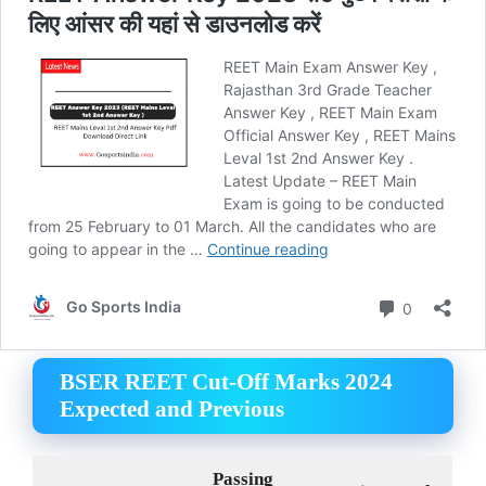
BSER REET Cut-Off Marks 2024
Expected and Previous
Passing