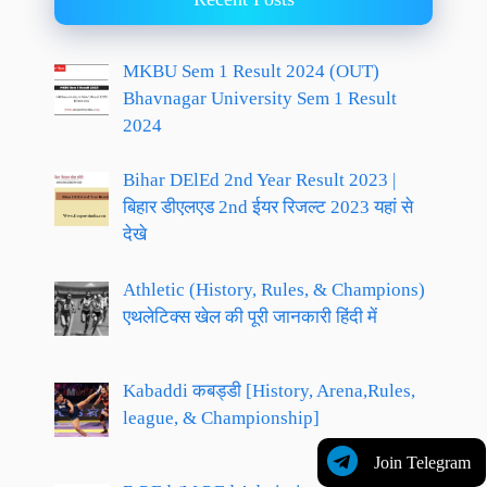
MKBU Sem 1 Result 2024 (OUT)
Bhavnagar University Sem 1 Result
2024
Bihar DElEd 2nd Year Result 2023 |
बिहार डीएलएड 2nd ईयर रिजल्ट 2023 यहां से
देखे
Athletic (History, Rules, & Champions)
एथलेटिक्स खेल की पूरी जानकारी हिंदी में
Kabaddi कबड्डी [History, Arena,Rules,
league, & Championship]
Join Telegram