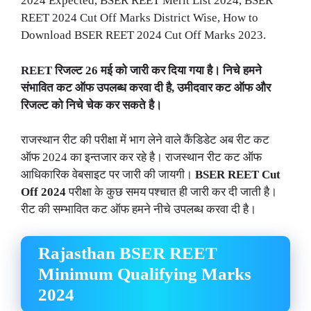
2024 Expected, BSER REET Merit List 2024, BSER
REET 2024 Cut Off Marks District Wise, How to
Download BSER REET 2024 Cut Off Marks 2023.
REET रिजल्ट 26 मई को जारी कर दिया गया है। निचे हमने
संभावित कट ऑफ उपलब्ध करवा दी है, उमीदवार कट ऑफ और
रिजल्ट को निचे चेक कर सकते है।
राजस्थान रीट की परीक्षा में भाग लेने वाले कैंडिडेट अब रीट कट
ऑफ 2024 का इन्तजार कर रहे है। राजस्थान रीट कट ऑफ
आधिकारिक वेबसाइट पर जारी की जायगी।
BSER REET Cut
Off 2024
परीक्षा के कुछ समय पश्चात ही जारी कर दी जाती है।
रीट की सम्भावित कट ऑफ हमने नीचे उपलब्ध करवा दी है।
Rajasthan BSER REET
Minimum Qualifying Marks
2024