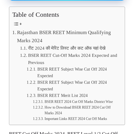
Table of Contents
Rajasthan BSER REET Minimum Qualifying
Marks 2024
रीट 2024 की मेरिट लिस्ट और कट ऑफ यहां देखे
BSER REET Cut-Off Marks 2024 Expected and
Previous
BSER REET Subject Wise Cut Off 2024
Expected
BSER REET Subject Wise Cut Off 2024
Expected
BSER REET Merit List 2024
BSER REET 2024 Cut Off Marks District Wise
How to Download BSER REET 2024 Cut Off
Marks 2024
Important Links REET 2024 Cut Off Marks
REET Cut Off Marks 2024, REET Level 1/2 Cut Off