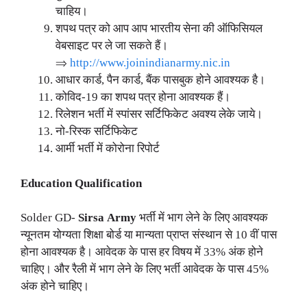
चाहिय।
शपथ पत्र को आप आप भारतीय सेना की ऑफिसियल
वेबसाइट पर ले जा सकते हैं।
⇒
http://www.joinindianarmy.nic.in
आधार कार्ड, पैन कार्ड, बैंक पासबुक होने आवश्यक है।
कोविद-19 का शपथ पत्र होना आवश्यक हैं।
रिलेशन भर्ती में स्पांसर सर्टिफिकेट अवश्य लेके जाये।
नो-रिस्क सर्टिफिकेट
आर्मी भर्ती में कोरोना रिपोर्ट
Education Qualification
Solder GD-
Sirsa
Army
भर्ती में भाग लेने के लिए आवश्यक
न्यूनतम योग्यता शिक्षा बोर्ड या मान्यता प्राप्त संस्थान से 10 वीं पास
होना आवश्यक है। आवेदक के पास हर विषय में 33% अंक होने
चाहिए। और रैली में भाग लेने के लिए भर्ती आवेदक के पास 45%
अंक होने चाहिए।