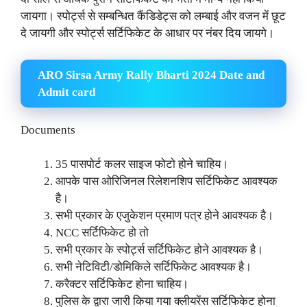
जायगा। स्पोर्ट्स से सम्बन्धित कैंडिडेट्स को लम्बाई और वजन में छूट
दे जायगी और स्पोर्ट्स सर्टिफिकेट के आधार पर नंबर दिय जायगे।
ARO Sirsa Army Rally Bharti 2024 Date and
Admit card
Documents
35 पासपोर्ट कलर साइज फोटो होने चाहिय।
आपके पास ओरिजिनल रिलेशनशिप सर्टिफिकेट आवश्यक
है।
सभी प्रकार के एजुकेशन प्रमाण पत्र होने आवश्यक है।
NCC सर्टिफिकेट हो तो
सभी प्रकार के स्पोर्ट्स सर्टिफिकेट होने आवश्यक है।
सभी नेटिविटी/डोमिकिले सर्टिफिकेट आवश्यक है।
करैक्टर सर्टिफिकेट होना चाहिय।
पुलिस के द्वारा जारी किया गया क्लीयरेंस सर्टिफिकेट होना