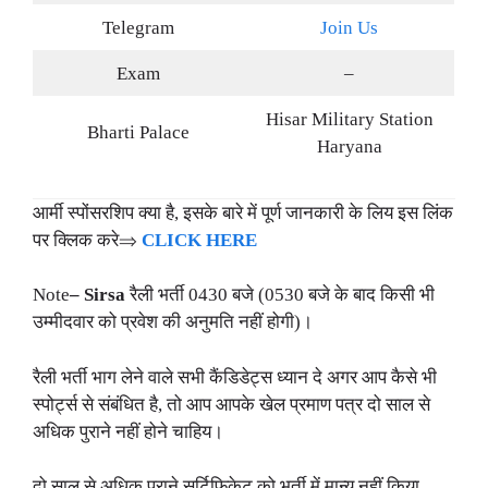
Telegram
Join Us
Exam
–
Hisar Military Station
Bharti Palace
Haryana
आर्मी स्पोंसरशिप क्या है, इसके बारे में पूर्ण जानकारी के लिय इस लिंक
पर क्लिक करे⇒
CLICK HERE
Note
– Sirsa
रैली भर्ती 0430 बजे (0530 बजे के बाद किसी भी
उम्मीदवार को प्रवेश की अनुमति नहीं होगी)।
रैली भर्ती भाग लेने वाले सभी कैंडिडेट्स ध्यान दे अगर आप कैसे भी
स्पोर्ट्स से संबंधित है, तो आप आपके खेल प्रमाण पत्र दो साल से
अधिक पुराने नहीं होने चाहिय।
दो साल से अधिक पुराने सर्टिफिकेट को भर्ती में मान्य नहीं किया