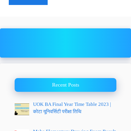
Recent Posts
UOK BA Final Year Time Table 2023 |
कोटा यूनिवर्सिटी परीक्षा तिथि