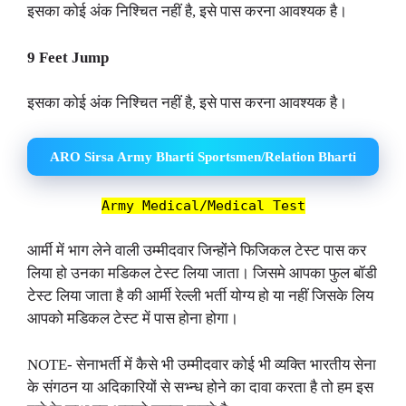
इसका कोई अंक निश्चित नहीं है, इसे पास करना आवश्यक है।
9 Feet Jump
इसका कोई अंक निश्चित नहीं है, इसे पास करना आवश्यक है।
ARO Sirsa Army Bharti Sportsmen/Relation Bharti
Army Medical/Medical Test
आर्मी में भाग लेने वाली उम्मीदवार जिन्होंने फिजिकल टेस्ट पास कर
लिया हो उनका मडिकल टेस्ट लिया जाता। जिसमे आपका फुल बॉडी
टेस्ट लिया जाता है की आर्मी रेल्ली भर्ती योग्य हो या नहीं जिसके लिय
आपको मडिकल टेस्ट में पास होना होगा।
NOTE- सेनाभर्ती में कैसे भी उम्मीदवार कोई भी व्यक्ति भारतीय सेना
के संगठन या अदिकारियों से सभ्न्ध होने का दावा करता है तो हम इस