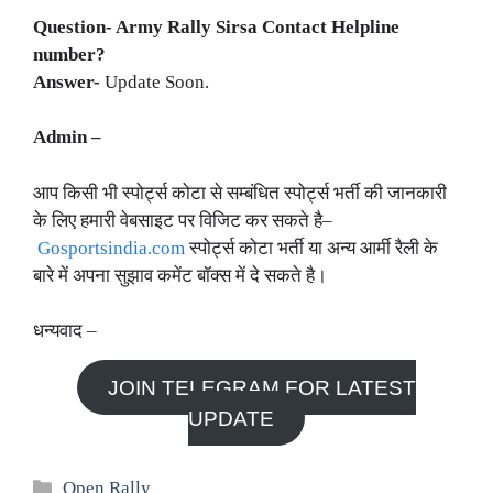
Question- Army
Rally Sirsa
Contact Helpline
number?
Answer-
Update Soon.
Admin –
आप किसी भी स्पोर्ट्स कोटा से सम्बंधित स्पोर्ट्स भर्ती की जानकारी
के लिए हमारी वेबसाइट पर विजिट कर सकते है–
Gosportsindia.com
स्पोर्ट्स कोटा भर्ती या अन्य आर्मी रैली के
बारे में अपना सुझाव कमेंट बॉक्स में दे सकते है।
धन्यवाद –
JOIN TELEGRAM FOR LATEST
UPDATE
Categories
Open Rally