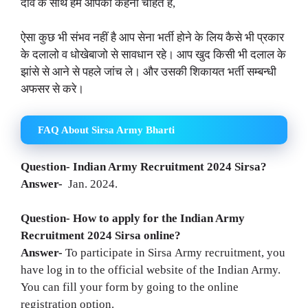
दावे के साथ हम आपको कहना चाहते है,
ऐसा कुछ भी संभव नहीं है आप सेना भर्ती होने के लिय कैसे भी प्रकार
के दलालो व धोखेबाजो से सावधान रहे। आप खुद किसी भी दलाल के
झांसे से आने से पहले जांच ले। और उसकी शिकायत भर्ती सम्बन्धी
अफसर से करे।
FAQ About Sirsa Army Bharti
Question- Indian Army Recruitment 2024 Sirsa?
Answer-
Jan. 2024.
Question- How to apply for the Indian Army
Recruitment 2024
Sirsa
online?
Answer-
To participate in Sirsa Army recruitment, you
have log in to the official website of the Indian Army.
You can fill your form by going to the online
registration option.