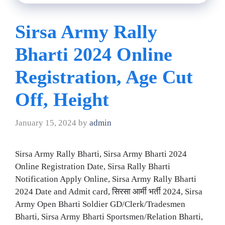
Sirsa Army Rally
Bharti 2024 Online
Registration, Age Cut
Off, Height
January 15, 2024
by
admin
Sirsa Army Rally Bharti, Sirsa Army Bharti 2024
Online Registration Date, Sirsa Rally Bharti
Notification Apply Online, Sirsa Army Rally Bharti
2024 Date and Admit card, सिरसा आर्मी भर्ती 2024, Sirsa
Army Open Bharti Soldier GD/Clerk/Tradesmen
Bharti, Sirsa Army Bharti Sportsmen/Relation Bharti,