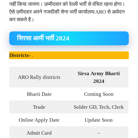
नहीं किया जायगा। उम्मीदवार को रेल्ली भर्ती से वंचित रहना होगा।
ऐसे उमीदवार अपने नजदीकी सेना भर्ती कार्यालय/ARO से आवेदन
कर सकते है।
सिरसा आर्मी भर्ती 2024
Districts-
.
Sirsa
Army Bharti
ARO Rally districts
2024
Bharti Date
Coming Soon
Trade
Solder GD, Tech, Clerk
Online Apply Date
Update Soon
Admit Card
–