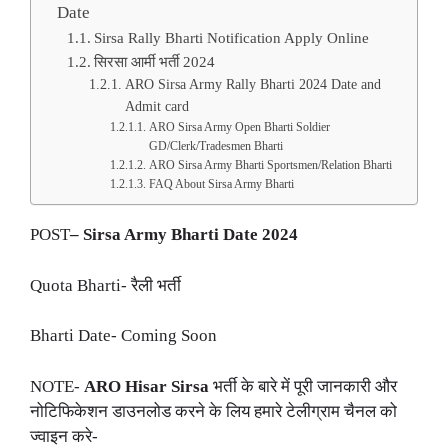
Date
Sirsa Rally Bharti Notification Apply Online
सिरसा आर्मी भर्ती 2024
ARO Sirsa Army Rally Bharti 2024 Date and
Admit card
ARO Sirsa Army Open Bharti Soldier
GD/Clerk/Tradesmen Bharti
ARO Sirsa Army Bharti Sportsmen/Relation Bharti
FAQ About Sirsa Army Bharti
POST
– Sirsa Army Bharti Date 2024
Quota Bharti- रैली भर्ती
Bharti Date- Coming Soon
NOTE-
ARO Hisar Sirsa
भर्ती के बारे में पूरी जानकारी और
नोटिफिकेशन डाउनलोड करने के लिय हमारे टेलीग्राम चैनल को
ज्वाइन करे-