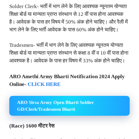
Solder Clerk- भर्ती में भाग लेने के लिए आवश्यक न्यूनतम योग्यता
शिक्षा बोर्ड या मान्यता प्राप्त संस्थान से 12 वीं पास होना आवश्यक
है। आवेदक के पास हर विषय में 50% अंक होने चाहिए। और रैली में
भाग लेने के लिए भर्ती आवेदक के पास 60% अंक होने चाहिए।
Tradesmen- भर्ती में भाग लेने के लिए आवश्यक न्यूनतम योग्यता
शिक्षा बोर्ड या मान्यता प्राप्त संस्थान से कक्षा 8 वीं व 10 वीं पास होना
आवश्यक है। आवेदक के पास हर विषय में 33% अंक होने चाहिए।
ARO Amethi Army Bharti Notification 2024 Apply
Online-
CLICK HERE
ARO Sirsa Army Open Bharti Soldier
GD/Clerk/Tradesmen Bharti
(Race) 1600 मीटर रेस