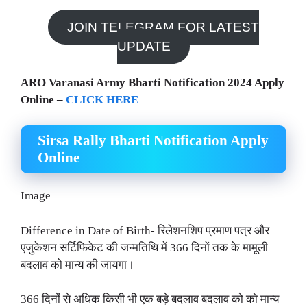
JOIN TELEGRAM FOR LATEST
UPDATE
ARO Varanasi Army Bharti Notification 2024 Apply
Online –
CLICK HERE
Sirsa Rally Bharti Notification Apply
Online
Image
Difference in Date of Birth- रिलेशनशिप प्रमाण पत्र और
एजुकेशन सर्टिफिकेट की जन्मतिथि में 366 दिनों तक के मामूली
बदलाव को मान्य की जायगा।
366 दिनों से अधिक किसी भी एक बड़े बदलाव बदलाव को को मान्य