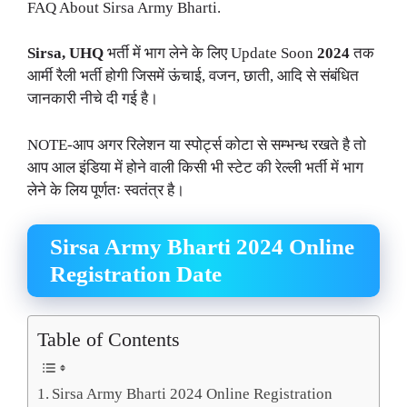
FAQ About Sirsa Army Bharti.
Sirsa, UHQ
भर्ती में भाग लेने के लिए Update Soon
2024
तक
आर्मी रैली भर्ती होगी जिसमें ऊंचाई, वजन, छाती, आदि से संबंधित
जानकारी नीचे दी गई है।
NOTE-आप अगर रिलेशन या स्पोर्ट्स कोटा से सम्भन्ध रखते है तो
आप आल इंडिया में होने वाली किसी भी स्टेट की रेल्ली भर्ती में भाग
लेने के लिय पूर्णतः स्वतंत्र है।
Sirsa Army Bharti 2024 Online
Registration Date
Table of Contents
Sirsa Army Bharti 2024 Online Registration