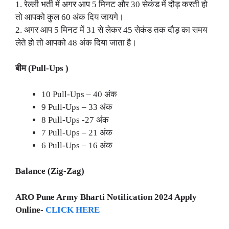
1. रेल्ली भर्ती में अगर आप 5 मिनट और 30 सेकंड में दौड़ करती हो
तो आपको कुल 60 अंक दिय जायगे।
2. अगर आप 5 मिनट में 31 से लेकर 45 सेकंड तक दौड़ का समय
लेते हो तो आपको 48 अंक दिया जाता है।
बीम (Pull-Ups )
10 Pull-Ups – 40 अंक
9 Pull-Ups – 33 अंक
8 Pull-Ups -27 अंक
7 Pull-Ups – 21 अंक
6 Pull-Ups – 16 अंक
Balance (Zig-Zag)
ARO Pune Army Bharti Notification 2024 Apply
Online-
CLICK HERE