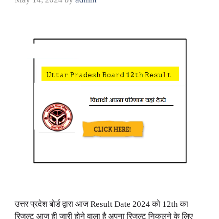
उत्तर प्रदेश बोर्ड द्वारा आज Result Date 2024 को 12th का
रिजल्ट आज ही जारी होने वाला है अपना रिजल्ट निकलने के लिए