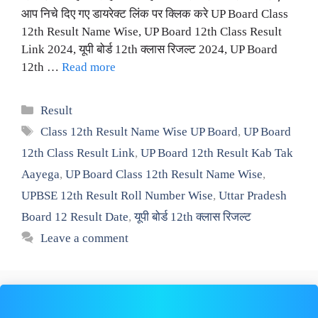
आप निचे दिए गए डायरेक्ट लिंक पर क्लिक करे UP Board Class
12th Result Name Wise, UP Board 12th Class Result
Link 2024, यूपी बोर्ड 12th क्लास रिजल्ट 2024, UP Board
12th …
Read more
Categories
Result
Tags
Class 12th Result Name Wise UP Board
,
UP Board
12th Class Result Link
,
UP Board 12th Result Kab Tak
Aayega
,
UP Board Class 12th Result Name Wise
,
UPBSE 12th Result Roll Number Wise
,
Uttar Pradesh
Board 12 Result Date
,
यूपी बोर्ड 12th क्लास रिजल्ट
Leave a comment