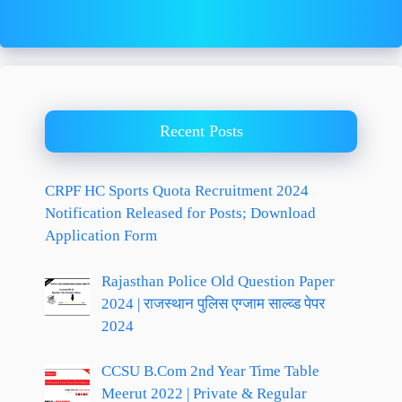
Recent Posts
CRPF HC Sports Quota Recruitment 2024
Notification Released for Posts; Download
Application Form
Rajasthan Police Old Question Paper
2024 | राजस्थान पुलिस एग्जाम साल्व्ड पेपर
2024
CCSU B.Com 2nd Year Time Table
Meerut 2022 | Private & Regular