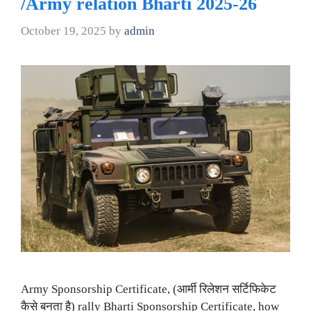
/Army relation Bharti 2025-26
October 19, 2025
by
admin
Army Sponsorship Certificate, (आर्मी रिलेशन सर्टिफिकेट
कैसे बनता है) rally Bharti Sponsorship Certificate, how