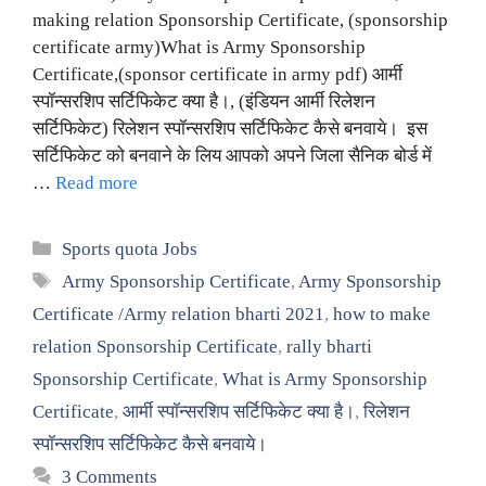
making relation Sponsorship Certificate, (sponsorship
certificate army)What is Army Sponsorship
Certificate,(sponsor certificate in army pdf) आर्मी
स्पॉन्सरशिप सर्टिफिकेट क्या है।, (इंडियन आर्मी रिलेशन
सर्टिफिकेट) रिलेशन स्पॉन्सरशिप सर्टिफिकेट कैसे बनवाये। इस
सर्टिफिकेट को बनवाने के लिय आपको अपने जिला सैनिक बोर्ड में
…
Read more
Categories
Sports quota Jobs
Tags
Army Sponsorship Certificate
,
Army Sponsorship
Certificate /Army relation bharti 2021
,
how to make
relation Sponsorship Certificate
,
rally bharti
Sponsorship Certificate
,
What is Army Sponsorship
Certificate
,
आर्मी स्पॉन्सरशिप सर्टिफिकेट क्या है।
,
रिलेशन
स्पॉन्सरशिप सर्टिफिकेट कैसे बनवाये।
3 Comments