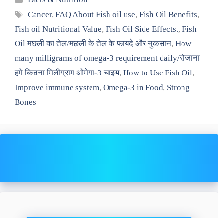
Tags
Cancer
,
FAQ About Fish oil use
,
Fish Oil Benefits
,
Fish oil Nutritional Value
,
Fish Oil Side Effects.
,
Fish
Oil मछली का तेल/मछली के तेल के फायदे और नुकसान
,
How
many milligrams of omega-3 requirement daily/रोजाना
हमे कितना मिलीग्राम ओमेगा-3 चाइय
,
How to Use Fish Oil
,
Improve immune system
,
Omega-3 in Food
,
Strong
Bones