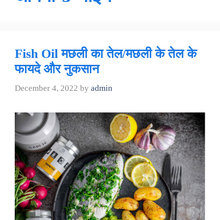
Fish Oil मछली का तेल/मछली के तेल के
फायदे और नुकसान
December 4, 2022
by
admin