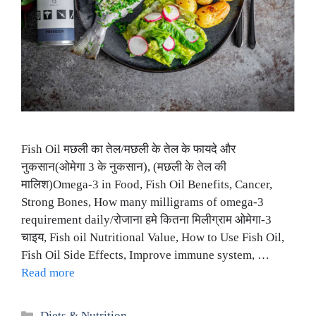
Fish Oil मछली का तेल/मछली के तेल के फायदे और
नुकसान(ओमेगा 3 के नुकसान), (मछली के तेल की
मालिश)Omega-3 in Food, Fish Oil Benefits, Cancer,
Strong Bones, How many milligrams of omega-3
requirement daily/रोजाना हमे कितना मिलीग्राम ओमेगा-3
चाइय, Fish oil Nutritional Value, How to Use Fish Oil,
Fish Oil Side Effects, Improve immune system, …
Read more
Categories
Diets & Nutrition