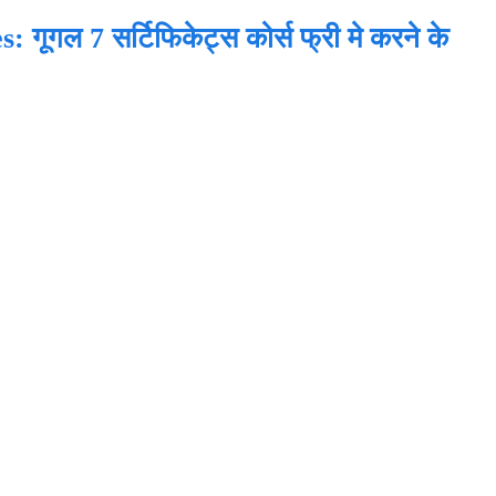
गल 7 सर्टिफिकेट्स कोर्स फ्री मे करने के