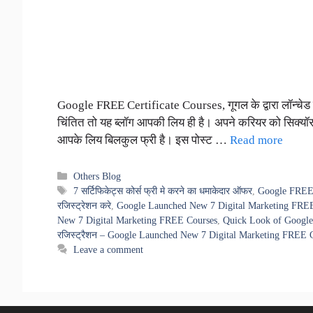
Google FREE Certificate Courses, गूगल के द्वारा लॉन्चेड
चिंतित तो यह ब्लॉग आपकी लिय ही है। अपने करियर को सिक्यॉर
आपके लिय बिलकुल फ्री है। इस पोस्ट …
Read more
Categories
Others Blog
Tags
7 सर्टिफिकेट्स कोर्स फ्री मे करने का धमाकेदार ऑफर
,
Google FREE Ce
रजिस्ट्रेशन करे
,
Google Launched New 7 Digital Marketing FREE 
New 7 Digital Marketing FREE Courses
,
Quick Look of Google
रजिस्ट्रैशन – Google Launched New 7 Digital Marketing FREE 
Leave a comment