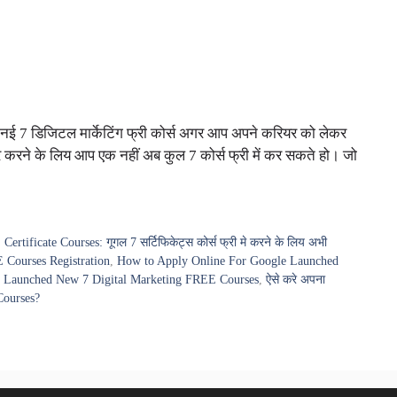
 नई 7 डिजिटल मार्केटिंग फ्री कोर्स अगर आप अपने करियर को लेकर
 करने के लिय आप एक नहीं अब कुल 7 कोर्स फ्री में कर सकते हो। जो
rtificate Courses: गूगल 7 सर्टिफिकेट्स कोर्स फ्री मे करने के लिय अभी
Courses Registration
,
How to Apply Online For Google Launched
 Launched New 7 Digital Marketing FREE Courses
,
ऐसे करे अपना
Courses?