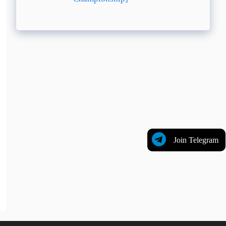
Join Telegram