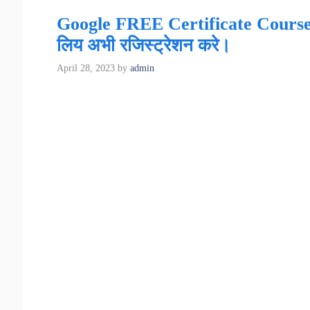
Google FREE Certificate Courses: गू
लिय अभी रजिस्ट्रेशन करे।
April 28, 2023
by
admin