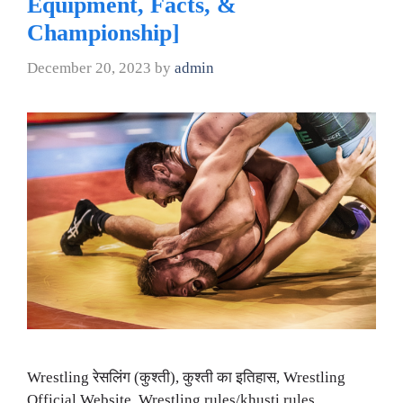
Equipment, Facts, &
Championship]
December 20, 2023
by
admin
Wrestling रेसलिंग (कुश्ती), कुश्ती का इतिहास, Wrestling
Official Website, Wrestling rules/khusti rules,