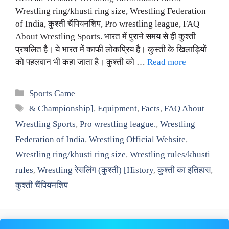
Wrestling ring/khusti ring size, Wrestling Federation
of India, कुश्ती चैंपियनशिप, Pro wrestling league, FAQ
About Wrestling Sports. भारत में पुराने समय से ही कुश्ती
प्रचलित है। ये भारत में काफी लोकप्रिय है। कुस्ती के खिलाड़ियों
को पहलवान भी कहा जाता है। कुश्ती को …
Read more
Categories
Sports Game
Tags
& Championship]
,
Equipment
,
Facts
,
FAQ About
Wrestling Sports
,
Pro wrestling league.
,
Wrestling
Federation of India
,
Wrestling Official Website
,
Wrestling ring/khusti ring size
,
Wrestling rules/khusti
rules
,
Wrestling रेसलिंग (कुश्ती) [History
,
कुश्ती का इतिहास
,
कुश्ती चैंपियनशिप