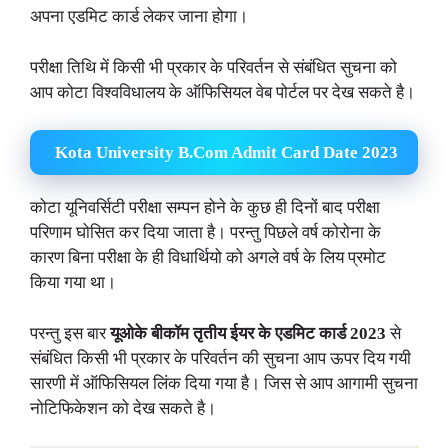
अपना एडमिट कार्ड लेकर जाना होगा।
परीक्षा तिथि में किसी भी प्रकार के परिवर्तन से संबंधित सुचना को
आप कोटा विश्वविधालय के ऑफिसियल वेब पोर्टल पर देख सकते है।
Kota University B.Com Admit Card Date 2023
कोटा यूनिवर्सिटी परीक्षा सम्पन होने के कुछ ही दिनों बाद परीक्षा
परिणाम घोसित कर दिया जाता है। परन्तु पिछले वर्ष कोरोना के
कारण बिना परीक्षा के ही विधार्थियो को अगले वर्ष के लिय प्रमोट
किया गया था।
परन्तु इस बार
यूओके बीकॉम तृतीय
ईयर के एडमिट कार्ड 2023
से
संबंधित किसी भी प्रकार के परिवर्तन की सुचना आप ऊपर दिय गयी
सारणी में ऑफिसियल लिंक दिया गया है। जिस से आप आगामी सुचना
नोटिफिकेशन को देख सकते है।