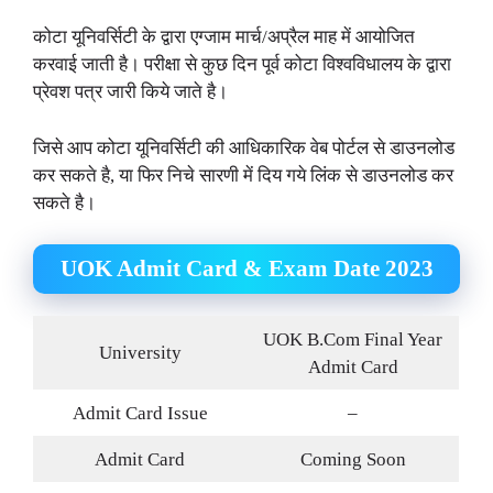
कोटा यूनिवर्सिटी के द्वारा एग्जाम मार्च/अप्रैल माह में आयोजित
करवाई जाती है। परीक्षा से कुछ दिन पूर्व कोटा विश्वविधालय के द्वारा
प्रेवश पत्र जारी किये जाते है।
जिसे आप कोटा यूनिवर्सिटी की आधिकारिक वेब पोर्टल से डाउनलोड
कर सकते है, या फिर निचे सारणी में दिय गये लिंक से डाउनलोड कर
सकते है।
UOK Admit Card & Exam Date 2023
UOK B.Com Final Year
University
Admit Card
Admit Card Issue
–
Admit Card
Coming Soon