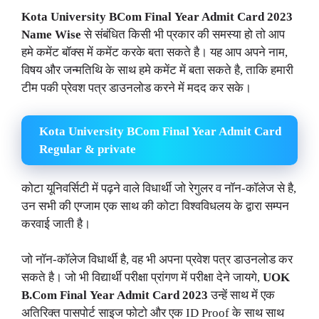
Kota University BCom Final
Year Admit Card 2023
Name Wise
से संबंधित किसी भी प्रकार की समस्या हो तो आप
हमे कमेंट बॉक्स में कमेंट करके बता सकते है। यह आप अपने नाम,
विषय और जन्मतिथि के साथ हमे कमेंट में बता सकते है, ताकि हमारी
टीम पकी प्रेवश पत्र डाउनलोड करने में मदद कर सके।
Kota University BCom Final Year Admit Card
Regular & private
कोटा यूनिवर्सिटी में पढ़ने वाले विधार्थी जो रेगुलर व नॉन-कॉलेज से है,
उन सभी की एग्जाम एक साथ की कोटा विश्वविधलय के द्वारा सम्पन
करवाई जाती है।
जो नॉन-कॉलेज विधार्थी है, वह भी अपना प्रवेश पत्र डाउनलोड कर
सकते है। जो भी विद्यार्थी परीक्षा प्रांगण में परीक्षा देने जायगे,
UOK
B.Com
Final
Year Admit Card 2023
उन्हें साथ में एक
अतिरिक्त पासपोर्ट साइज फोटो और एक ID Proof के साथ साथ