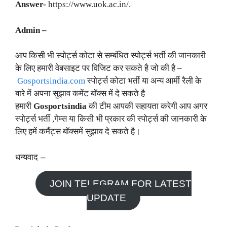
Answer-
https://www.uok.ac.in/
.
Admin –
आप किसी भी स्पोर्ट्स कोटा से सम्बंधित स्पोर्ट्स भर्ती की जानकारी
के लिए हमारी वेबसाइट पर विजिट कर सकते है जो की है –
Gosportsindia.com
स्पोर्ट्स कोटा भर्ती या अन्य आर्मी रैली के
बारे में अपना सुझाव कमेंट बॉक्स में दे सकते है
हमारी
Gosportsindia
की टीम आपकी सहायता करेगी आप अगर
स्पोर्ट्स भर्ती ,गेम्स या किसी भी प्रकार की स्पोर्ट्स की जानकारी के
लिए हमें कमैंट्स बॉक्समें सुझाव दे सकते है।
धन्यवाद –
JOIN TELEGRAM FOR LATEST
UPDATE