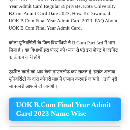
Year Admit Card Regular & private, Kota University
B.Com Admit Card Date 2023, How To Download
UOK B.Com Final Year Admit Card 2023, FAQ About
UOK B.Com Final Year Admit Card.
कोटा यूनिवर्सिटी के जिन विधार्थियो ने B.Com Part 3rd में भाग
लिया है। वह विधार्थी इस पोस्ट को ध्यान से पढ़े इस पोस्ट में एडमिट
कार्ड कब जारी होंगे।
एडमिट कार्ड को आप कैसे डाउनलोड कर सकते है, इसके अलावा
यूनिवर्सिटी के द्वारा कोनसे माह में एग्जाम करवाई जायगी। उसी पूरी
जानकारी आपको दी जायगी।
UOK B.Com Final Year Admit
Card 2023 Name Wise