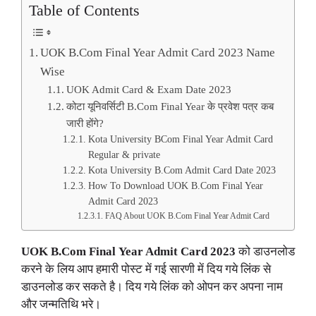
Table of Contents
UOK B.Com Final Year Admit Card 2023 Name
Wise
UOK Admit Card & Exam Date 2023
कोटा यूनिवर्सिटी B.Com Final Year के प्रवेश पत्र कब
जारी होंगे?
Kota University BCom Final Year Admit Card
Regular & private
Kota University B.Com Admit Card Date 2023
How To Download UOK B.Com Final Year
Admit Card 2023
FAQ About UOK B.Com Final Year Admit Card
UOK B.Com
Final
Year Admit Card 2023
को डाउनलोड
करने के लिय आप हमारी पोस्ट में गई सारणी में दिय गये लिंक से
डाउनलोड कर सकते है। दिय गये लिंक को ओपन कर अपना नाम
और जन्मतिथि भरे।