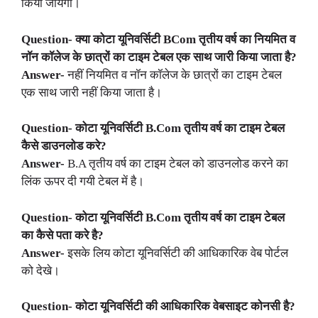
किया जायगा।
Question- क्या कोटा यूनिवर्सिटी BCom तृतीय वर्ष का नियमित व
नॉन कॉलेज के छात्रों का टाइम टेबल एक साथ जारी किया जाता है?
Answer-
नहीं नियमित व नॉन कॉलेज के छात्रों का टाइम टेबल
एक साथ जारी नहीं किया जाता है।
Question- कोटा यूनिवर्सिटी B.Com तृतीय वर्ष का टाइम टेबल
कैसे डाउनलोड करे?
Answer-
B.A तृतीय वर्ष का टाइम टेबल को डाउनलोड करने का
लिंक ऊपर दी गयी टेबल में है।
Question- कोटा यूनिवर्सिटी B.Com तृतीय वर्ष का टाइम टेबल
का कैसे पता करे है?
Answer-
इसके लिय कोटा यूनिवर्सिटी की आधिकारिक वेब पोर्टल
को देखे।
Question- कोटा यूनिवर्सिटी की आधिकारिक वेबसाइट कोनसी है?