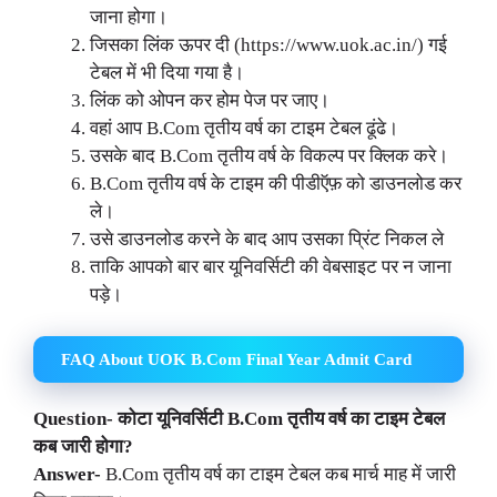
जाना होगा।
जिसका लिंक ऊपर दी (https://www.uok.ac.in/) गई
टेबल में भी दिया गया है।
लिंक को ओपन कर होम पेज पर जाए।
वहां आप B.Com तृतीय वर्ष का टाइम टेबल ढूंढे।
उसके बाद B.Com तृतीय वर्ष के विकल्प पर क्लिक करे।
B.Com तृतीय वर्ष के टाइम की पीडीऍफ़ को डाउनलोड कर
ले।
उसे डाउनलोड करने के बाद आप उसका प्रिंट निकल ले
ताकि आपको बार बार यूनिवर्सिटी की वेबसाइट पर न जाना
पड़े।
FAQ About UOK B.Com Final Year Admit Card
Question- कोटा यूनिवर्सिटी B.Com तृतीय वर्ष का टाइम टेबल
कब जारी होगा?
Answer-
B.Com तृतीय वर्ष का टाइम टेबल कब
मार्च
माह में जारी