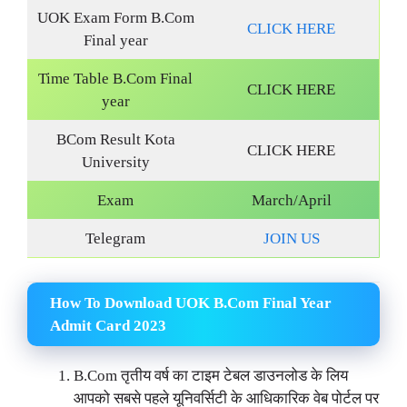
UOK Exam Form B.Com
CLICK HERE
Final year
Time Table B.Com Final
CLICK HERE
year
BCom Result Kota
CLICK HERE
University
Exam
March/April
Telegram
JOIN US
How To Download UOK B.Com Final Year
Admit Card 2023
B.Com तृतीय वर्ष का टाइम टेबल डाउनलोड के लिय
आपको सबसे पहले यूनिवर्सिटी के आधिकारिक वेब पोर्टल पर