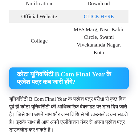
Notification
Download
Official Website
CLICK HERE
MBS Marg, Near Kabir
Circle, Swami
Collage
Vivekananda Nagar,
Kota
कोटा यूनिवर्सिटी B.Com Final Year के
प्रवेश पत्र कब जारी होंगे?
यूनिवर्सिटी B.Com Final Year के प्रवेश पत्र परीक्षा से कुछ दिन
पूर्व ही कोटा यूनिवर्सिटी की आधिकारिक वेबसाइट पर डाल दिय जाते
है। जिसे आप अपने नाम और जन्म तिथि से भी डाउनलोड कर सकते
है। इसके साथ ही आप अपने एप्लीकेशन नंबर से अपना प्रवेश पत्र
डाउनलोड कर सकते है।