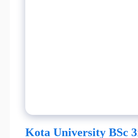
Kota University BSc 3