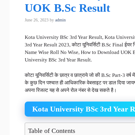
UOK B.Sc Result
June 26, 2023
by
admin
Kota University BSc 3rd Year Result, Kota Univers
3rd Year Result 2023, कोटा यूनिवर्सिटी B.Sc Final ईय
Name Wise Roll No Wise, How to Download UOK BS
University BSc 3rd Year Result.
कोटा यूनिवर्सिटी के छात्र व छात्राये जो की B.Sc Part-3 वर्ष मे
के कुछ दिन पश्चात ही आधिकारिक वेबसाइट पर डाल दिया जायगा
अपना रिजल्ट यह से अपने रोल नंबर से देख सकते है।
Kota University BSc 3rd Year R
Table of Contents