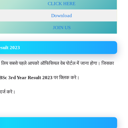
CLICK HERE
Download
JOIN US
sult 2023
लिय सबसे पहले आपको ऑफिसियल वेब पोर्टल में जाना होगा। जिसका
Sc 3rd Year Result 2023
पर क्लिक करे।
दर्ज करे।