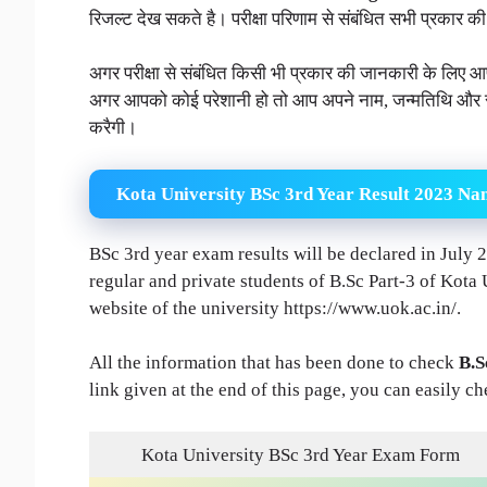
रिजल्ट देख सकते है। परीक्षा परिणाम से संबंधित सभी प्रकार की
अगर परीक्षा से संबंधित किसी भी प्रकार की जानकारी के लिए आप ह
अगर आपको कोई परेशानी हो तो आप अपने नाम, जन्मतिथि और रो
करैगी।
Kota University BSc 3rd Year Result 2023 Na
BSc 3rd year exam results will be declared in July 2
regular and private students of B.Sc Part-3 of Kota 
website of the university https://www.uok.ac.in/.
All the information that has been done to check
B.S
link given at the end of this page, you can easily c
Kota University BSc 3rd Year Exam Form