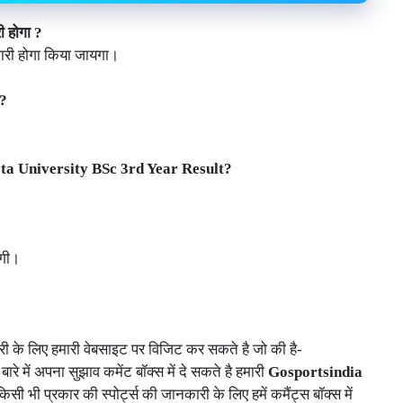
 होगा ?
जारी होगा किया जायगा।
 ?
ota University BSc 3rd Year Result?
ोगी।
नकारी के लिए हमारी वेबसाइट पर विजिट कर सकते है जो की है-
े बारे में अपना सुझाव कमेंट बॉक्स में दे सकते है हमारी
Gosportsindia
सी भी प्रकार की स्पोर्ट्स की जानकारी के लिए हमें कमैंट्स बॉक्स में