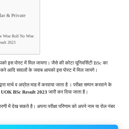
lar & Private
me Wise Roll No Wise
sult 2023
आपको इस पोस्ट में मिल जायगा। जैसे की कोटा यूनिवर्सिटी BSc का
 करे आदि सवालों के जवाब आपको इस पोस्ट में मिल जायगे।
रा मार्च व अप्रेल माह में करवाया जाता है । परीक्षा सम्पन करवाने के
र
UOK BSc Result 2023
जारी कर दिया जाता है।
णी में देख सकते है। अपना परीक्षा परिणाम को अपने नाम या रोल नंबर