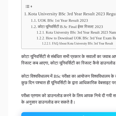
Kota University BSc 3rd Year Result 2023 Regu
UOK BSc 1st Year Result 2023
कोटा यूनिवर्सिटी B.Sc Final ईयर रिजल्ट 2023
Kota University BSc 3rd Year Result 2023 Na
How to Download UOK BSc 3rd Year Exam Re
FAQ About Kota University BSc 3rd Year Result
कोटा यूनिवर्सिटी से संबंधित सभी प्रकार के सवालों का जवाब 
रिजल्ट कब आएगा, कोटा यूनिवर्सिटी का रिजल्ट कैसे डाउनलोड
कोटा विश्वविधालय में BSc परीक्षा का आयोजन विश्वविधालय के द्वा
कुछ दिन पश्चात ही यूनिवर्सिटी के द्वारा आधिकारिक वेबसाइट प
परीक्षा प्रणाम को डाउनलोड करने के लिय आपक निचे दी गयी सार
के अनुसार डाउनलोड कर सकते है।