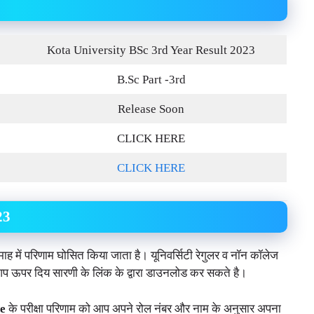
Kota University BSc 3rd Year Result 2023
B.Sc Part -3rd
Release Soon
CLICK HERE
CLICK HERE
23
ई माह में परिणाम घोसित किया जाता है। यूनिवर्सिटी रेगुलर व नॉन कॉलेज
 आप ऊपर दिय सारणी के लिंक के द्वारा डाउनलोड कर सकते है।
te
के परीक्षा परिणाम को आप अपने रोल नंबर और नाम के अनुसार अपना