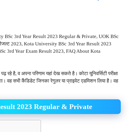
ity BSc 3rd Year Result 2023 Regular & Private, UOK BSc
र रिजल्ट 2023, Kota University BSc 3rd Year Result 2023
c 3rd Year Exam Result 2023, FAQ About Kota
ं पढ़ रहे है, व अपना परिणाम यहां देख सकते है। कोटा यूनिवर्सिटी परीक्षा
। वह सभी कैंडिडेट जिनका रेगुलर या प्राइवेट एडमिशन लिया है। वह
esult 2023 Regular & Private