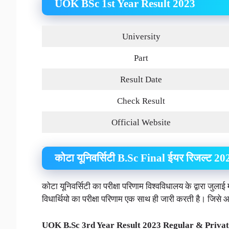
UOK BSc 1st Year Result 2023
University
Part
Result Date
Check Result
Official Website
कोटा यूनिवर्सिटी B.Sc Final ईयर रिजल्ट 20
कोटा यूनिवर्सिटी का परीक्षा परिणाम विश्वविधालय के द्वारा जुला
विधार्थियो का परीक्षा परिणाम एक साथ ही जारी करती है। जिसे
UOK B.Sc 3rd Year Result 2023 Regular & Priva