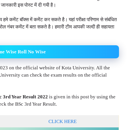
 जानकारी इस पोस्ट में दी गयी है।
मे कमेंट बॉक्स में कमेंट कर सकते है। यहां परीक्षा परिणाम से संबंधित
ल नंबर कमेंट में बता सकते है। हमारी टीम आपकी जल्दी ही सहायता
me Wise Roll No Wise
023 on the official website of Kota University. All the
University can check the exam results on the official
c 3rd Year Result 2022
is given in this post by using the
heck the BSc 3rd Year Result.
CLICK HERE