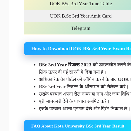
UOK BSc 3rd Year Time Table
UOK B.Sc 3rd Year Amit Card
Telegram
How to Download UOK BSc 3rd Year Exam Re
BSc 3rd Year रिजल्ट 2023
को डाउनलोड करने के 
लिंक ऊपर दी गई सारणी में दिया गया है।
आधिकारिक वेब पोर्टल को लॉगिन करने के बाद
UOK B
BSc 3rd Year रिजल्ट के ऑप्सशन को सेलेक्ट करे।
उसके पश्चात अपना रोल नम्बर या नाम और जन्म तिथि 
पूरी जानकारी देने के पश्चात सबमिट करे।
इसके पश्चात अपना प्रणाम देखे और प्रिंट निकाल ले।
FAQ About Kota University BSc 3rd Year Result