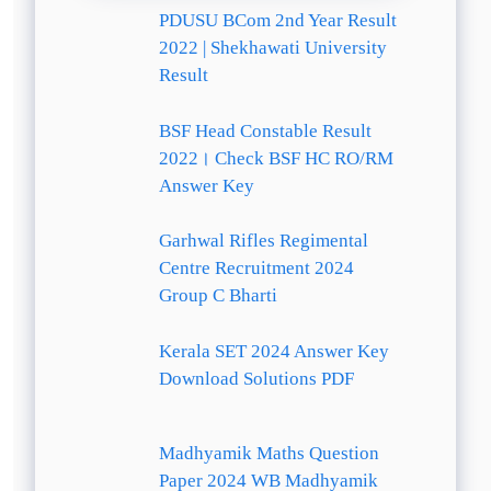
PDUSU BCom 2nd Year Result
2022 | Shekhawati University
Result
BSF Head Constable Result
2022। Check BSF HC RO/RM
Answer Key
Garhwal Rifles Regimental
Centre Recruitment 2024
Group C Bharti
Kerala SET 2024 Answer Key
Download Solutions PDF
Madhyamik Maths Question
Paper 2024 WB Madhyamik