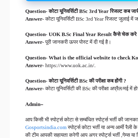
Question- कोटा यूनिवर्सिटी BSc 3rd Year रिजल्ट कब जारी
Answer-
कोटा यूनिवर्सिटी BSc 3rd Year रिजल्ट जुलाई में 
Question-
UOK B.Sc Final Year Result कैसे चेक करे
Answer-
पूरी जानकरी ऊपर पोस्ट में दी गई है।
Question- What is the official website to check K
Answer-
https://www.uok.ac.in/.
Question-
कोटा
यूनिवर्सिटी BSc
की परीक्षा कब होंगी ?
Answer-
कोटा यूनिवर्सिटी की BSc की परीक्षा अप्रैल/मई में ह
Admin
–
आप किसी भी स्पोर्ट्स कोटा से सम्बंधित स्पोर्ट्स भर्ती की जा
Gosportsindia.com
स्पोर्ट्स कोटा भर्ती या अन्य आर्मी रैली क
की टीम आपकी सहायता करेगी आप अगर स्पोर्ट्स भर्ती ,गेम्स या कि