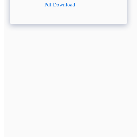
Pdf Download