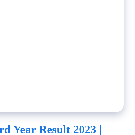
rd Year Result 2023 |