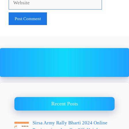
Recent Posts
Sirsa Army Rally Bharti 2024 Online