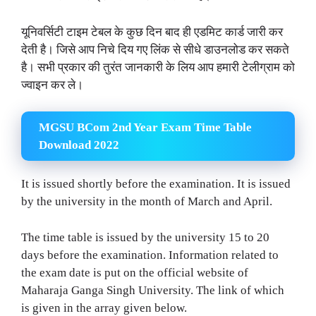
यूनिवर्सिटी टाइम टेबल के कुछ दिन बाद ही एडमिट कार्ड जारी कर
देती है। जिसे आप निचे दिय गए लिंक से सीधे डाउनलोड कर सकते
है। सभी प्रकार की तुरंत जानकारी के लिय आप हमारी टेलीग्राम को
ज्वाइन कर ले।
MGSU BCom 2nd Year Exam Time Table
Download 2022
It is issued shortly before the examination. It is issued
by the university in the month of March and April.
The time table is issued by the university 15 to 20
days before the examination. Information related to
the exam date is put on the official website of
Maharaja Ganga Singh University. The link of which
is given in the array given below.