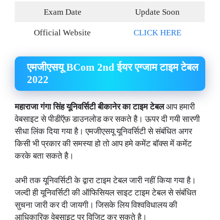
Exam Date
Update Soon
Official Website
CLICK HERE
एमजीएसयू BCom 2nd ईयर एग्जाम टाइम टेबल
2022
महाराजा गंगा सिंह यूनिवर्सिटी बीकानेर का टाइम टेबल
आप हमारी
वेबसाइट से पीडीऍफ़ डाउनलोड कर सकते है। ऊपर दी गयी सारणी
सीधा लिंक दिया गया है। एमजीएसयू यूनिवर्सिटी से संबंधित अगर
किसी भी प्रकार की समस्या हो तो आप हमे कमेंट बॉक्स में कमेंट
करके बता सकते है।
अभी तक यूनिवर्सिटी के द्वारा टाइम टेबल जारी नहीं किया गया है।
जल्दी ही यूनिवर्सिटी की ऑफिसियल साइट टाइम टेबल से संबंधित
सुचना जारी कर दी जायगी। जिसके लिय विश्वविधालय की
आधिकारिक वेबसाइट पर विजिट कर सकते है।