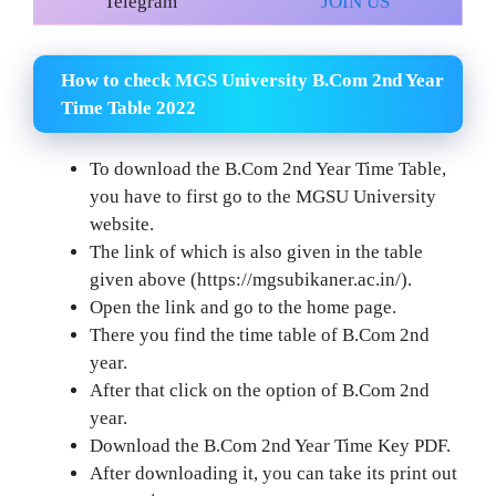
Telegram
JOIN US
How to check MGS University B.Com 2nd Year
Time Table 2022
To download the B.Com 2nd Year Time Table,
you have to first go to the MGSU University
website.
The link of which is also given in the table
given above (https://mgsubikaner.ac.in/).
Open the link and go to the home page.
There you find the time table of B.Com 2nd
year.
After that click on the option of B.Com 2nd
year.
Download the B.Com 2nd Year Time Key PDF.
After downloading it, you can take its print out