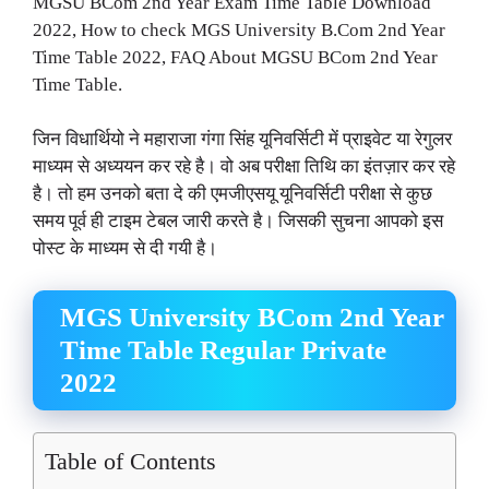
MGSU BCom 2nd Year Exam Time Table Download
2022, How to check MGS University B.Com 2nd Year
Time Table 2022, FAQ About MGSU BCom 2nd Year
Time Table.
जिन विधार्थियो ने महाराजा गंगा सिंह यूनिवर्सिटी में प्राइवेट या रेगुलर
माध्यम से अध्ययन कर रहे है। वो अब परीक्षा तिथि का इंतज़ार कर रहे
है। तो हम उनको बता दे की एमजीएसयू यूनिवर्सिटी परीक्षा से कुछ
समय पूर्व ही टाइम टेबल जारी करते है। जिसकी सुचना आपको इस
पोस्ट के माध्यम से दी गयी है।
MGS University BCom 2nd Year
Time Table Regular Private
2022
Table of Contents