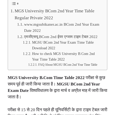
MGS University BCom 2nd Year Time Table
Regular Private 2022
www.mgsubikaner.ac.in BCom 2nd Year Exam
Date 2022
एमजीएसयू BCom 2nd ईयर एग्जाम टाइम टेबल 2022
MGSU BCom 2nd Year Exam Time Table
Download 2022
How to check MGS University B.Com 2nd
Year Time Table 2022
FAQ About MGSU BCom 2nd Year Time Table
MGS University B.Com Time Table 2022
परीक्षा से कुछ
समय पूर्व ही जारी किया जाता है।
MGSU BCom 2nd Year
Exam Date
विश्वविधालय के द्वारा मार्च व अप्रैल माह में जारी किया
जाता है।
परीक्षा से 15 से 20 दिन पहले ही यूनिवर्सिटी के द्वारा टाइम टेबल जारी