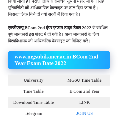
किया जाता है। परीक्षा तिथि से संबंधित सूचना महाराजा गंगा सिंह
यूनिवर्सिटी की आधिकारिक वेबसाइट पर डाल दिया जाता है।
जिसका लिंक निचे दी गयी सरणी में दिया गया है।
एमजीएसयू
BCom 2nd ईयर एग्जाम टाइम टेबल 2022
से संबंधित
पूर्ण जानकारी इस पोस्ट में दी गयी है। अन्य जानकारी के लिय
विश्वविधालय की आधिकरिक वेबसाइट को विजिट करे।
www.mgsubikaner.ac.in BCom 2nd
Year Exam Date 2022
University
MGSU Time Table
Time Table
B.Com 2nd Year
Download Time Table
LINK
Telegram
JOIN US