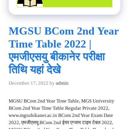
MGSU BCom 2nd Year
Time Table 2022 |
एमजीएसयु बीकानेर परीक्षा
तिथि यहां देखे
December 17, 2022
by
admin
MGSU BCom 2nd Year Time Table, MGS University
BCom 2nd Year Time Table Regular Private 2022,
www.mgsubikaner.ac.in BCom 2nd Year Exam Date
2022, एमजीएसयू BCom 2nd ईयर एग्जाम टाइम टेबल 2022,