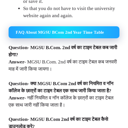
or save it.
So that you do not have to visit the university
website again and again.
FAQ About MGSU BCom 2nd Year Time Table
Question- MGSU B.Com. 2nd वर्ष का टाइम टेबल कब जारी
होगा?
Answer-
MGSU B.Com. 2nd वर्ष का टाइम टेबल कब जनवरी
माह में जारी किया जायगा।
Question- क्या MGSU B.Com 2nd वर्ष का नियमित व नॉन
कॉलेज के छात्रों का टाइम टेबल एक साथ जारी किया जाता है?
Answer-
नहीं नियमित व नॉन कॉलेज के छात्रों का टाइम टेबल
एक साथ जारी नहीं किया जाता है।
Question- MGSU B.Com 2nd वर्ष का टाइम टेबल कैसे
डाउनलोड करे?