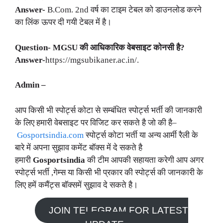
Answer-
B.Com. 2nd वर्ष का टाइम टेबल को डाउनलोड करने
का लिंक ऊपर दी गयी टेबल में है।
Question- MGSU की आधिकारिक वेबसाइट कोनसी है?
Answer-
https://mgsubikaner.ac.in/.
Admin –
आप किसी भी स्पोर्ट्स कोटा से सम्बंधित स्पोर्ट्स भर्ती की जानकारी
के लिए हमारी वेबसाइट पर विजिट कर सकते है जो की है–
Gosportsindia.com
स्पोर्ट्स कोटा भर्ती या अन्य आर्मी रैली के
बारे में अपना सुझाव कमेंट बॉक्स में दे सकते है
हमारी
Gosportsindia
की टीम आपकी सहायता करेगी आप अगर
स्पोर्ट्स भर्ती ,गेम्स या किसी भी प्रकार की स्पोर्ट्स की जानकारी के
लिए हमें कमैंट्स बॉक्समें सुझाव दे सकते है।
JOIN TELEGRAM FOR LATEST