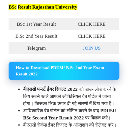
BSc
Result Rajasthan University
BSc 1st Year Result
CLICK HERE
B.Sc 2nd Year Result
CLICK HERE
Telegram
JOIN US
How to Download PDUSU B.Sc 2nd Year Exam
Result 2022
बीएससी
फर्स्ट ईयर रिजल्ट 2022
को डाउनलोड करने के
लिय सबसे पहले आपको ऑफिसियल वेब पोर्टल में जाना
होगा। जिसका लिंक ऊपर दी गई सारणी में दिया गया है।
आधिकारिक वेब पोर्टल को लॉगिन करने के बाद
PDUSU
BSc
Second Year Result 2022
पर क्लिक करे।
बीएससी सेकंड ईयर रिजल्ट के ऑप्सशन को सेलेक्ट करे।