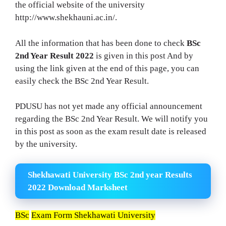
the official website of the university
http://www.shekhauni.ac.in/.
All the information that has been done to check
BSc
2nd Year Result 2022
is given in this post And by
using the link given at the end of this page, you can
easily check the BSc 2nd Year Result.
PDUSU has not yet made any official announcement
regarding the BSc 2nd Year Result. We will notify you
in this post as soon as the exam result date is released
by the university.
Shekhawati University BSc 2nd year Results
2022 Download Marksheet
BSc
Exam Form Shekhawati University