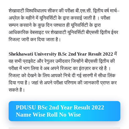
शेखावाटी विश्वविधालय सीकर की परीक्षा बी.एस.सी. द्वितीय वर्ष मार्च–
अप्रेल के महीने में यूनिवर्सिटी के द्वारा करवाई जाती है । परीक्षा
सम्पन करवाने के कुछ दिन पश्चात ही यूनिवर्सिटी के द्वारा
आधिकारिक वेबसाइट पर शेखावाटी यूनिवर्सिटी बीएससी द्वितीय ईयर
रिजल्ट जारी कर दिया जाता है।
Shekhawati University B.Sc
2nd Year Result 2022
में
वह सभी प्राइवेट और रेगुलर उमीदवार जिन्होंने बीएससी द्वितीय की
परीक्षा में भाग लिया वे अब अपने रिजल्ट का इंतज़ार कर रहे है ।
रिजल्ट को देखने के लिय आपको निचे दी गई सारणी में सीधा लिंक
दिया गया है। जहां से अपने परीक्षा परिणाम की जानकारी प्राप्त कर
सकते है।
PDUSU BSc 2nd Year Result 2022
Name Wise Roll No Wise