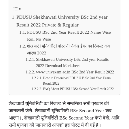
PDUSU Shekhawati University BSc 2nd year
Result 2022 Private & Regular
PDUSU BSc 2nd Year Result 2022 Name Wise
Roll No Wise
शेखावाटी यूनिवर्सिटी बीएससी सेकंड ईयर का रिजल्ट कब
आएगा 2022
Shekhawati University BSc 2nd year Results
2022 Download Marksheet
www.univexam.ac.in BSc 2nd Year Result 2022
How to Download PDUSU B.Sc 2nd Year Exam
Result 2022
FAQ About PDUSU BSc Second Year Result 2022
शेखावाटी यूनिवर्सिटी का रिजल्ट से सम्बन्धित सभी प्रकार की
जानकारी जैसे- शेखावाटी यूनिवर्सिटी BSc Second Year कब
आएगा।, शेखावाटी यूनिवर्सिटी BSc Second Year कैसे देखे, आदि
सभी प्रकार की जानकारी आपको इस पोस्ट में दी गई है।