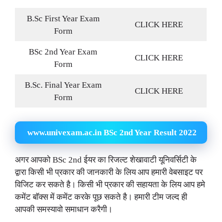
B.Sc First Year Exam
CLICK HERE
Form
BSc 2nd Year Exam
CLICK HERE
Form
B.Sc. Final Year Exam
CLICK HERE
Form
www.univexam.ac.in BSc 2nd Year Result 2022
अगर आपको BSc 2nd ईयर का रिजल्ट शेखावाटी यूनिवर्सिटी के
द्वारा किसी भी प्रकार की जानकारी के लिय आप हमारी वेबसाइट पर
विजिट कर सकते है। किसी भी प्रकार की सहायता के लिय आप हमे
कमेंट बॉक्स में कमेंट करके पूछ सकते है। हमारी टीम जल्द ही
आपकी समस्यावो समाधान करैगी।