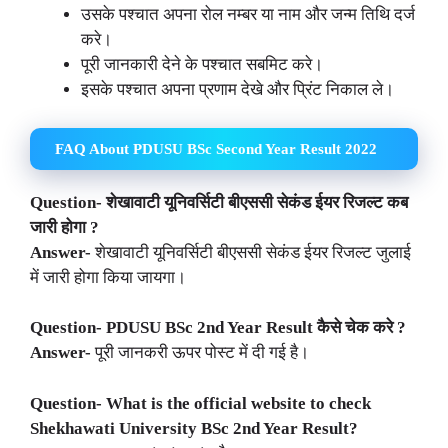
उसके पश्चात अपना रोल नम्बर या नाम और जन्म तिथि दर्ज
करे।
पूरी जानकारी देने के पश्चात सबमिट करे।
इसके पश्चात अपना प्रणाम देखे और प्रिंट निकाल ले।
FAQ About PDUSU BSc Second Year Result 2022
Question- शेखावाटी यूनिवर्सिटी बीएससी सेकंड ईयर रिजल्ट कब
जारी होगा ?
Answer-
शेखावाटी यूनिवर्सिटी बीएससी सेकंड ईयर रिजल्ट जुलाई
में जारी होगा किया जायगा।
Question-
PDUSU BSc
2nd Year Result कैसे चेक करे ?
Answer-
पूरी जानकरी ऊपर पोस्ट में दी गई है।
Question- What is the official website to check
Shekhawati University BSc 2nd Year Result?