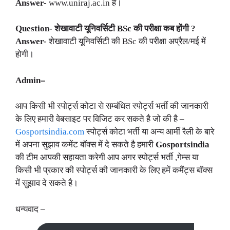
Answer-
www.uniraj.ac.in है।
Question-
शेखावाटी यूनिवर्सिटी BSc
की परीक्षा कब होंगी ?
Answer-
शेखावाटी यूनिवर्सिटी की BSc की परीक्षा अप्रैल/मई में
होगी।
Admin
–
आप किसी भी स्पोर्ट्स कोटा से सम्बंधित स्पोर्ट्स भर्ती की जानकारी
के लिए हमारी वेबसाइट पर विजिट कर सकते है जो की है –
Gosportsindia.com
स्पोर्ट्स कोटा भर्ती या अन्य आर्मी रैली के बारे
में अपना सुझाव कमेंट बॉक्स में दे सकते है हमारी
Gosportsindia
की टीम आपकी सहायता करेगी आप अगर स्पोर्ट्स भर्ती ,गेम्स या
किसी भी प्रकार की स्पोर्ट्स की जानकारी के लिए हमें कमैंट्स बॉक्स
में सुझाव दे सकते है।
धन्यवाद –