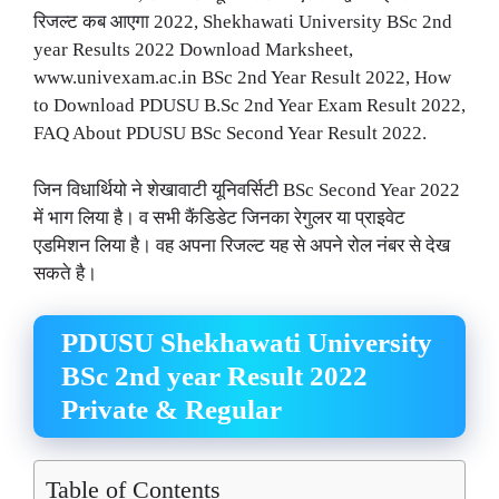
रिजल्ट कब आएगा 2022, Shekhawati University BSc 2nd
year Results 2022 Download Marksheet,
www.univexam.ac.in BSc 2nd Year Result 2022, How
to Download PDUSU B.Sc 2nd Year Exam Result 2022,
FAQ About PDUSU BSc Second Year Result 2022.
जिन विधार्थियो ने शेखावाटी यूनिवर्सिटी BSc Second Year 2022
में भाग लिया है। व सभी कैंडिडेट जिनका रेगुलर या प्राइवेट
एडमिशन लिया है। वह अपना रिजल्ट यह से अपने रोल नंबर से देख
सकते है।
PDUSU Shekhawati University
BSc 2nd year Result 2022
Private & Regular
Table of Contents