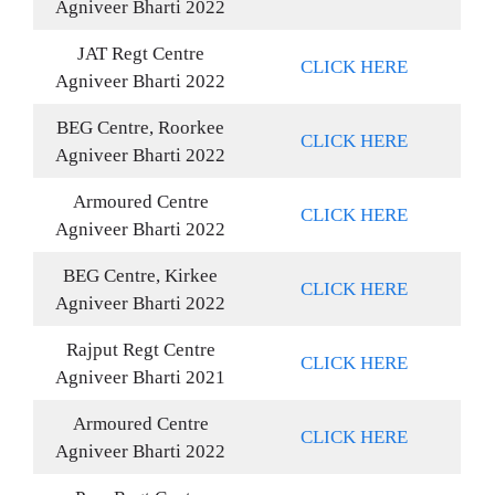
Agniveer Bharti 2022
JAT Regt Centre
CLICK HERE
Agniveer Bharti 2022
BEG Centre, Roorkee
CLICK HERE
Agniveer Bharti 2022
Armoured Centre
CLICK HERE
Agniveer Bharti 2022
BEG Centre, Kirkee
CLICK HERE
Agniveer Bharti 2022
Rajput Regt Centre
CLICK HERE
Agniveer Bharti 2021
Armoured Centre
CLICK HERE
Agniveer Bharti 2022