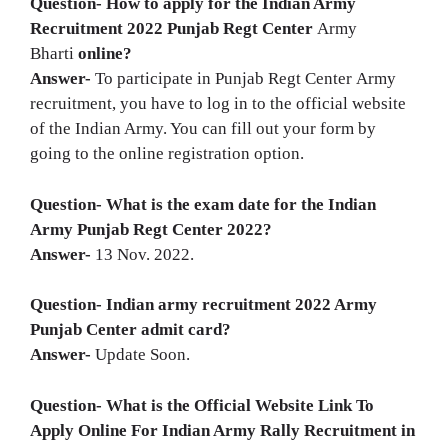
Question- How to apply for the Indian Army
Recruitment 2022
Punjab Regt Center
Army
Bharti
online?
Answer-
To participate in Punjab Regt Center Army
recruitment, you have to log in to the official website
of the Indian Army. You can fill out your form by
going to the online registration option.
Question- What is the exam date for the Indian
Army
Punjab Regt Center
2022?
Answer-
13 Nov. 2022.
Question- Indian army recruitment 2022 Army
Punjab Center
admit card?
Answer-
Update Soon.
Question- What is the Official Website Link To
Apply Online For Indian Army Rally Recruitment in