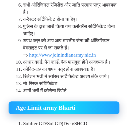
सभी ओरिजिनल रेजिडेंस और जाति प्रमाण पत्र आवश्यक
है।
करैक्टर सर्टिफिकेट होना चाहिए।
पुलिस के द्वारा जारी किया गया क्लीयरेंस सर्टिफिकेट होना
चाहिए।
शपथ पत्र को आप आप भारतीय सेना की ऑफिसियल
वेबसाइट पर ले जा सकते हैं।
⇒
http://www.joinindianarmy.nic.in
आधार कार्ड, पैन कार्ड, बैंक पासबुक होने आवश्यक है।
कोविद-19 का शपथ पत्र होना आवश्यक हैं।
रिलेशन भर्ती में स्पांसर सर्टिफिकेट अवश्य लेके जाये।
नो-रिस्क सर्टिफिकेट
आर्मी भर्ती में कोरोना रिपोर्ट
Age Limit army Bharti
Soldier GD/Sol GD(Dvr)/SHGD