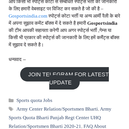
आप किसी भी स्पोर्ट्स कोटा से सम्बंधित स्पोर्ट्स भर्ती की जानकारी
के लिए हमारी वेबसाइट पर विजिट कर सकते है जो की है –
Gosportsindia.com
स्पोर्ट्स कोटा भर्ती या अन्य आर्मी रैली के बारे
में अपना सुझाव कमेंट बॉक्स में दे सकते है हमारी
Gosportsindia
की टीम आपकी सहायता करेगी आप अगर स्पोर्ट्स भर्ती ,गेम्स या
किसी भी प्रकार की स्पोर्ट्स की जानकारी के लिए हमें कमैंट्स बॉक्स
में सुझाव दे सकते है।
धन्यवाद –
JOIN TELEGRAM FOR LATEST
UPDATE
Categories
Sports quota Jobs
Tags
Army Center Relation/Sportsmen Bharti
,
Army
Sports Quota Bharti Panjab Regt Center UHQ
Relation/Sportsmen Bharti 2020-21
,
FAQ About