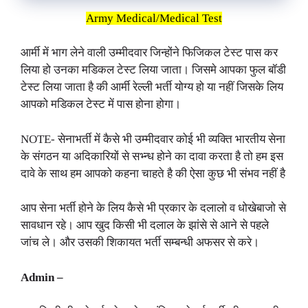
Army Medical/Medical Test
आर्मी में भाग लेने वाली उम्मीदवार जिन्होंने फिजिकल टेस्ट पास कर
लिया हो उनका मडिकल टेस्ट लिया जाता। जिसमे आपका फुल बॉडी
टेस्ट लिया जाता है की आर्मी रेल्ली भर्ती योग्य हो या नहीं जिसके लिय
आपको मडिकल टेस्ट में पास होना होगा।
NOTE- सेनाभर्ती में कैसे भी उम्मीदवार कोई भी व्यक्ति भारतीय सेना
के संगठन या अदिकारियों से सभ्न्ध होने का दावा करता है तो हम इस
दावे के साथ हम आपको कहना चाहते है की ऐसा कुछ भी संभव नहीं है
आप सेना भर्ती होने के लिय कैसे भी प्रकार के दलालो व धोखेबाजो से
सावधान रहे। आप खुद किसी भी दलाल के झांसे से आने से पहले
जांच ले। और उसकी शिकायत भर्ती सम्बन्धी अफसर से करे।
Admin –