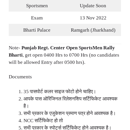
Sportsmen
Update Soon
Exam
13 Nov 2022
Bharti Palace
Ramgarh (Jharkhand)
Note-
Punjab Regt. Center Open SportsMen Rally
Bharti
, get open 0400 Hrs to 0700 Hrs (no candidates
will be allowed Entry after 0500 hrs).
Documents
35 पासपोर्ट कलर साइज फोटो होने चाहिए।
आपके पास ओरिजिनल रिलेशनशिप सर्टिफिकेट आवश्यक
है।
सभी प्रकार के एजुकेशन प्रमाण पत्र होने आवश्यक है।
NCC सर्टिफिकेट हो तो
सभी प्रकार के स्पोर्ट्स सर्टिफिकेट होने आवश्यक है।