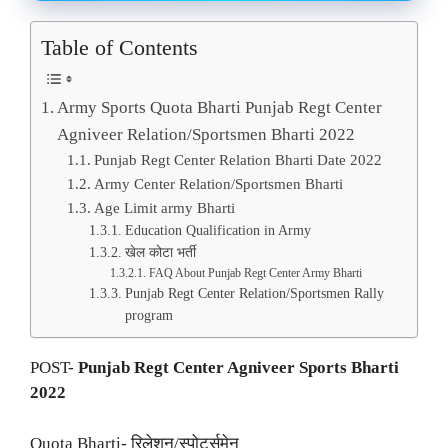
Table of Contents
Army Sports Quota Bharti Punjab Regt Center
Agniveer Relation/Sportsmen Bharti 2022
Punjab Regt Center Relation Bharti Date 2022
Army Center Relation/Sportsmen Bharti
Age Limit army Bharti
Education Qualification in Army
खेल कोटा भर्ती
FAQ About Punjab Regt Center Army Bharti
Punjab Regt Center Relation/Sportsmen Rally
program
POST-
Punjab Regt Center Agniveer
Sports Bharti
2022
Quota Bharti- रिलेशन/स्पोर्ट्समेन