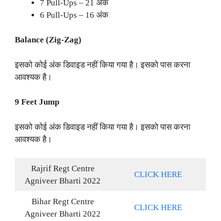
7 Pull-Ups – 21 अंक
6 Pull-Ups – 16 अंक
Balance (Zig-Zag)
इसको कोई अंक डिवाइड नहीं किया गया है। इसको पास करना
आवश्यक है।
9 Feet Jump
इसको कोई अंक डिवाइड नहीं किया गया है। इसको पास करना
आवश्यक है।
Rajrif Regt Centre
CLICK HERE
Agniveer Bharti 2022
Bihar Regt Centre
CLICK HERE
Agniveer Bharti 2022