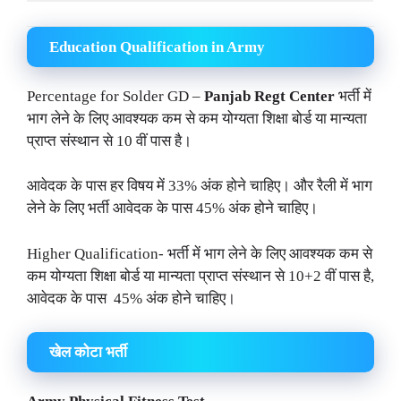
Education Qualification in Army
Percentage for Solder GD –
Panjab Regt Center
भर्ती में
भाग लेने के लिए आवश्यक कम से कम योग्यता शिक्षा बोर्ड या मान्यता
प्राप्त संस्थान से 10 वीं पास है।
आवेदक के पास हर विषय में 33% अंक होने चाहिए। और रैली में भाग
लेने के लिए भर्ती आवेदक के पास 45% अंक होने चाहिए।
Higher Qualification- भर्ती में भाग लेने के लिए आवश्यक कम से
कम योग्यता शिक्षा बोर्ड या मान्यता प्राप्त संस्थान से 10+2 वीं पास है,
आवेदक के पास 45% अंक होने चाहिए।
खेल कोटा भर्ती