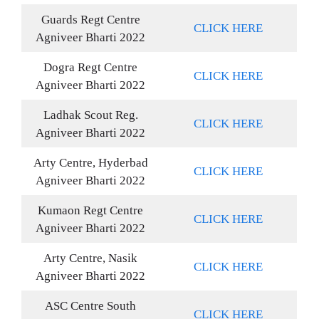
Guards Regt Centre
CLICK HERE
Agniveer Bharti 2022
Dogra Regt Centre
CLICK HERE
Agniveer Bharti 2022
Ladhak Scout Reg.
CLICK HERE
Agniveer Bharti 2022
Arty Centre, Hyderbad
CLICK HERE
Agniveer Bharti 2022
Kumaon Regt Centre
CLICK HERE
Agniveer Bharti 2022
Arty Centre, Nasik
CLICK HERE
Agniveer Bharti 2022
ASC Centre South
CLICK HERE