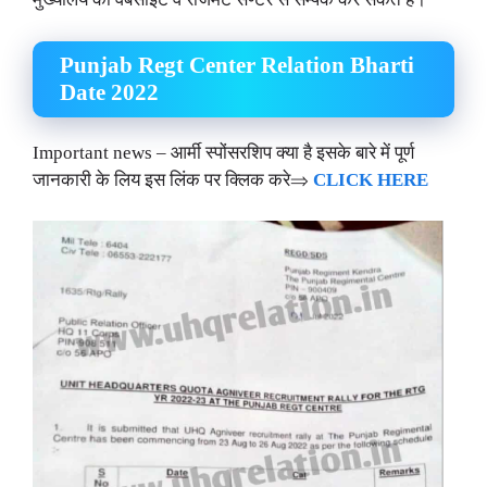
Punjab Regt Center Relation Bharti
Date 2022
Important news – आर्मी स्पोंसरशिप क्या है इसके बारे में पूर्ण
जानकारी के लिय इस लिंक पर क्लिक करे⇒
CLICK HERE