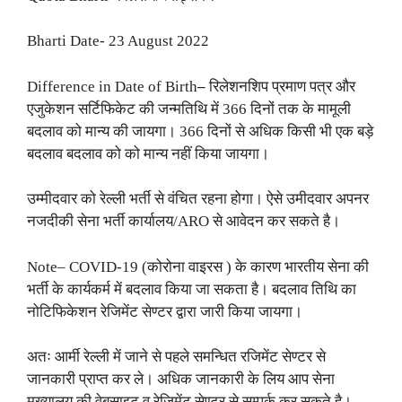
Bharti Date- 23 August 2022
Difference in Date of Birth
–
रिलेशनशिप प्रमाण पत्र और
एजुकेशन सर्टिफिकेट की जन्मतिथि में 366 दिनों तक के मामूली
बदलाव को मान्य की जायगा। 366 दिनों से अधिक किसी भी एक बड़े
बदलाव बदलाव को को मान्य नहीं किया जायगा।
उम्मीदवार को रेल्ली भर्ती से वंचित रहना होगा। ऐसे उमीदवार अपनर
नजदीकी सेना भर्ती कार्यालय/ARO से आवेदन कर सकते है।
Note– COVID-19 (कोरोना वाइरस ) के कारण भारतीय सेना की
भर्ती के कार्यकर्म में बदलाव किया जा सकता है। बदलाव तिथि का
नोटिफिकेशन रेजिमेंट सेण्टर द्वारा जारी किया जायगा।
अतः आर्मी रेल्ली में जाने से पहले समन्धित रजिमेंट सेण्टर से
जानकारी प्राप्त कर ले। अधिक जानकारी के लिय आप सेना
मुख्यालय की वेबसाइट व रेजिमेंट सेण्टर से सम्पर्क कर सकते है।