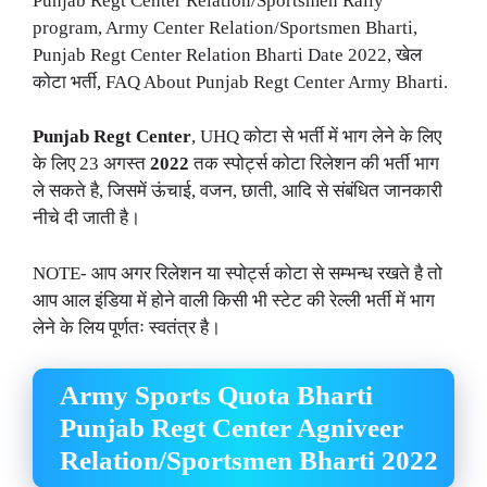
Punjab Regt Center Relation/Sportsmen Rally
program, Army Center Relation/Sportsmen Bharti,
Punjab Regt Center Relation Bharti Date 2022, खेल
कोटा भर्ती, FAQ About Punjab Regt Center Army Bharti.
Punjab Regt Center
, UHQ कोटा से भर्ती में भाग लेने के लिए
के लिए 23 अगस्त
2022
तक स्पोर्ट्स कोटा रिलेशन की भर्ती भाग
ले सकते है, जिसमें ऊंचाई, वजन, छाती, आदि से संबंधित जानकारी
नीचे दी जाती है।
NOTE- आप अगर रिलेशन या स्पोर्ट्स कोटा से सम्भन्ध रखते है तो
आप आल इंडिया में होने वाली किसी भी स्टेट की रेल्ली भर्ती में भाग
लेने के लिय पूर्णतः स्वतंत्र है।
Army Sports Quota Bharti
Punjab Regt Center Agniveer
Relation/Sportsmen Bharti 2022