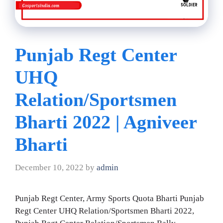
Punjab Regt Center
UHQ
Relation/Sportsmen
Bharti 2022 | Agniveer
Bharti
December 10, 2022
by
admin
Punjab Regt Center, Army Sports Quota Bharti Punjab
Regt Center UHQ Relation/Sportsmen Bharti 2022,