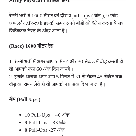
Army Physical Fitness Test
रेल्ली भर्ती में 1600 मीटर की दौड़ व pull-ups ( बीम ), 9 फ़ीट
जम्प,और Zik-zak इसकी ऊपर अपने बॉडी को बैलेंस करना ये सब
फिजिकल टेस्ट के अंदर आता है।
(Race) 1600 मीटर रेस
1. रेल्ली भर्ती में अगर आप 5 मिनट और 30 सेकंड में दौड़ करती हो
तो आपको कुल 60 अंक दिय जायगे।
2. इसके अलावा अगर आप 5 मिनट में 31 से लेकर 45 सेकंड तक
दौड़ का समय लेते हो तो आपको 48 अंक दिया जाता है।
बीम (Pull-Ups )
10 Pull-Ups – 40 अंक
9 Pull-Ups – 33 अंक
8 Pull-Ups -27 अंक