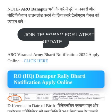
NOTE-
ARO Danapur
भर्ती के बारे में पूरी जानकारी और
नोटिफिकेशन डाउनलोड करने के लिय हमारे टेलीग्राम चैनल को
ज्वाइन करे-
JOIN TELEGRAM FOR LATEST
UPDATE
ARO Varanasi Army Bharti Notification 2022 Apply
Online –
CLICK HERE
RO (HQ) Danapur Rally Bharti
Notification Apply Online
Difference in Date of Birth- रिलेशनशिप प्रमाण पत्र और
एजुकेशन सर्टिफिकेट की जन्मतिथि में 366 दिनों तक के मामूली