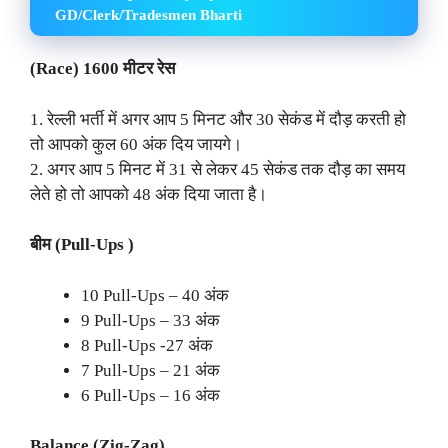
GD/Clerk/Tradesmen Bharti
(Race) 1600 मीटर रेस
1. रेल्ली भर्ती में अगर आप 5 मिनट और 30 सेकंड में दौड़ करती हो
तो आपको कुल 60 अंक दिय जायगे।
2. अगर आप 5 मिनट में 31 से लेकर 45 सेकंड तक दौड़ का समय
लेते हो तो आपको 48 अंक दिया जाता है।
बीम (Pull-Ups )
10 Pull-Ups – 40 अंक
9 Pull-Ups – 33 अंक
8 Pull-Ups -27 अंक
7 Pull-Ups – 21 अंक
6 Pull-Ups – 16 अंक
Balance (Zig-Zag)