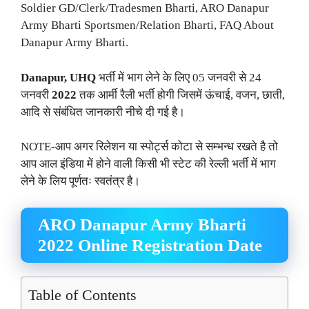
Soldier GD/Clerk/Tradesmen Bharti, ARO Danapur
Army Bharti Sportsmen/Relation Bharti, FAQ About
Danapur Army Bharti.
Danapur, UHQ
भर्ती में भाग लेने के लिए 05 जनवरी से 24
जनवरी
2022
तक आर्मी रैली भर्ती होगी जिसमें ऊंचाई, वजन, छाती,
आदि से संबंधित जानकारी नीचे दी गई है।
NOTE-आप अगर रिलेशन या स्पोर्ट्स कोटा से सम्भन्ध रखते है तो
आप आल इंडिया में होने वाली किसी भी स्टेट की रेल्ली भर्ती में भाग
लेने के लिय पूर्णतः स्वतंत्र है।
ARO Danapur Army Bharti
2022 Online Registration Date
Table of Contents