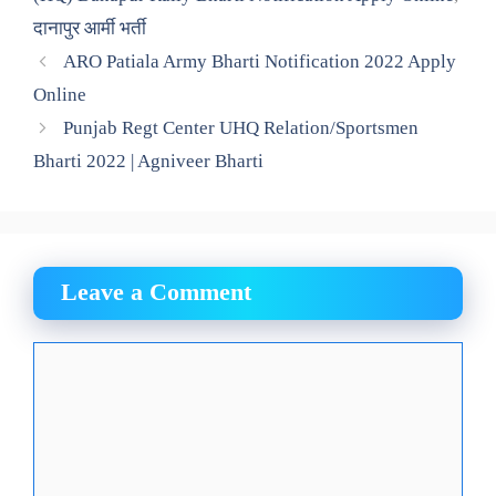
दानापुर आर्मी भर्ती
ARO Patiala Army Bharti Notification 2022 Apply
Online
Punjab Regt Center UHQ Relation/Sportsmen
Bharti 2022 | Agniveer Bharti
Leave a Comment
Comment