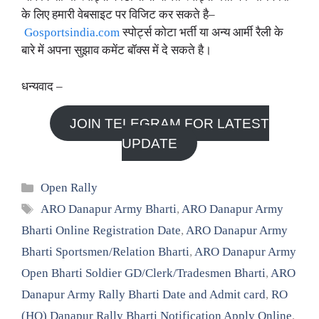
के लिए हमारी वेबसाइट पर विजिट कर सकते है–
Gosportsindia.com
स्पोर्ट्स कोटा भर्ती या अन्य आर्मी रैली के
बारे में अपना सुझाव कमेंट बॉक्स में दे सकते है।
धन्यवाद –
JOIN TELEGRAM FOR LATEST
UPDATE
Categories
Open Rally
Tags
ARO Danapur Army Bharti
,
ARO Danapur Army
Bharti Online Registration Date
,
ARO Danapur Army
Bharti Sportsmen/Relation Bharti
,
ARO Danapur Army
Open Bharti Soldier GD/Clerk/Tradesmen Bharti
,
ARO
Danapur Army Rally Bharti Date and Admit card
,
RO
(HQ) Danapur Rally Bharti Notification Apply Online
,