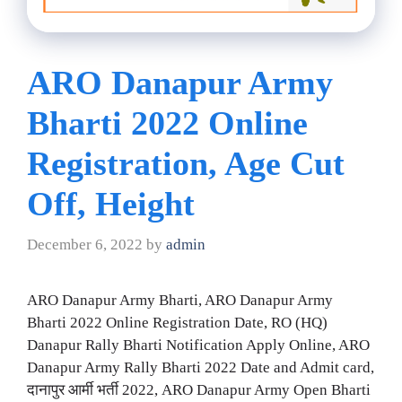
ARO Danapur Army
Bharti 2022 Online
Registration, Age Cut
Off, Height
December 6, 2022
by
admin
ARO Danapur Army Bharti, ARO Danapur Army
Bharti 2022 Online Registration Date, RO (HQ)
Danapur Rally Bharti Notification Apply Online, ARO
Danapur Army Rally Bharti 2022 Date and Admit card,
दानापुर आर्मी भर्ती 2022, ARO Danapur Army Open Bharti