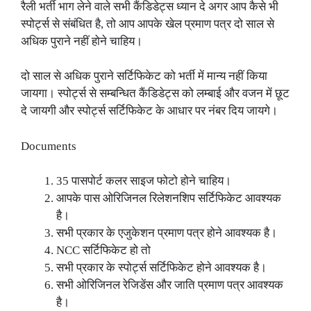
रैली भर्ती भाग लेने वाले सभी कैंडिडेट्स ध्यान दे अगर आप कैसे भी
स्पोर्ट्स से संबंधित है, तो आप आपके खेल प्रमाण पत्र दो साल से
अधिक पुराने नहीं होने चाहिय।
दो साल से अधिक पुराने सर्टिफिकेट को भर्ती में मान्य नहीं किया
जायगा। स्पोर्ट्स से सम्बन्धित कैंडिडेट्स को लम्बाई और वजन में छूट
दे जायगी और स्पोर्ट्स सर्टिफिकेट के आधार पर नंबर दिय जायगे।
Documents
35 पासपोर्ट कलर साइज फोटो होने चाहिय।
आपके पास ओरिजिनल रिलेशनशिप सर्टिफिकेट आवश्यक
है।
सभी प्रकार के एजुकेशन प्रमाण पत्र होने आवश्यक है।
NCC सर्टिफिकेट हो तो
सभी प्रकार के स्पोर्ट्स सर्टिफिकेट होने आवश्यक है।
सभी ओरिजिनल रेजिडेंस और जाति प्रमाण पत्र आवश्यक
है।