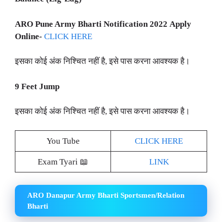
ARO Pune Army Bharti Notification 2022
Apply
Online-
CLICK HERE
इसका कोई अंक निश्चित नहीं है, इसे पास करना आवश्यक है।
9 Feet Jump
इसका कोई अंक निश्चित नहीं है, इसे पास करना आवश्यक है।
You Tube
CLICK HERE
Exam Tyari 📖
LINK
ARO Danapur Army Bharti Sportsmen/Relation
Bharti