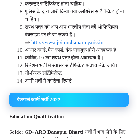
करैक्टर सर्टिफिकेट होना चाहिय।
पुलिस के द्वारा जारी किया गया क्लीयरेंस सर्टिफिकेट होना
चाहिय।
शपथ पत्र को आप आप भारतीय सेना की ऑफिसियल
वेबसाइट पर ले जा सकते हैं।
⇒
http://www.joinindianarmy.nic.in
आधार कार्ड, पैन कार्ड, बैंक पासबुक होने आवश्यक है।
कोविद-19 का शपथ पत्र होना आवश्यक हैं।
रिलेशन भर्ती में स्पांसर सर्टिफिकेट अवश्य लेके जाये।
नो-रिस्क सर्टिफिकेट
आर्मी भर्ती में कोरोना रिपोर्ट
बेलगाउं आर्मी भर्ती 2022
Education Qualification
Solder GD-
ARO Danapur Bharti
भर्ती में भाग लेने के लिए