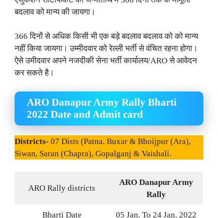
बदलाव को मान्य की जायगा।
366 दिनों से अधिक किसी भी एक बड़े बदलाव बदलाव को को मान्य
नहीं किया जायगा। उम्मीदवार को रेल्ली भर्ती से वंचित रहना होगा।
ऐसे उमीदवार अपने नजदीकी सेना भर्ती कार्यालय/ARO से आवेदन
कर सकते है।
ARO Danapur Army Rally Bharti
2022 Date and Admit card
Districts-
07 Dists (Patna. Buxar & Bhoijpur (Ara),
Siwan, Saran (Chapra), Gopalganj & Vaishali.
ARO Danapur Army
ARO Rally districts
Rally
Bharti Date
05 Jan. To 24 Jan. 2022