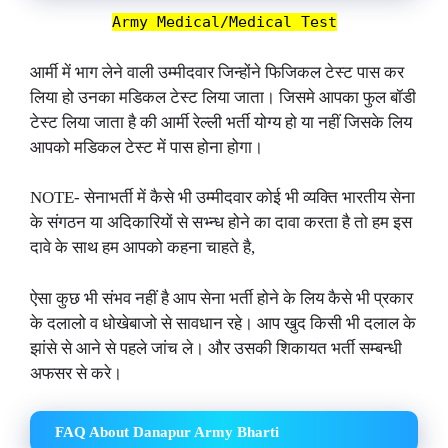
Army Medical/Medical Test
आर्मी में भाग लेने वाली उम्मीदवार जिन्होंने फिजिकल टेस्ट पास कर
लिया हो उनका मडिकल टेस्ट लिया जाता। जिसमे आपका फुल बॉडी
टेस्ट लिया जाता है की आर्मी रेल्ली भर्ती योग्य हो या नहीं जिसके लिय
आपको मडिकल टेस्ट में पास होना होगा।
NOTE- सेनाभर्ती में कैसे भी उम्मीदवार कोई भी व्यक्ति भारतीय सेना
के संगठन या अदिकारियों से सभ्न्ध होने का दावा करता है तो हम इस
दावे के साथ हम आपको कहना चाहते है,
ऐसा कुछ भी संभव नहीं है आप सेना भर्ती होने के लिय कैसे भी प्रकार
के दलालो व धोखेबाजो से सावधान रहे। आप खुद किसी भी दलाल के
झांसे से आने से पहले जांच ले। और उसकी शिकायत भर्ती सम्बन्धी
अफसर से करे।
FAQ About Danapur Army Bharti