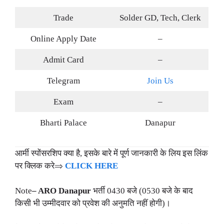
Trade
Solder GD, Tech, Clerk
Online Apply Date
–
Admit Card
–
Telegram
Join Us
Exam
–
Bharti Palace
Danapur
आर्मी स्पोंसरशिप क्या है, इसके बारे में पूर्ण जानकारी के लिय इस लिंक
पर क्लिक करे⇒
CLICK HERE
Note
– ARO Danapur
भर्ती 0430 बजे (0530 बजे के बाद
किसी भी उम्मीदवार को प्रवेश की अनुमति नहीं होगी)।