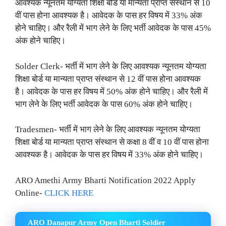
आवश्यक न्यूनतम योग्यता शिक्षा बोर्ड या मान्यता प्राप्त संस्थान से 10
वीं पास होना आवश्यक है। आवेदक के पास हर विषय में 33% अंक
होने चाहिए। और रैली में भाग लेने के लिए भर्ती आवेदक के पास 45%
अंक होने चाहिए।
Solder Clerk- भर्ती में भाग लेने के लिए आवश्यक न्यूनतम योग्यता
शिक्षा बोर्ड या मान्यता प्राप्त संस्थान से 12 वीं पास होना आवश्यक
है। आवेदक के पास हर विषय में 50% अंक होने चाहिए। और रैली में
भाग लेने के लिए भर्ती आवेदक के पास 60% अंक होने चाहिए।
Tradesmen- भर्ती में भाग लेने के लिए आवश्यक न्यूनतम योग्यता
शिक्षा बोर्ड या मान्यता प्राप्त संस्थान से कक्षा 8 वीं व 10 वीं पास होना
आवश्यक है। आवेदक के पास हर विषय में 33% अंक होने चाहिए।
ARO Amethi Army Bharti Notification 2022 Apply
Online-
CLICK HERE
ARO Danapur Army Open Bharti Soldier