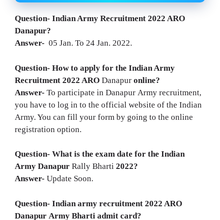
Question- Indian Army Recruitment 2022 ARO
Danapur?
Answer-
05 Jan. To 24 Jan. 2022.
Question- How to apply for the Indian Army
Recruitment 2022
ARO
Danapur
online?
Answer-
To participate in Danapur Army recruitment,
you have to log in to the official website of the Indian
Army. You can fill your form by going to the online
registration option.
Question- What is the exam date for the Indian
Army
Danapur
Rally Bharti
2022?
Answer-
Update Soon.
Question- Indian army recruitment 2022
ARO
Danapur
Army Bharti
admit card?