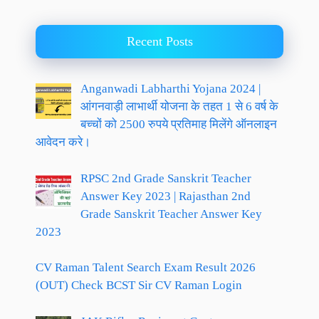
Recent Posts
Anganwadi Labharthi Yojana 2024 |
आंगनवाड़ी लाभार्थी योजना के तहत 1 से 6 वर्ष के
बच्चों को 2500 रुपये प्रतिमाह मिलेंगे ऑनलाइन
आवेदन करे।
RPSC 2nd Grade Sanskrit Teacher
Answer Key 2023 | Rajasthan 2nd
Grade Sanskrit Teacher Answer Key
2023
CV Raman Talent Search Exam Result 2026
(OUT) Check BCST Sir CV Raman Login