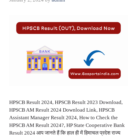
HPSCB Result 2024, HPSCB Result 2023 Download,
HPSCB AM Result 2024 Download Link, HPSCB
Assistant Manager Result 2024, How to Check the
HPSCB AM Result 2024?, HP State Cooperative Bank
Result 2024 आप जानते हैं कि हाल ही में हिमाचल प्रदेश राज्य