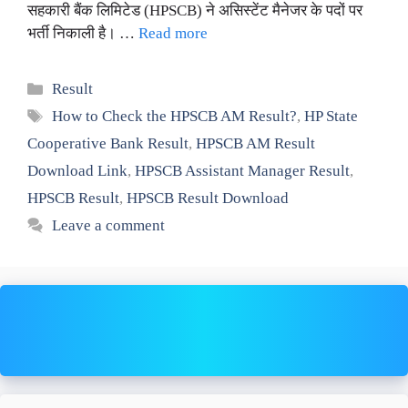
सहकारी बैंक लिमिटेड (HPSCB) ने असिस्टेंट मैनेजर के पदों पर
भर्ती निकाली है। …
Read more
Categories
Result
Tags
How to Check the HPSCB AM Result?
,
HP State
Cooperative Bank Result
,
HPSCB AM Result
Download Link
,
HPSCB Assistant Manager Result
,
HPSCB Result
,
HPSCB Result Download
Leave a comment