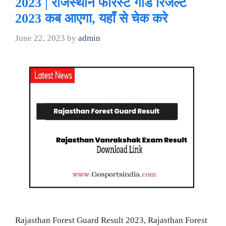
2023 | राजस्थान फारेस्ट गार्ड रिजल्ट
2023 कब आएगा, यहाँ से चेक करे
June 22, 2023
by
admin
Rajasthan Forest Guard Result 2023, Rajasthan Forest