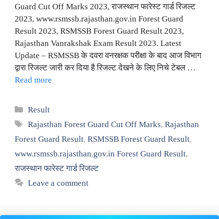
Guard Cut Off Marks 2023, राजस्थान फारेस्ट गार्ड रिजल्ट
2023, www.rsmssb.rajasthan.gov.in Forest Guard
Result 2023, RSMSSB Forest Guard Result 2023,
Rajasthan Vanrakshak Exam Result 2023. Latest
Update – RSMSSB के दवरा वनरक्षक परीक्षा के बाद आज विभाग
द्वारा रिजल्ट जारी कर दिया है रिजल्ट देखने के लिए निचे टेबल …
Read more
Categories
Result
Tags
Rajasthan Forest Guard Cut Off Marks
,
Rajasthan
Forest Guard Result
,
RSMSSB Forest Guard Result
,
www.rsmssb.rajasthan.gov.in Forest Guard Result
,
राजस्थान फारेस्ट गार्ड रिजल्ट
Leave a comment