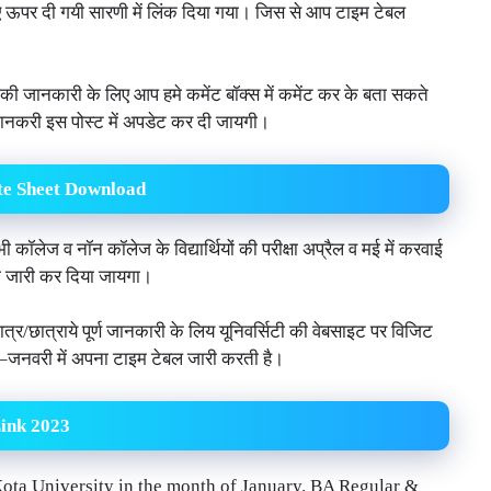
 ऊपर दी गयी सारणी में लिंक दिया गया। जिस से आप टाइम टेबल
 की जानकारी के लिए आप हमे कमेंट बॉक्स में कमेंट कर के बता सकते
 जानकरी इस पोस्ट में अपडेट कर दी जायगी।
te Sheet Download
 कॉलेज व नॉन कॉलेज के विद्यार्थियों की परीक्षा अप्रैल व मई में करवाई
ारा जारी कर दिया जायगा।
/छात्राये पूर्ण जानकारी के लिय यूनिवर्सिटी की वेबसाइट पर विजिट
–जनवरी में अपना टाइम टेबल जारी करती है।
ink 2023
 Kota University in the month of January. BA Regular &