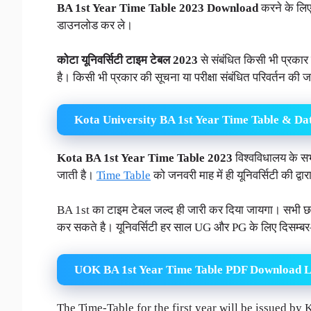
BA 1st Year Time Table 2023 Download
करने के लिए
डाउनलोड कर ले।
कोटा यूनिवर्सिटी टाइम टेबल 2023
से संबंधित किसी भी प्रकार
है। किसी भी प्रकार की सूचना या परीक्षा संबंधित परिवर्तन की
Kota University BA 1st Year Time Table & Da
Kota BA 1st Year Time Table 2023
विश्वविधालय के सभी
जाती है।
Time Table
को जनवरी माह में ही यूनिवर्सिटी की द्व
BA 1st का टाइम टेबल जल्द ही जारी कर दिया जायगा। सभी छात्र
कर सकते है। यूनिवर्सिटी हर साल UG और PG के लिए दिसम्बर
UOK BA 1st Year Time Table PDF Download L
The Time-Table for the first year will be issued by