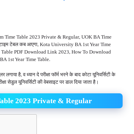
m Time Table 2023 Private & Regular, UOK BA Time
 टाइम टेबल कब आएगा, Kota University BA 1st Year Time
e Table PDF Download Link 2023, How To Download
A 1st Year Time Table.
लर लगाया है, व ध्यान दे परीक्षा फॉर्म भरने के बाद कोटा यूनिवर्सिटी के
 परीक्षा सेडुल यूनिवर्सिटी की वेबसाइट पर डाल दिया जाता है।
ble 2023 Private & Regular