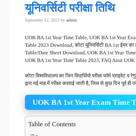
यूनिवर्सिटी परीक्षा तिथि
September 12, 2023
by
admin
UOK BA 1st Year Time Table, UOK BA 1st Year Exa
Table 2023 Download, कोटा यूनिवर्सिटी BA 1st ईयर का
Table/Date Sheet Download, UOK BA 1st Year Tim
UOK BA 1st Year Time Table 2023, FAQ Aout UOK B
कोटा विश्वविधालय का जिन विधार्थियो परीक्षा फॉर्म प्राइवेट व रेगु
द्वारा मई माह में परीक्षा करवाई जाती है, जिस से कुछ दिन पूर्व ही
UOK BA 1st Year Exam Time Ta
Table of Contents