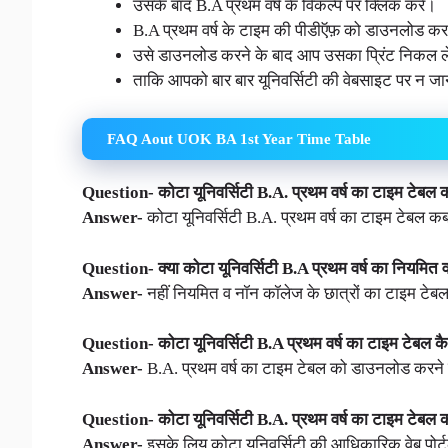
उसके बाद B.A प्रथम वर्ष के विकल्प पर क्लिक करे।
B.A प्रथम वर्ष के टाइम की पीडीऍफ़ को डाउनलोड कर
उसे डाउनलोड करने के बाद आप उसका प्रिंट निकल ले
ताकि आपको बार बार यूनिवर्सिटी की वेबसाइट पर न ज
FAQ Aout UOK BA 1st Year Time Table
Question- कोटा यूनिवर्सिटी B.A. प्रथम वर्ष का टाइम टेबल 
Answer-
कोटा यूनिवर्सिटी B.A. प्रथम वर्ष का टाइम टेबल क
Question- क्या कोटा यूनिवर्सिटी B.A प्रथम वर्ष का नियमित
Answer-
नहीं नियमित व नॉन कॉलेज के छात्रों का टाइम टेब
Question- कोटा यूनिवर्सिटी B.A प्रथम वर्ष का टाइम टेबल 
Answer-
B.A. प्रथम वर्ष का टाइम टेबल को डाउनलोड करने क
Question- कोटा यूनिवर्सिटी B.A. प्रथम वर्ष का टाइम टेबल क
Answer-
इसके लिय कोटा यूनिवर्सिटी की आधिकारिक वेब पोर्ट