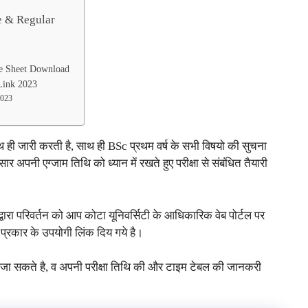
e & Regular
te Sheet Download
Link 2023
2023
साथ ही जारी करती है, साथ ही BSc प्रथम वर्ष के सभी विषयो की सुचना
ार अपनी एग्जाम तिथि को ध्यान में रखते हुए परीक्षा से संबंधित तैयारी
े द्वारा परिवर्तन को आप कोटा यूनिवर्सिटी के आधिकारिक वेब पोर्टल पर
ी प्रकार के उपयोगी लिंक दिय गये है।
जा सकते है, व अपनी परीक्षा तिथि की और टाइम टेबल की जानकरी