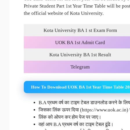
Private Student Part 1st Year Time Table will be pos
the official website of Kota University.
Kota University BA 1 st Exam Form
UOK BA 1st Admit Card
Kota University BA 1st Result
Telegram
How To Download UOK BA 1st Year Time Table 20
B.A प्रथम वर्ष का टाइम टेबल डाउनलोड करने के लिय
जिसका लिंक ऊपर दिया (https://www.uok.ac.in) गए 
लिंक को ओपन कर होम पेज पर जाए।
वहां आप B.A प्रथम वर्ष का टाइम टेबल ढूंढे।