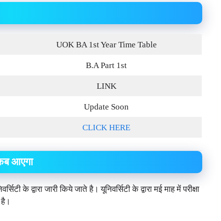
UOK BA 1st Year Time Table
B.A Part 1st
LINK
Update Soon
CLICK HERE
 कब आएगा
सिटी के द्वारा जारी किये जाते है। यूनिवर्सिटी के द्वारा मई माह में परीक्षा
 है।