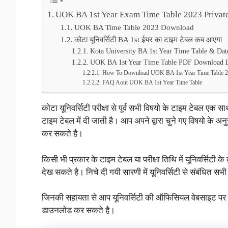
UOK BA 1st Year Exam Time Table 2023 Privat
UOK BA Time Table 2023 Download
कोटा यूनिवर्सिटी BA 1st ईयर का टाइम टेबल कब आएगा
Kota University BA 1st Year Time Table & Da
UOK BA 1st Year Time Table PDF Download 
How To Download UOK BA 1st Year Time Table 
FAQ Aout UOK BA 1st Year Time Table
कोटा यूनिवर्सिटी परीक्षा से पूर्व सभी विषयो के टाइम टेबल एक 
टाइम टेबल में दी जाती है। आप अपने द्वारा चुने गए विषयो के अनुस
कर सकते है।
किसी भी प्रकार के टाइम टेबल या परीक्षा तिथि में यूनिवर्सिटी क
देख सकते है। निचे दी गयी सारणी में यूनिवर्सिटी से संबंधित सभ
जिनकी सहायता से आप यूनिवर्सिटी की ऑफिसियल वेबसाइट पर 
डाउनलोड कर सकते है।