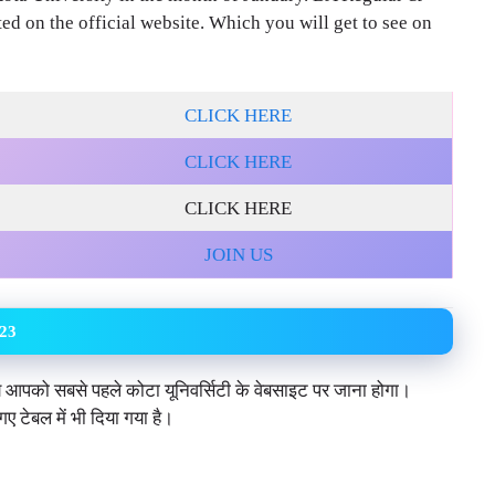
ted on the official website. Which you will get to see on
CLICK HERE
CLICK HERE
CLICK HERE
JOIN US
23
 आपको सबसे पहले कोटा यूनिवर्सिटी के वेबसाइट पर जाना होगा।
टेबल में भी दिया गया है।