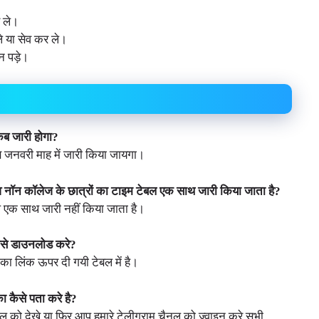
 ले।
 या सेव कर ले।
ान पड़े।
कब जारी होगा?
ब जनवरी माह में जारी किया जायगा।
 व नॉन कॉलेज के छात्रों का टाइम टेबल एक साथ जारी किया जाता है?
ल एक साथ जारी नहीं किया जाता है।
कैसे डाउनलोड करे?
ा लिंक ऊपर दी गयी टेबल में है।
ा कैसे पता करे है?
ल को देखे या फिर आप हमारे टेलीग्राम चैनल को ज्वाइन करे सभी