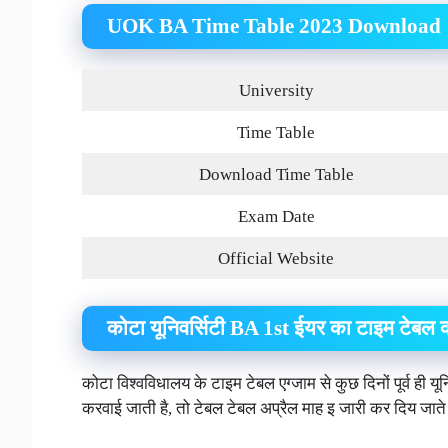
UOK BA Time Table 2023 Download
University
Time Table
Download Time Table
Exam Date
Official Website
कोटा यूनिवर्सिटी BA 1st ईयर का टाइम टेबल
कोटा विश्वविधालय के टाइम टेबल एग्जाम से कुछ दिनों पूर्व ही यूनिवर्
करवाई जाती है, तो टेबल टेबल अप्रैल माह इ जारी कर दिय जाते