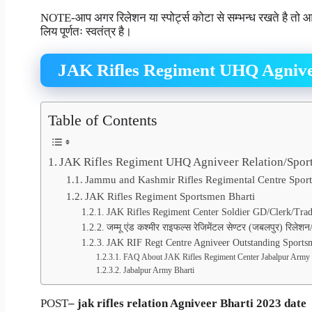
NOTE-आप अगर रिलेशन या स्पोर्ट्स कोटा से सम्भन्ध रखते है तो आप आल
लिय पूर्णतः स्वतंत्र है।
JAK Rifles Regiment UHQ Agnive
Table of Contents
JAK Rifles Regiment UHQ Agniveer Relation/Spor
Jammu and Kashmir Rifles Regimental Centre Sport
JAK Rifles Regiment Sportsmen Bharti
JAK Rifles Regiment Center Soldier GD/Clerk/Tra
जम्मू एंड कश्मीर राइफल्स रेजिमेंटल सेण्टर (जबलपुर) रिलेशन/स्
JAK RIF Regt Centre Agniveer Outstanding Sportsm
FAQ About JAK Rifles Regiment Center Jabalpur Army 
Jabalpur Army Bharti
POST
– jak rifles relation Agniveer
Bharti 2023 date