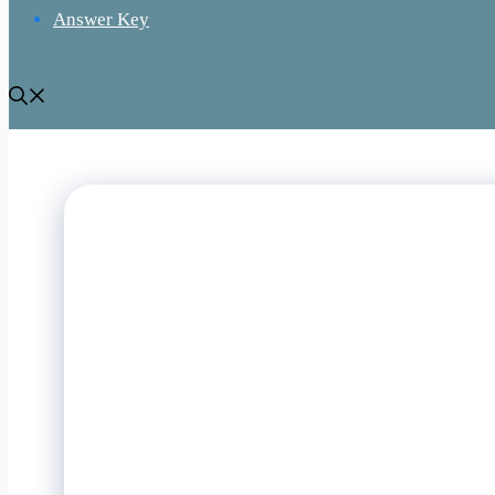
Answer Key