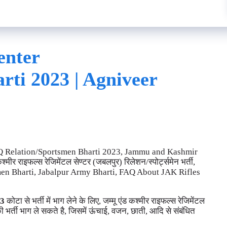
enter
rti 2023 | Agniveer
Q Relation/Sportsmen Bharti 2023, Jammu and Kashmir
र राइफल्स रेजिमेंटल सेण्टर (जबलपुर) रिलेशन/स्पोर्ट्समेन भर्ती,
en Bharti, Jabalpur Army Bharti, FAQ About JAK Rifles
23
कोटा से भर्ती में भाग लेने के लिए, जम्मू एंड कश्मीर राइफल्स रेजिमेंटल
ी भर्ती भाग ले सकते है, जिसमें ऊंचाई, वजन, छाती, आदि से संबंधित