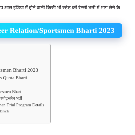
 इंडिया में होने वाली किसी भी स्टेट की रेल्ली भर्ती में भाग लेने के
er Relation/Sportsmen Bharti 2023
tsmen Bharti 2023
s Quota Bharti
desmen Bharti
पोर्ट्समेन भर्ती
en Trial Program Details
Bharti