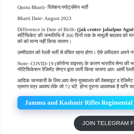
Quota Bharti- रिलेशन/स्पोर्ट्समेन भर्ती
Bharti Date- August 2023
Difference in Date of Birth-
(jak center jabalpur Agni
सर्टिफिकेट की जन्मतिथि में 366 दिनों तक के मामूली बदलाव को 
को को मान्य नहीं किया जायगा।
उम्मीदवार को रेल्ली भर्ती से वंचित रहना होगा। ऐसे उमीदवार अपन
Note- COVID-19 (कोरोना वाइरस) के कारण भारतीय सेना की भर्ती
नोटिफिकेशन रेजिमेंट सेण्टर द्वारा जारी किया जायगा अतः आर्मी रेल्ली
आदिक जानकारी के लिय आप सेना मुख्यालय की वेबसाइट व रेजिमेंट 
प्रमाण पत्र अवश्य लेके जो 72 घंटे होना पुराना आवश्यक है यानि 
Jammu and Kashmir Rifles Regimental 
JOIN TELEGRAM 