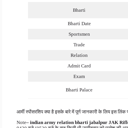
Bharti
Bharti Date
Sportsmen
Trade
Relation
Admit Card
Exam
Bharti Palace
आर्मी स्पोंसरशिप क्या है इसके बारे में पूर्ण जानकारी के लिय इस लि
Note
– indian army relation bharti jabalpur JAK Ri