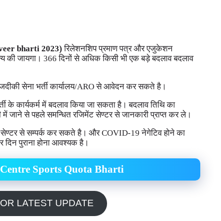
veer
bharti 2023)
रिलेशनशिप प्रमाण पत्र और एजुकेशन
मान्य की जायगा। 366 दिनों से अधिक किसी भी एक बड़े बदलाव बदलाव
े नजदीकी सेना भर्ती कार्यालय/ARO से आवेदन कर सकते है।
 के कार्यकर्म में बदलाव किया जा सकता है। बदलाव तिथि का
 में जाने से पहले समन्धित रजिमेंट सेण्टर से जानकारी प्राप्त कर ले।
सेण्टर से सम्पर्क कर सकते है। और COVID-19 नेगेटिव होने का
चार दिन पुराना होना आवश्यक है।
Centre Sports Quota Bharti
FOR LATEST UPDATE