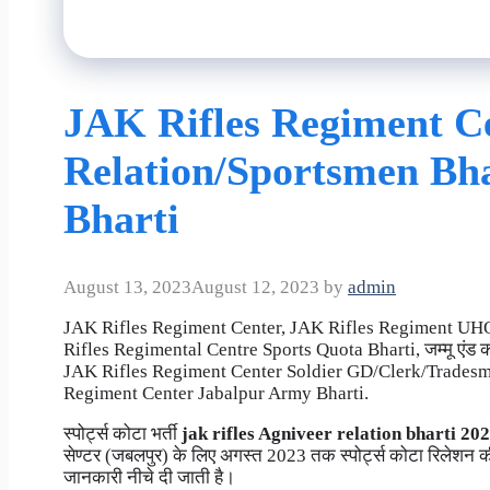
JAK Rifles Regiment C
Relation/Sportsmen Bha
Bharti
August 13, 2023
August 12, 2023
by
admin
JAK Rifles Regiment Center, JAK Rifles Regiment UH
Rifles Regimental Centre Sports Quota Bharti, जम्मू एंड कश्मी
JAK Rifles Regiment Center Soldier GD/Clerk/Tradesm
Regiment Center Jabalpur Army Bharti.
स्पोर्ट्स कोटा भर्ती
jak rifles Agniveer
relation bharti 20
सेण्टर (जबलपुर) के लिए अगस्त 2023
तक स्पोर्ट्स कोटा रिलेशन क
जानकारी नीचे दी जाती है।