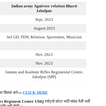
Indian army Agniveer
relation Bharti
Jabalpur
Sept. 2023
August 2023
Sol GD, TDN, Relation, Sportsmen, Musician
Nov. 2023
Nov. 2023
Jammu and Kashmir Rifles Regimental Centre,
Jabalpur (MP)
ंक पर क्लिक करे⇒
CLICK HERE
fles Regiment Center UHQ
स्पोर्ट्स कोटा भर्ती/संबंध रैली भर्ती